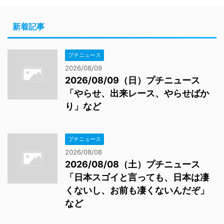
新着記事
プチニュース
2026/08/09
2026/08/09（日）プチニュース
「やらせ、出来レース、やらせばか
り」など
プチニュース
2026/08/08
2026/08/08（土）プチニュース
「日本スゴイと言っても、日本は凄
くないし、お前も凄くないんだぞ」
など