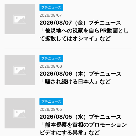
プチニュース
2026/08/07
2026/08/07（金）プチニュース
「被災地への視察を自らPR動画とし
て拡散してはオシマイ」など
プチニュース
2026/08/06
2026/08/06（木）プチニュース
「騙され続ける日本人」など
プチニュース
2026/08/05
2026/08/05（水）プチニュース
「熊本視察を首相のプロモーション
ビデオにする異常」など