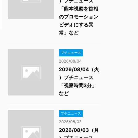
）プチニュース
「熊本視察を首相
のプロモーション
ビデオにする異
常」など
プチニュース
2026/08/04
2026/08/04（火
）プチニュース
「視察時間3分」
など
プチニュース
2026/08/03
2026/08/03（月