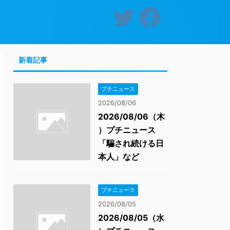
新着記事
プチニュース
2026/08/06
2026/08/06（木
）プチニュース
「騙され続ける日
本人」など
プチニュース
2026/08/05
2026/08/05（水