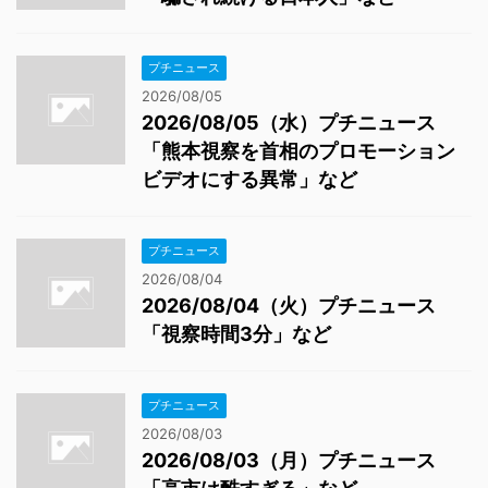
プチニュース
2026/08/05
2026/08/05（水）プチニュース
「熊本視察を首相のプロモーション
ビデオにする異常」など
プチニュース
2026/08/04
2026/08/04（火）プチニュース
「視察時間3分」など
プチニュース
2026/08/03
2026/08/03（月）プチニュース