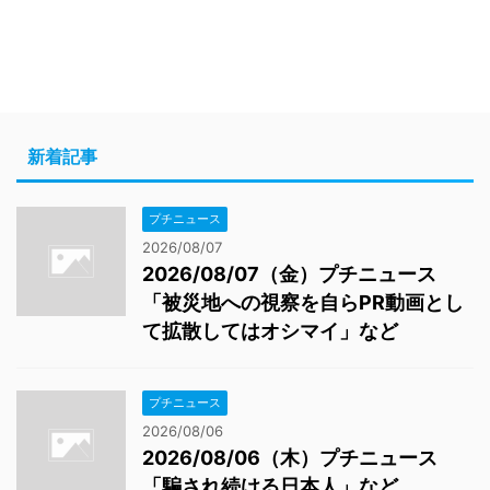
新着記事
プチニュース
2026/08/07
2026/08/07（金）プチニュース
「被災地への視察を自らPR動画とし
て拡散してはオシマイ」など
プチニュース
2026/08/06
2026/08/06（木）プチニュース
「騙され続ける日本人」など