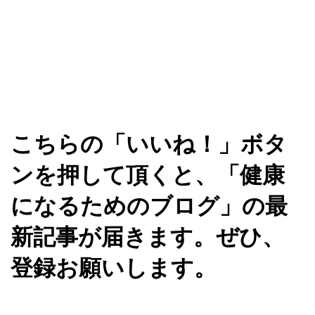
こちらの「いいね！」ボタ
ンを押して頂くと、「健康
になるためのブログ」の最
新記事が届きます。ぜひ、
登録お願いします。