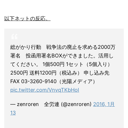
以下ネットの反応。
総がかり行動 戦争法の廃止を求める2000万
署名 投函用署名BOXができました。活用し
てください。 1個500円 1セット（5個入り）
2500円 送料1200円（税込み） 申し込み先
FAX 03-3260-9140（光陽メディア）
pic.twitter.com/VnvqTKbHoI
— zenroren 全労連 (@zenroren)
2016, 1月
13