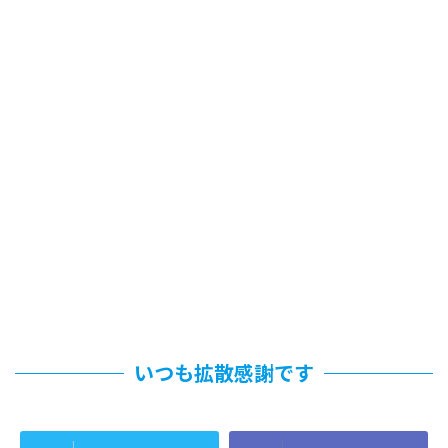
いつも拡散感謝です