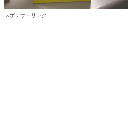
スポンサーリンク