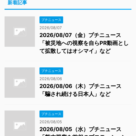
新着記事
プチニュース
2026/08/07
2026/08/07（金）プチニュース
「被災地への視察を自らPR動画とし
て拡散してはオシマイ」など
プチニュース
2026/08/06
2026/08/06（木）プチニュース
「騙され続ける日本人」など
プチニュース
2026/08/05
2026/08/05（水）プチニュース