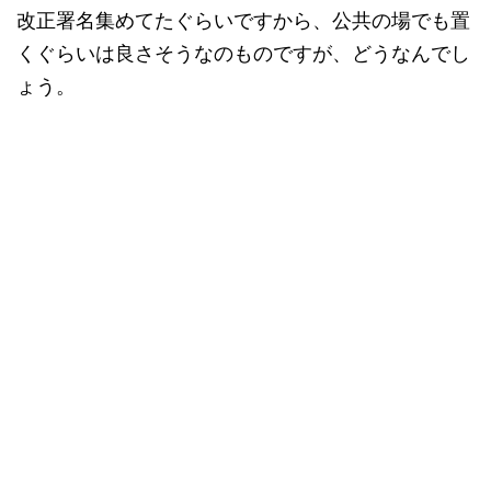
改正署名集めてたぐらいですから、公共の場でも置
くぐらいは良さそうなのものですが、どうなんでし
ょう。