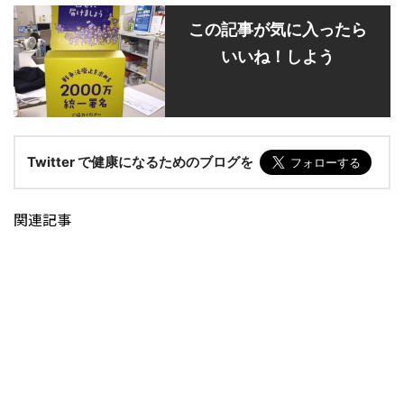
この記事が気に入ったら
いいね！しよう
Twitter で健康になるためのブログを
関連記事