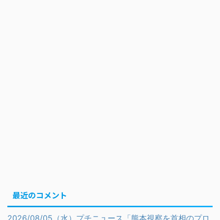
最近のコメント
2026/08/05（水）プチニュース「熊本視察を首相のプロ