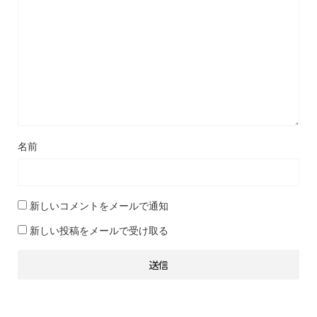
名前
新しいコメントをメールで通知
新しい投稿をメールで受け取る