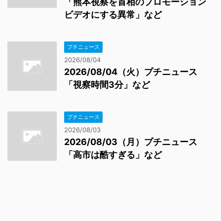
「熊本視察を首相のプロモーション
ビデオにする異常」など
プチニュース
2026/08/04
2026/08/04（火）プチニュース
「視察時間3分」など
プチニュース
2026/08/03
2026/08/03（月）プチニュース
「高市は酷すぎる」など