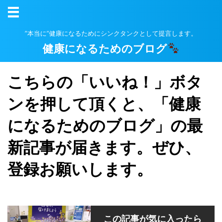
”本当に”健康になるためにシンクタンクとして提言します。
健康になるためのブログ
こちらの「いいね！」ボタ
ンを押して頂くと、「健康
になるためのブログ」の最
新記事が届きます。ぜひ、
登録お願いします。
この記事が気に入ったら