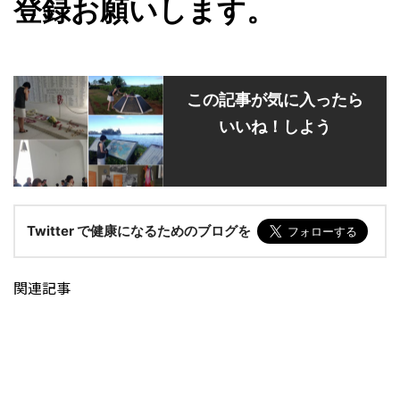
登録お願いします。
この記事が気に入ったら
いいね！しよう
Twitter で健康になるためのブログを
関連記事