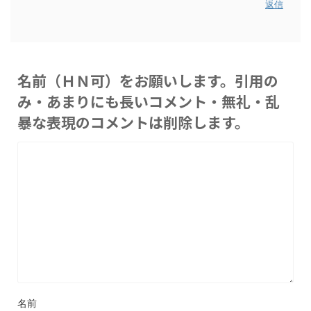
返信
名前（ＨＮ可）をお願いします。引用の
み・あまりにも長いコメント・無礼・乱
暴な表現のコメントは削除します。
名前