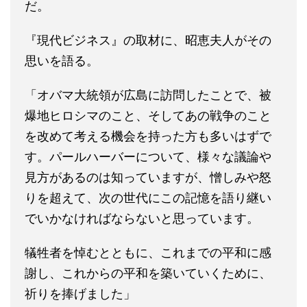
だ。
『現代ビジネス』の取材に、昭恵夫人がその
思いを語る。
「オバマ大統領が広島に訪問したことで、被
爆地ヒロシマのこと、そしてあの戦争のこと
を改めて考える機会を持った方も多いはずで
す。パールハーバーについて、様々な議論や
見方があるのは知っていますが、憎しみや怒
りを超えて、次の世代にこの記憶を語り継い
でいかなければならないと思っています。
犠牲者を悼むとともに、これまでの平和に感
謝し、これからの平和を築いていくために、
祈りを捧げました」