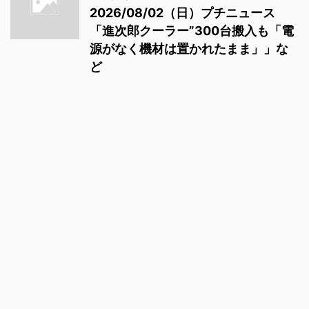
2026/08/02（日）プチニュース
「進次郎クーラー”300台搬入も「電
源がなく機材は置かれたまま」」な
ど