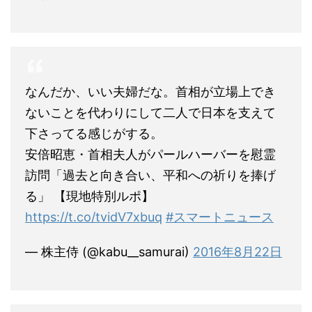
なんだか、いい夫婦だな。首相が立場上でき
ないことを代わりにして二人で日本を支えて
下さってる感じがする。
安倍昭恵・首相夫人がパールハーバーを慰霊
訪問「過去と向き合い、平和への祈りを捧げ
る」 【現地特別ルポ】
https://t.co/tvidV7xbuq
#スマートニュース
— 株主侍 (@kabu__samurai)
2016年8月22日