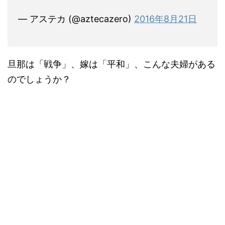
— アステカ (@aztecazero)
2016年8月21日
旦那は「戦争」、嫁は「平和」、こんな夫婦がある
のでしょうか？