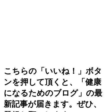
こちらの「いいね！」ボタ
ンを押して頂くと、「健康
になるためのブログ」の最
新記事が届きます。ぜひ、