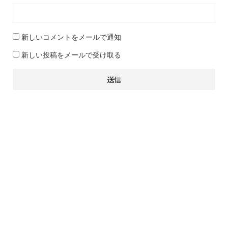
新しいコメントをメールで通知
新しい投稿をメールで受け取る