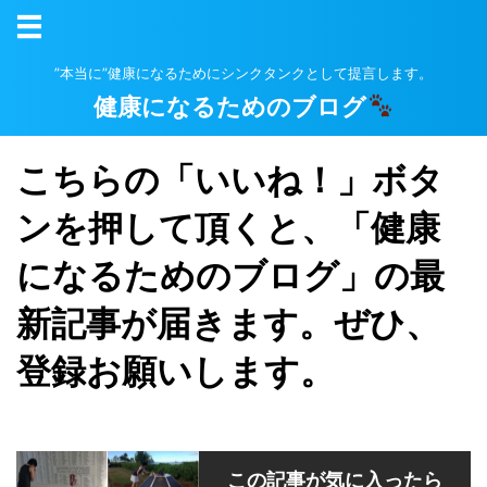
”本当に”健康になるためにシンクタンクとして提言します。
健康になるためのブログ
こちらの「いいね！」ボタ
ンを押して頂くと、「健康
になるためのブログ」の最
新記事が届きます。ぜひ、
登録お願いします。
この記事が気に入ったら