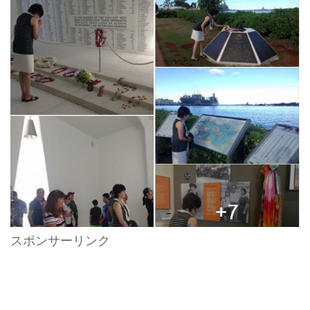
スポンサーリンク