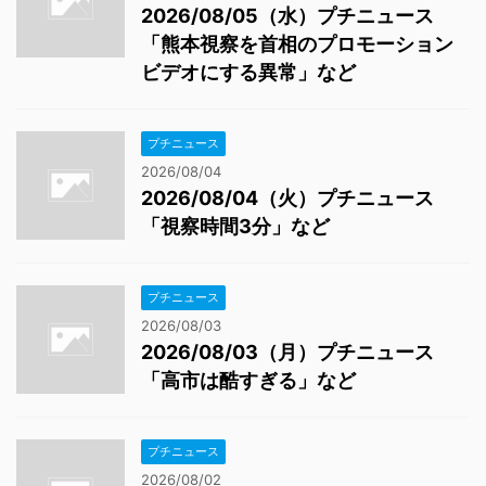
2026/08/05（水）プチニュース
「熊本視察を首相のプロモーション
ビデオにする異常」など
プチニュース
2026/08/04
2026/08/04（火）プチニュース
「視察時間3分」など
プチニュース
2026/08/03
2026/08/03（月）プチニュース
「高市は酷すぎる」など
プチニュース
2026/08/02