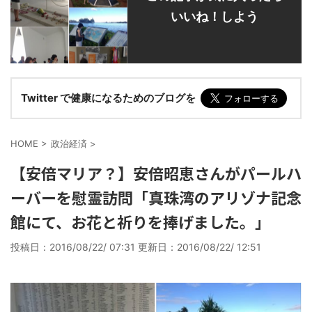
いいね！しよう
Twitter で健康になるためのブログを
HOME
>
政治経済
>
【安倍マリア？】安倍昭恵さんがパールハ
ーバーを慰霊訪問「真珠湾のアリゾナ記念
館にて、お花と祈りを捧げました。」
投稿日：2016/08/22/ 07:31 更新日：
2016/08/22/ 12:51