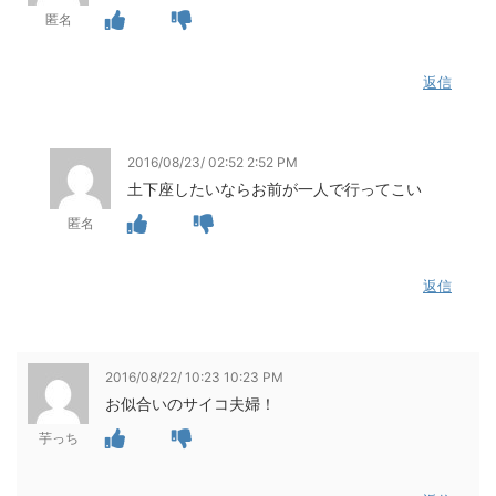
匿名
返信
2016/08/23/ 02:52 2:52 PM
土下座したいならお前が一人で行ってこい
匿名
返信
2016/08/22/ 10:23 10:23 PM
お似合いのサイコ夫婦！
芋っち