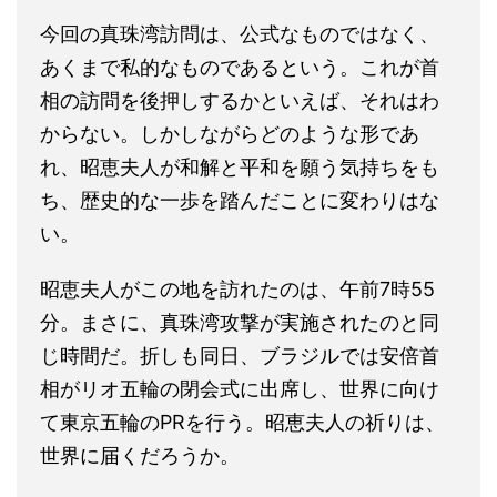
今回の真珠湾訪問は、公式なものではなく、
あくまで私的なものであるという。これが首
相の訪問を後押しするかといえば、それはわ
からない。しかしながらどのような形であ
れ、昭恵夫人が和解と平和を願う気持ちをも
ち、歴史的な一歩を踏んだことに変わりはな
い。
昭恵夫人がこの地を訪れたのは、午前7時55
分。まさに、真珠湾攻撃が実施されたのと同
じ時間だ。折しも同日、ブラジルでは安倍首
相がリオ五輪の閉会式に出席し、世界に向け
て東京五輪のPRを行う。昭恵夫人の祈りは、
世界に届くだろうか。