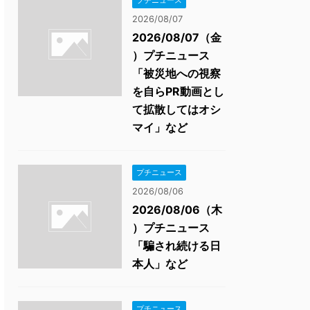
プチニュース
2026/08/07
2026/08/07（金
）プチニュース
「被災地への視察
を自らPR動画とし
て拡散してはオシ
マイ」など
プチニュース
2026/08/06
2026/08/06（木
）プチニュース
「騙され続ける日
本人」など
プチニュース