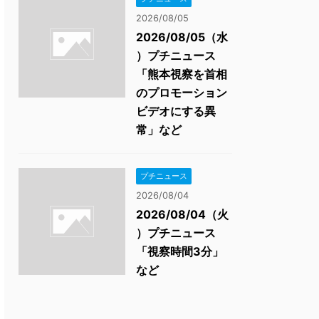
2026/08/05
2026/08/05（水
）プチニュース
「熊本視察を首相
のプロモーション
ビデオにする異
常」など
プチニュース
2026/08/04
2026/08/04（火
）プチニュース
「視察時間3分」
など