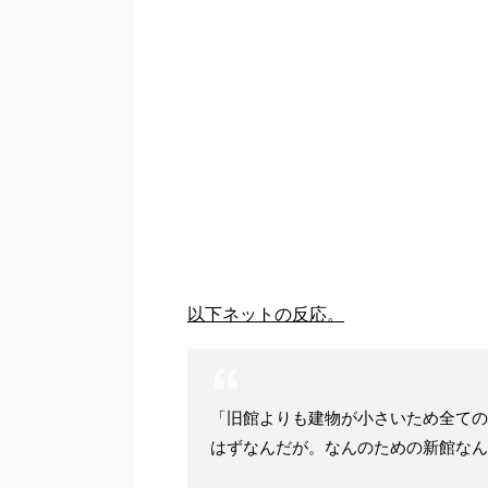
以下ネットの反応。
「旧館よりも建物が小さいため全ての
はずなんだが。なんのための新館なん