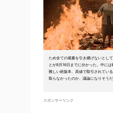
ため全ての蔵書を引き継げないとして
とが8月16日までに分かった。中に
難しい絶版本、高値で取引されている
取らなかったのか、議論になりそうだ
スポンサーリンク