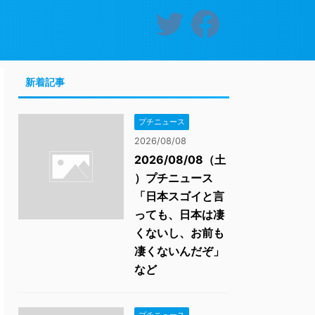
新着記事
プチニュース
2026/08/08
2026/08/08（土
）プチニュース
「日本スゴイと言
っても、日本は凄
くないし、お前も
凄くないんだぞ」
など