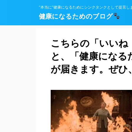
”本当に”健康になるためにシンクタンクとして提言し
健康になるためのブログ
こちらの「いいね
と、「健康になる
が届きます。ぜひ