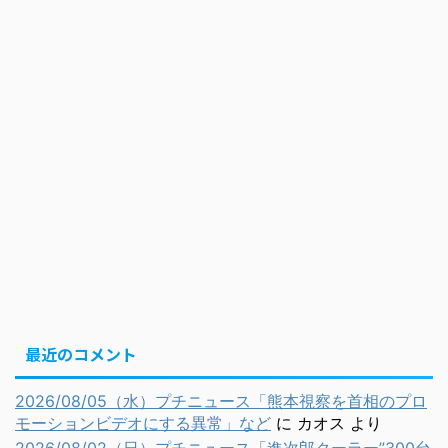
最近のコメント
2026/08/05（水）プチニュース「熊本視察を首相のプロ
モーションビデオにする異常」など
に
カオス
より