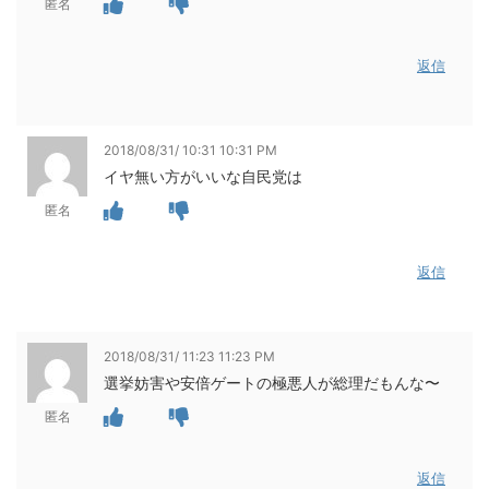
匿名
返信
2018/08/31/ 10:31 10:31 PM
イヤ無い方がいいな自民党は
匿名
返信
2018/08/31/ 11:23 11:23 PM
選挙妨害や安倍ゲートの極悪人が総理だもんな〜
匿名
返信