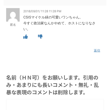
2018/09/01/ 11:28 11:28 PM
CSISマイケル緑の可愛いワンちゃん。
今すぐ政治家なんかやめて、ホストになりなさ
匿名
い。
返信
名前（ＨＮ可）をお願いします。引用の
み・あまりにも長いコメント・無礼・乱
暴な表現のコメントは削除します。