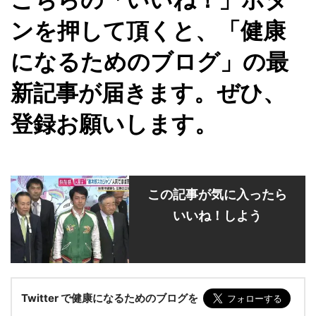
ンを押して頂くと、「健康
になるためのブログ」の最
新記事が届きます。ぜひ、
登録お願いします。
この記事が気に入ったら
いいね！しよう
Twitter で健康になるためのブログを