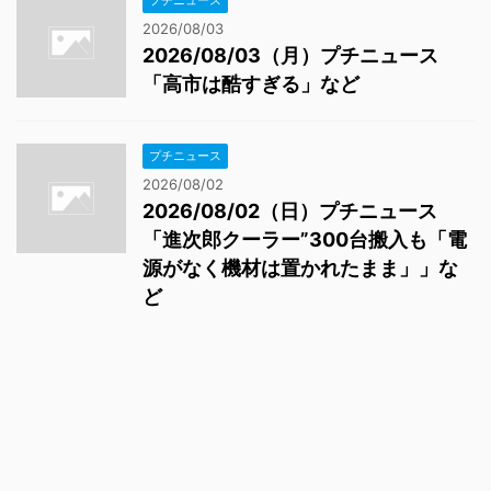
プチニュース
2026/08/03
2026/08/03（月）プチニュース
「高市は酷すぎる」など
プチニュース
2026/08/02
2026/08/02（日）プチニュース
「進次郎クーラー”300台搬入も「電
源がなく機材は置かれたまま」」な
ど