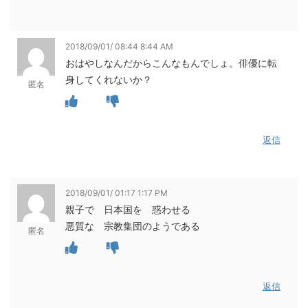
2018/09/01/ 08:44 8:44 AM
おはやしなんだからこんなもんでしょ。俳優に転
身してくれないか？
匿名
返信
2018/09/01/ 01:17 1:17 PM
親子で 日本国を 惑わせる
悪質な 宗教集団のようである
匿名
返信