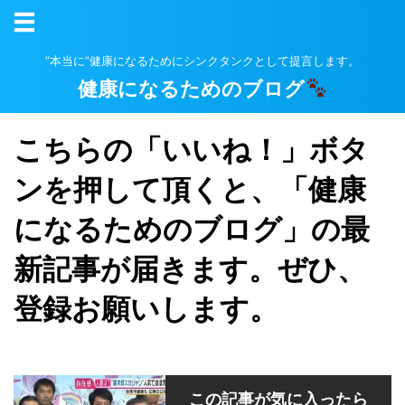
”本当に”健康になるためにシンクタンクとして提言します。
健康になるためのブログ
こちらの「いいね！」ボタ
ンを押して頂くと、「健康
になるためのブログ」の最
新記事が届きます。ぜひ、
登録お願いします。
この記事が気に入ったら