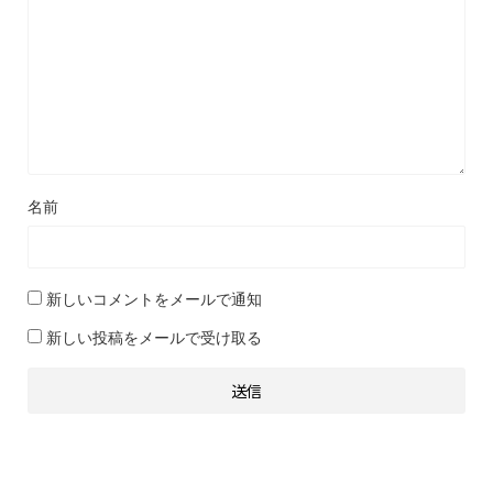
名前
新しいコメントをメールで通知
新しい投稿をメールで受け取る