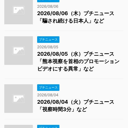
2026/08/06
2026/08/06（木）プチニュース
「騙され続ける日本人」など
プチニュース
2026/08/05
2026/08/05（水）プチニュース
「熊本視察を首相のプロモーション
ビデオにする異常」など
プチニュース
2026/08/04
2026/08/04（火）プチニュース
「視察時間3分」など