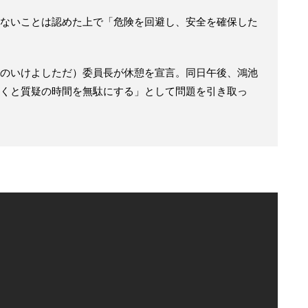
ないことは認めた上で「危険を回避し、安全を確保した
のいけよしただ）委員長が休憩を宣言。同日午後、鴻池
くと質疑の時間を無駄にする」として問題を引き取っ