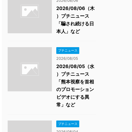
2026/08/06
2026/08/06（木
）プチニュース
「騙され続ける日
本人」など
プチニュース
2026/08/05
2026/08/05（水
）プチニュース
「熊本視察を首相
のプロモーション
ビデオにする異
常」など
プチニュース
2026/08/04