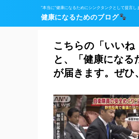
”本当に”健康になるためにシンクタンクとして提言し
健康になるためのブログ
こちらの「いいね
と、「健康になる
が届きます。ぜひ