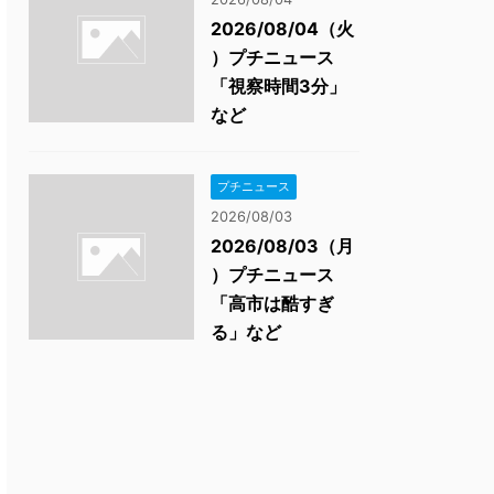
2026/08/04（火
）プチニュース
「視察時間3分」
など
プチニュース
2026/08/03
2026/08/03（月
）プチニュース
「高市は酷すぎ
る」など