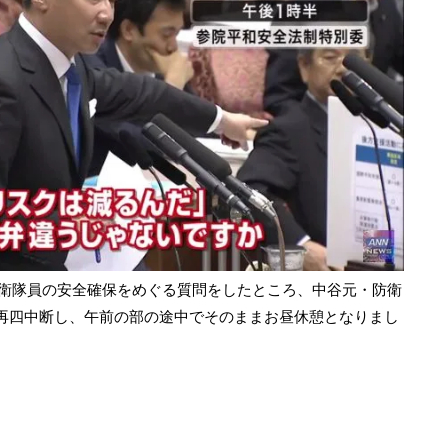
自衛隊員の安全確保をめぐる質問をしたところ、中谷元・防衛
再四中断し、午前の部の途中でそのままお昼休憩となりまし