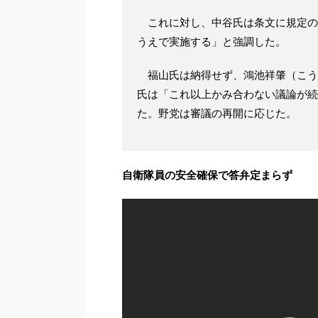
これに対し、中谷氏は条文に規定の
うえで実施する」と強調した。
福山氏は納得せず、鴻池祥肇（こう
氏は「これ以上かみ合わない議論が続
た。野党は審議の再開に応じた。
自衛隊員の安全確保で答弁定まらず