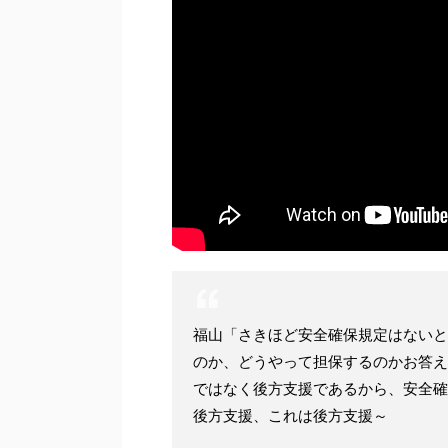
福山「さきほど安全確保規定はないと
のか、どうやって担保するのかお答え
ではなく後方支援であるから、安全確
後方支援、これは後方支援～