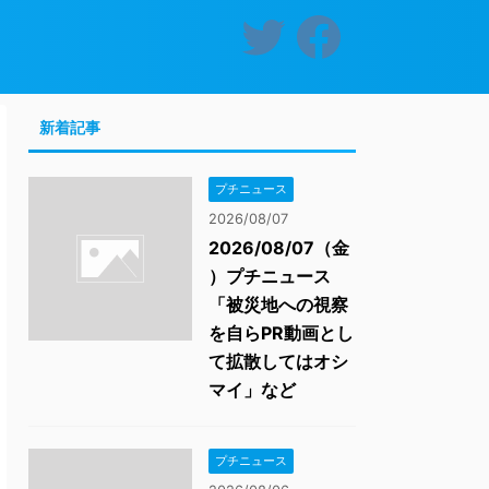
新着記事
プチニュース
2026/08/07
2026/08/07（金
）プチニュース
「被災地への視察
を自らPR動画とし
て拡散してはオシ
マイ」など
プチニュース