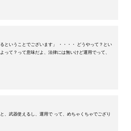
るということでございます」 ・・・・ どうやって？とい
よって？って意味だよ、法律には無いけど運用でって、
と、武器使えるし、運用で って、めちゃくちゃでござり