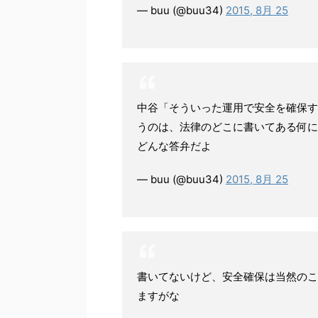
— buu (@buu34)
2015, 8月 25
中谷「そういった運用で安全を確保す
うのは、法律のどこに書いてある何に
どんな答弁だよ
— buu (@buu34)
2015, 8月 25
書いてないけど、安全確保は当然のこ
ますがな