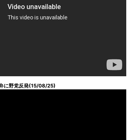
党反発(15/08/25)