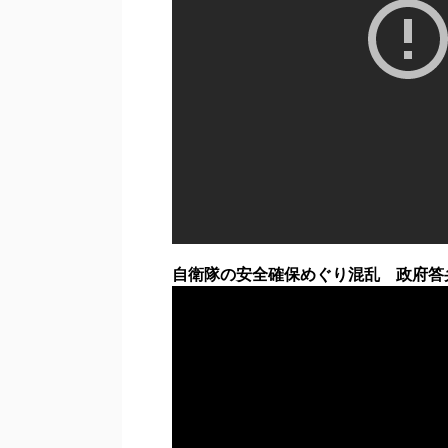
自衛隊の安全確保めぐり混乱 政府答弁に野