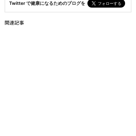
Twitter で健康になるためのブログを
関連記事