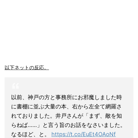
以下ネットの反応。
以前、神戸の方と事務所にお邪魔しました時
に書棚に並ぶ大量の本、右から左全て網羅さ
れておりました。井戸さんが「まず、敵を知
らねば……」と言う旨のお話をなさいました。
なるほど、と。
https://t.co/EuEt4OAoNf