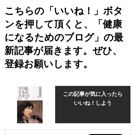
こちらの「いいね！」ボタ
ンを押して頂くと、「健康
になるためのブログ」の最
新記事が届きます。ぜひ、
登録お願いします。
この記事が気に入ったら
いいね！しよう