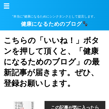
”本当に”健康になるためにシンクタンクとして提言します。
健康になるためのブログ
こちらの「いいね！」ボタ
ンを押して頂くと、「健康
になるためのブログ」の最
新記事が届きます。ぜひ、
登録お願いします。
この記事が気に入ったら