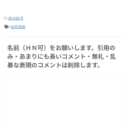
-
政治経済
-
稲田朋美
名前（ＨＮ可）をお願いします。引用の
み・あまりにも長いコメント・無礼・乱
暴な表現のコメントは削除します。