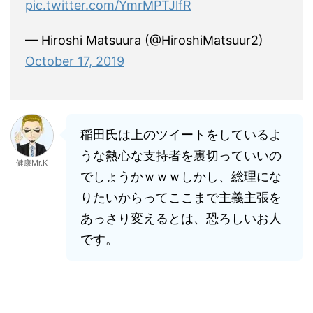
pic.twitter.com/YmrMPTJlfR
— Hiroshi Matsuura (@HiroshiMatsuur2)
October 17, 2019
稲田氏は上のツイートをしているよ
うな熱心な支持者を裏切っていいの
健康Mr.K
でしょうかｗｗｗしかし、総理にな
りたいからってここまで主義主張を
あっさり変えるとは、恐ろしいお人
です。