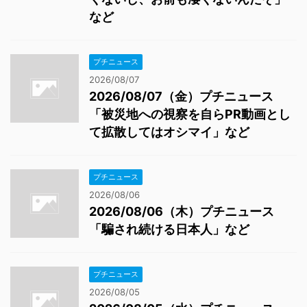
など
プチニュース
2026/08/07
2026/08/07（金）プチニュース
「被災地への視察を自らPR動画とし
て拡散してはオシマイ」など
プチニュース
2026/08/06
2026/08/06（木）プチニュース
「騙され続ける日本人」など
プチニュース
2026/08/05