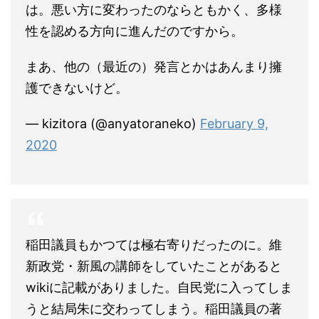
は。悪い方に変わったのならともかく、多様
性を認める方向に進んだのですから。
まあ、他の（最近の）発言とかはあんまり擁
護できないけど。
— kizitora (@anyatoraneko)
February 9,
2020
稲田議員もかつては極右寄りだったのに。維
新政党・新風の講師をしていたことがあると
wikiに記載がありました。自民党に入ってしま
うと結局朱に交わってしまう。稲田議員の著