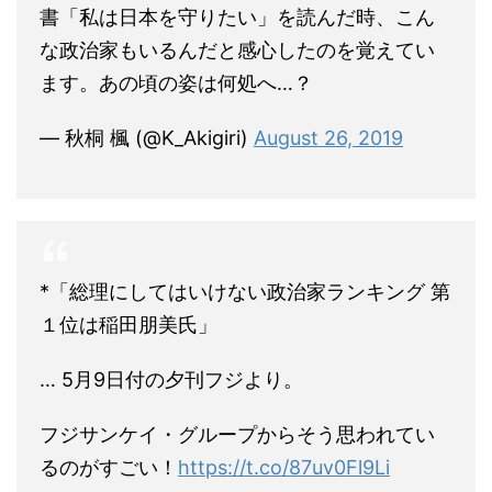
書「私は日本を守りたい」を読んだ時、こん
な政治家もいるんだと感心したのを覚えてい
ます。あの頃の姿は何処へ…？
— 秋桐 楓 (@K_Akigiri)
August 26, 2019
*「総理にしてはいけない政治家ランキング 第
１位は稲田朋美氏」
… 5月9日付の夕刊フジより。
フジサンケイ・グループからそう思われてい
るのがすごい！
https://t.co/87uv0Fl9Li