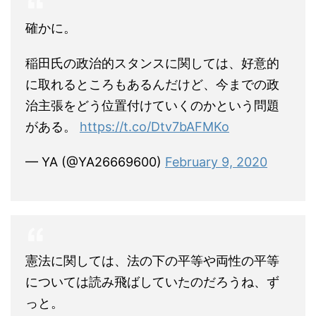
確かに。
稲田氏の政治的スタンスに関しては、好意的
に取れるところもあるんだけど、今までの政
治主張をどう位置付けていくのかという問題
がある。
https://t.co/Dtv7bAFMKo
— YA (@YA26669600)
February 9, 2020
憲法に関しては、法の下の平等や両性の平等
については読み飛ばしていたのだろうね、ず
っと。