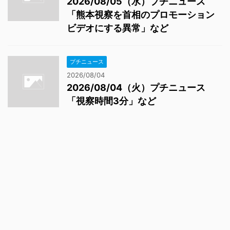
2026/08/05（水）プチニュース
「熊本視察を首相のプロモーション
ビデオにする異常」など
プチニュース
2026/08/04
2026/08/04（火）プチニュース
「視察時間3分」など