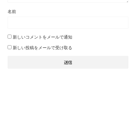
名前
新しいコメントをメールで通知
新しい投稿をメールで受け取る