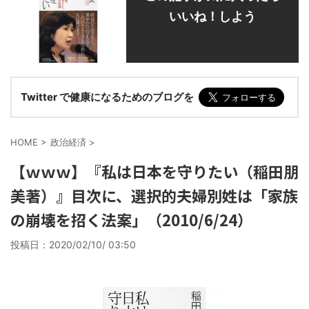
いいね！しよう
Twitter で健康になるためのブログを
HOME
>
政治経済
>
【ｗｗｗ】『私は日本を守りたい（稲田朋
美著）』目次に、選択的夫婦別姓は「家族
の崩壊を招く法案」（2010/6/24）
投稿日：
2020/02/10/ 03:50