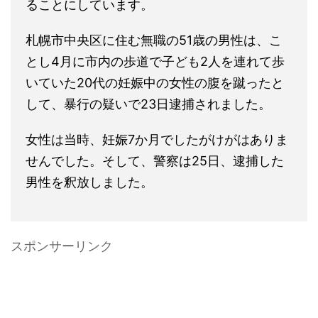
ることにしています。
札幌市中央区に住む無職の51歳の男性は、こ
とし4月に市内の歩道で子ども2人を連れて歩
いていた20代の妊娠中の女性の腹を蹴ったと
して、暴行の疑いで23日逮捕されました。
女性は当時、妊娠7か月でしたがけがはありま
せんでした。そして、警察は25日、逮捕した
男性を釈放しました。
スポンサーリンク