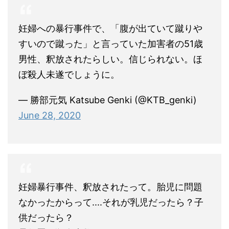
妊婦への暴行事件で、「腹が出ていて蹴りや
すいので蹴った」と言っていた加害者の51歳
男性、釈放されたらしい。信じられない。ほ
ぼ殺人未遂でしょうに。
— 勝部元気 Katsube Genki (@KTB_genki)
June 28, 2020
妊婦暴行事件、釈放されたって。胎児に問題
なかったからって....それが乳児だったら？子
供だったら？