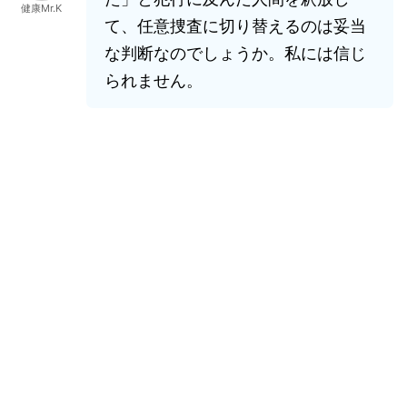
健康Mr.K
て、任意捜査に切り替えるのは妥当
な判断なのでしょうか。私には信じ
られません。