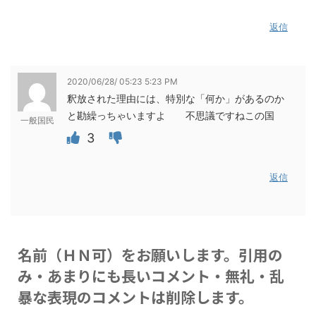
返信
2020/06/28/ 05:23 5:23 PM
釈放された理由には、特別な「何か」があるのか
と勘繰っちゃいますよ 不思議ですねこの国
一般国民
3
返信
名前（ＨＮ可）をお願いします。引用の
み・あまりにも長いコメント・無礼・乱
暴な表現のコメントは削除します。