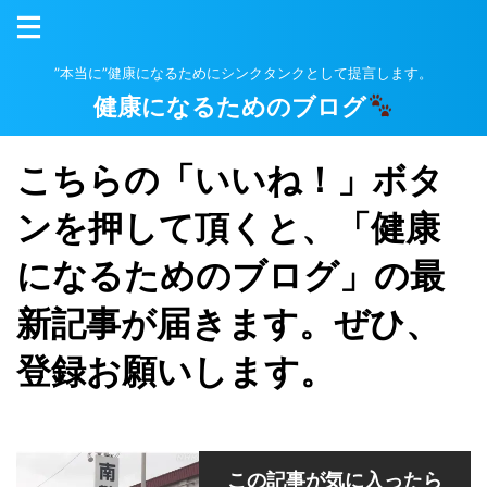
”本当に”健康になるためにシンクタンクとして提言します。
健康になるためのブログ
こちらの「いいね！」ボタ
ンを押して頂くと、「健康
になるためのブログ」の最
新記事が届きます。ぜひ、
登録お願いします。
この記事が気に入ったら