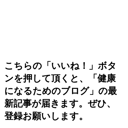
こちらの「いいね！」ボタ
ンを押して頂くと、「健康
になるためのブログ」の最
新記事が届きます。ぜひ、
登録お願いします。