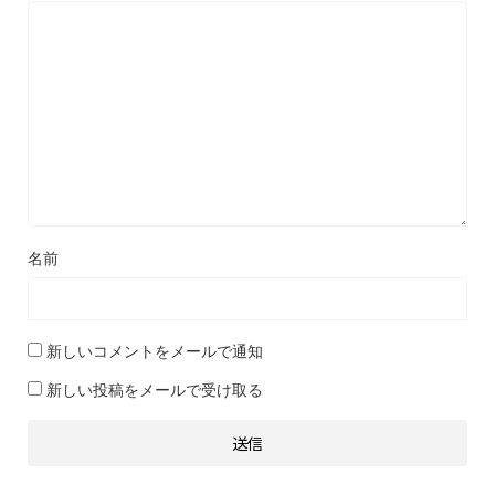
名前
新しいコメントをメールで通知
新しい投稿をメールで受け取る