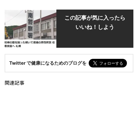
この記事が気に入ったら
いいね！しよう
Twitter で健康になるためのブログを
関連記事