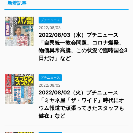
新着記事
プチニュース
2022/08/03
2022/08/03（水）プチニュース
「自民統一教会問題、コロナ爆発、
物価異常高騰、この状況で臨時国会3
日だけ」など
プチニュース
2022/08/02
2022/08/02（火）プチニュース
「ミヤネ屋「ザ・ワイド」時代にオ
ウム報道で頑張ってきたスタッフも
健在」など