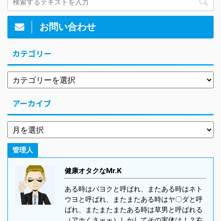
お問い合わせ
カテゴリー
アーカイブ
管理人
健康オタクなMr.K
ある時はパヨクと呼ばれ、またある時はネト
ウヨと呼ばれ、またまたある時はヤ〇ダと呼
ばれ、またまたまたある時は草男と呼ばれる
（アホくさｗｗ）しかしてその実体は！？右