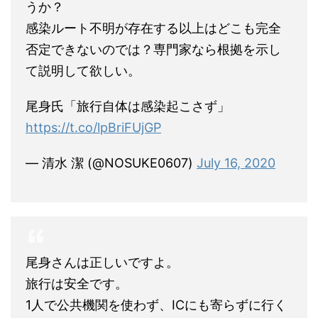
うか？
感染ルート不明が存在する以上はどこも完全
否定できないのでは？専門家なら根拠を示し
て説明して欲しい。
尾身氏「旅行自体は感染起こさず」
https://t.co/lpBriFUjGP
— 清水 潔 (@NOSUKE0607)
July 16, 2020
尾身さんは正しいですよ。
旅行は安全です。
1人で公共機関を使わず、ICにも寄らずに行く