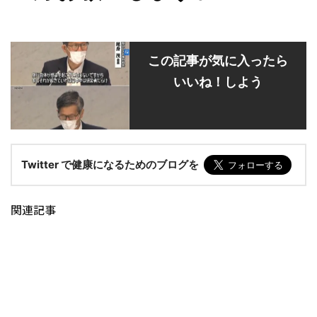
この記事が気に入ったら
いいね！しよう
Twitter で健康になるためのブログを
関連記事