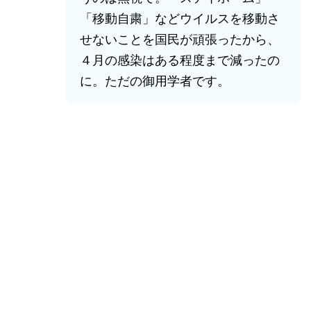
「移動自粛」などウイルスを移動さ
せないことを国民が頑張ったから、
４月の感染はある程度まで減ったの
に。ただの御用学者です。