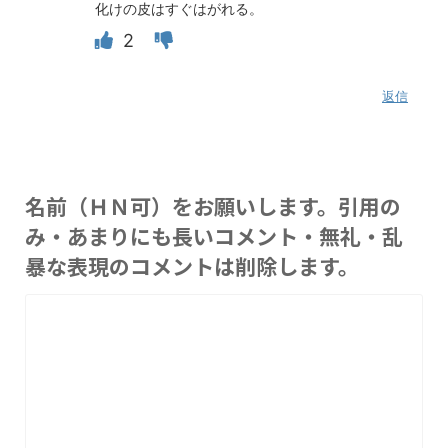
化けの皮はすぐはがれる。
2
返信
名前（ＨＮ可）をお願いします。引用の
み・あまりにも長いコメント・無礼・乱
暴な表現のコメントは削除します。