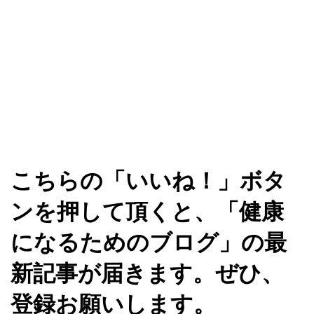
こちらの「いいね！」ボタ
ンを押して頂くと、「健康
になるためのブログ」の最
新記事が届きます。ぜひ、
登録お願いします。