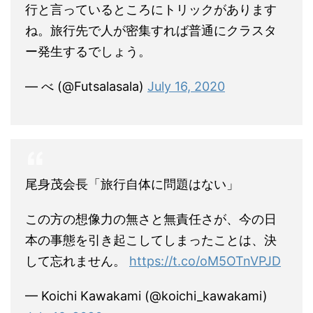
行と言っているところにトリックがあります
ね。旅行先で人が密集すれば普通にクラスタ
ー発生するでしょう。
— べ (@Futsalasala)
July 16, 2020
尾身茂会長「旅行自体に問題はない」
この方の想像力の無さと無責任さが、今の日
本の事態を引き起こしてしまったことは、決
して忘れません。
https://t.co/oM5OTnVPJD
— Koichi Kawakami (@koichi_kawakami)