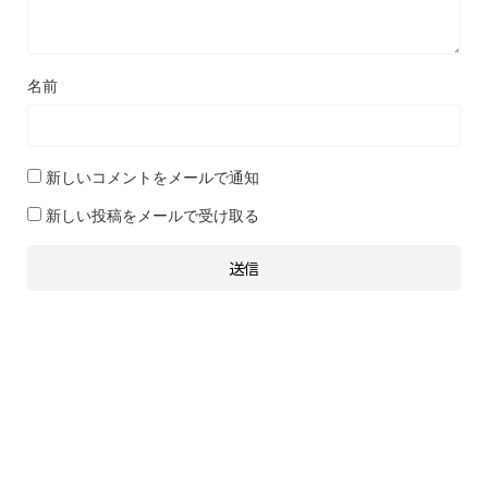
名前
新しいコメントをメールで通知
新しい投稿をメールで受け取る