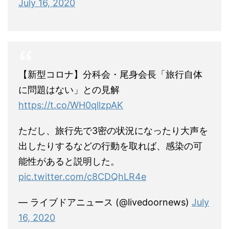
July 16, 2020
【新型コロナ】分科会・尾身会長「旅行自体
に問題はない」との見解
https://t.co/WH0qllzpAK
ただし、旅行先で3密の状況になったり大声を
出したりするなどの行動を取れば、感染の可
能性があると説明した。
pic.twitter.com/c8CDQhLR4e
— ライブドアニュース (@livedoornews)
July
16, 2020