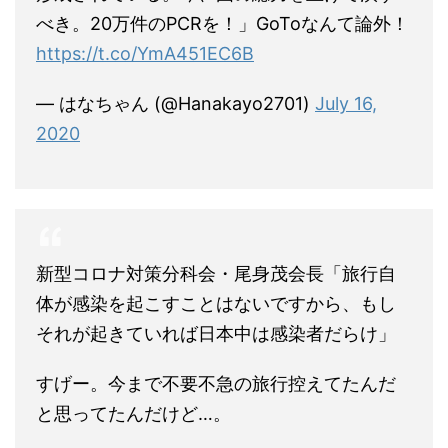
べき。20万件のPCRを！」GoToなんて論外！
https://t.co/YmA451EC6B
— はなちゃん (@Hanakayo2701)
July 16,
2020
新型コロナ対策分科会・尾身茂会長「旅行自
体が感染を起こすことはないですから、もし
それが起きていれば日本中は感染者だらけ」
すげー。今まで不要不急の旅行控えてたんだ
と思ってたんだけど…。