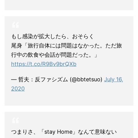
もし感染が拡大したら、おそらく
尾身「旅行自体には問題はなかった。ただ旅
行中の飲食や会話が問題だった。」
https://t.co/R9Bv9brQXb
— 哲夫：反ファシズム (@bbtetsuo)
July 16,
2020
つまりさ、「stay Home」なんて意味ない