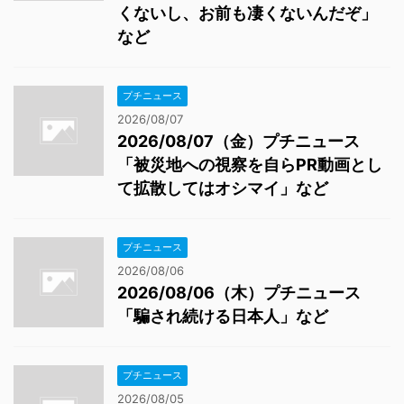
くないし、お前も凄くないんだぞ」
など
プチニュース
2026/08/07
2026/08/07（金）プチニュース
「被災地への視察を自らPR動画とし
て拡散してはオシマイ」など
プチニュース
2026/08/06
2026/08/06（木）プチニュース
「騙され続ける日本人」など
プチニュース
2026/08/05