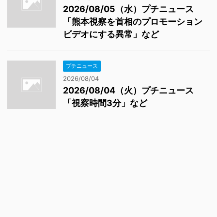
2026/08/05（水）プチニュース
「熊本視察を首相のプロモーション
ビデオにする異常」など
プチニュース
2026/08/04
2026/08/04（火）プチニュース
「視察時間3分」など