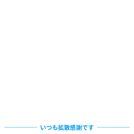
いつも拡散感謝です