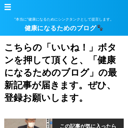
”本当に”健康になるためにシンクタンクとして提言します。
健康になるためのブログ
こちらの「いいね！」ボタ
ンを押して頂くと、「健康
になるためのブログ」の最
新記事が届きます。ぜひ、
登録お願いします。
この記事が気に入ったら