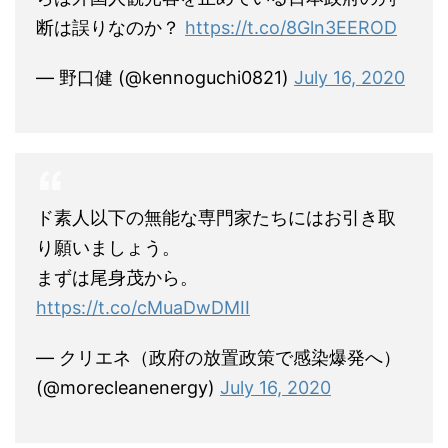
断は誤りなのか？
https://t.co/8Gln3EEROD
— 野口健 (@kennoguchi0821)
July 16, 2020
ド素人以下の無能な専門家たちにはお引き取
り願いましょう。
まずは尾身茂から。
https://t.co/cMuaDwDMII
— クリエネ（政府の放置政策で感染爆発へ）
(@morecleanenergy)
July 16, 2020