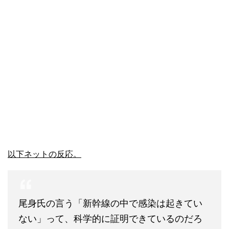
以下ネットの反応。
尾身氏の言う「新幹線の中で感染は起きてい
ない」って、科学的に証明できているのだろ