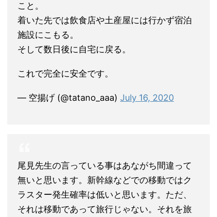
こと。
着いた先では飲食店や土産屋には行かず宿泊
施設にこもる。
そして数日後に自宅に戻る。
これで完全に安全です。
— 空揚げ (@tatano_aaa)
July 16, 2020
尾見先生の言っている事はあながち間違って
無いと思います。新幹線などでの移動ではク
ラスター発生確率は低いと思います。ただ、
それは移動であって旅行じゃない。それを旅