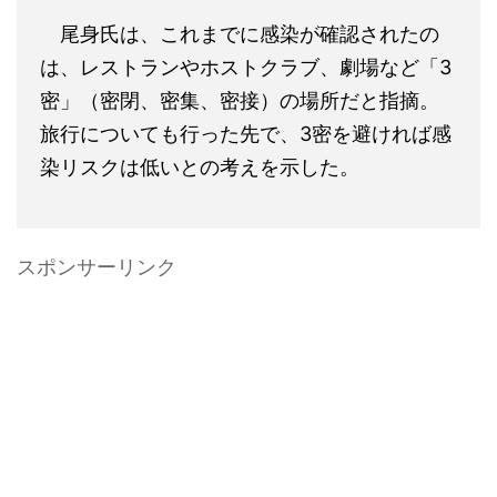
尾身氏は、これまでに感染が確認されたの
は、レストランやホストクラブ、劇場など「3
密」（密閉、密集、密接）の場所だと指摘。
旅行についても行った先で、3密を避ければ感
染リスクは低いとの考えを示した。
スポンサーリンク