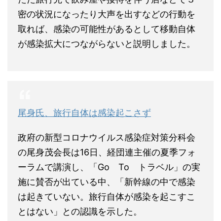
密の状況になったり大声を出すなどの行動を
取れば、感染の可能性があるとして移動自体
が感染拡大につながらないと説明しました。
尾身氏、旅行自体は感染起こさず
政府の新型コロナウイルス感染症対策分科会
の尾身茂会長は16日、経団連主催の夏季フォ
ーラムで講演し、「Go To トラベル」の実
施に賛否が出ている中、「新幹線の中で感染
は起きていない。旅行自体が感染を起こすこ
とはない」との認識を示した。