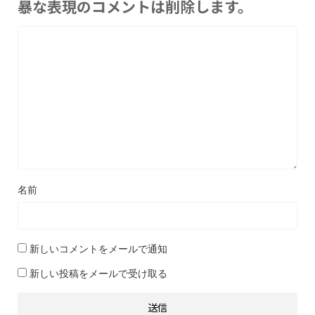
暴な表現のコメントは削除します。
名前
新しいコメントをメールで通知
新しい投稿をメールで受け取る