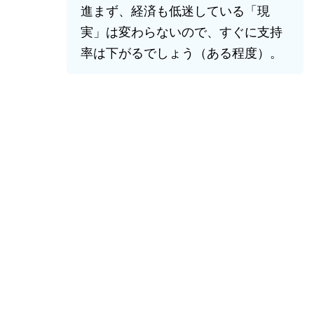
進まず、経済も低迷している「現
実」は変わらないので、すぐに支持
率は下がるでしょう（ある程度）。