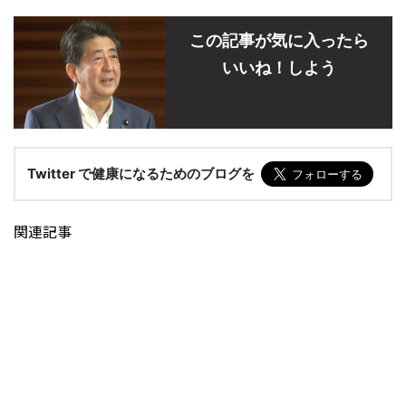
この記事が気に入ったら
いいね！しよう
Twitter で健康になるためのブログを
関連記事