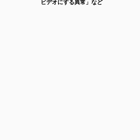
ビデオにする異常」など