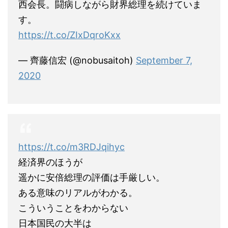
西会長。闘病しながら財界総理を続けていま
す。
https://t.co/ZIxDqroKxx
— 齊藤信宏 (@nobusaitoh)
September 7,
2020
https://t.co/m3RDJqihyc
経済界のほうが
遥かに安倍総理の評価は手厳しい。
ある意味のリアルがわかる。
こういうことをわからない
日本国民の大半は