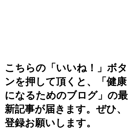
こちらの「いいね！」ボタ
ンを押して頂くと、「健康
になるためのブログ」の最
新記事が届きます。ぜひ、
登録お願いします。