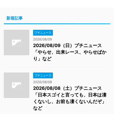
新着記事
プチニュース
2026/08/09
2026/08/09（日）プチニュース
「やらせ、出来レース、やらせばか
り」など
プチニュース
2026/08/08
2026/08/08（土）プチニュース
「日本スゴイと言っても、日本は凄
くないし、お前も凄くないんだぞ」
など