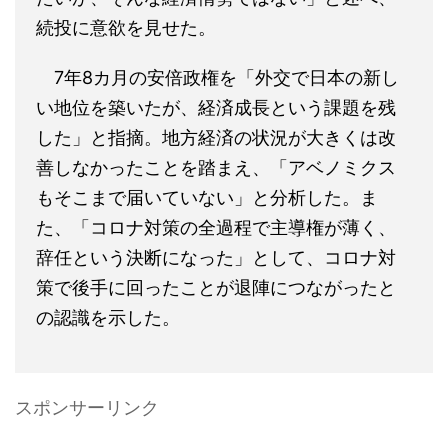
続投に意欲を見せた。
7年8カ月の安倍政権を「外交で日本の新し
い地位を築いたが、経済成長という課題を残
した」と指摘。地方経済の状況が大きくは改
善しなかったことを踏まえ、「アベノミクス
もそこまで届いていない」と分析した。ま
た、「コロナ対策の全過程で主導権が薄く、
辞任という決断になった」として、コロナ対
策で後手に回ったことが退陣につながったと
の認識を示した。
スポンサーリンク