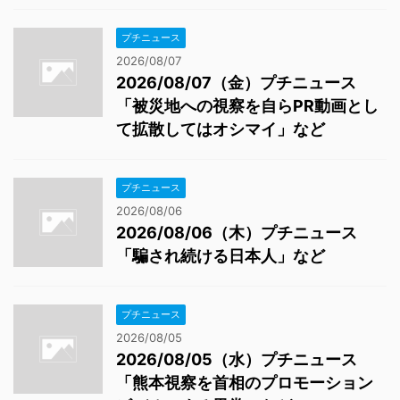
プチニュース
2026/08/07
2026/08/07（金）プチニュース
「被災地への視察を自らPR動画とし
て拡散してはオシマイ」など
プチニュース
2026/08/06
2026/08/06（木）プチニュース
「騙され続ける日本人」など
プチニュース
2026/08/05
2026/08/05（水）プチニュース
「熊本視察を首相のプロモーション