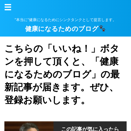
”本当に”健康になるためにシンクタンクとして提言します。
健康になるためのブログ
こちらの「いいね！」ボタ
ンを押して頂くと、「健康
になるためのブログ」の最
新記事が届きます。ぜひ、
登録お願いします。
この記事が気に入ったら