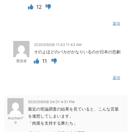
12
返信
2020/09/08/ 11:43 11:43 AM
そのよほどのバカがかなりいるのが日本の悲劇
11
愛国者
返信
2020/09/08/ 04:31 4:31 PM
最近の世論調査の結果を見ていると、こんな言葉
を連想してしまいます。
ikuchan7
0
「肉屋を支持する豚たち」