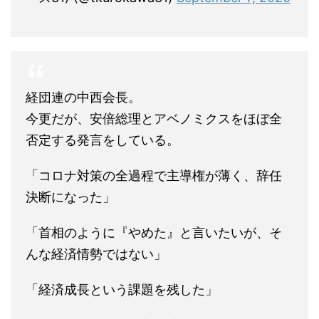
経団連の中西会長。
今更だが、安倍総理とアベノミクスをほぼ全
否定する発言をしている。
「コロナ対策の全過程で主導権が薄く、辞任
決断になった」
「首相のように『やめた』と言いたいが、そ
んな経済情勢ではない」
「経済成長という課題を残した」