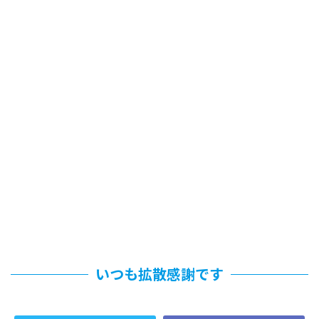
いつも拡散感謝です