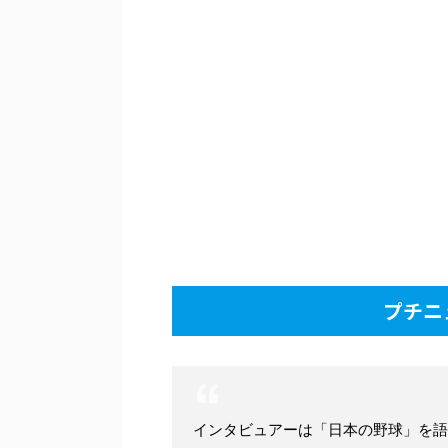
プチニ
インタビュアーは「日本の野球」を語