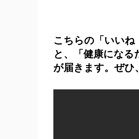
こちらの「いいね
と、「健康になる
が届きます。ぜひ