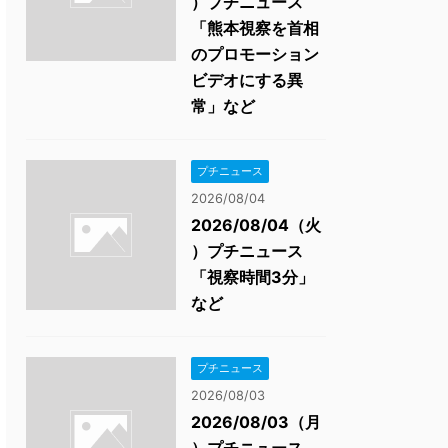
）プチニュース
「熊本視察を首相
のプロモーション
ビデオにする異
常」など
プチニュース
2026/08/04
2026/08/04（火
）プチニュース
「視察時間3分」
など
プチニュース
2026/08/03
2026/08/03（月