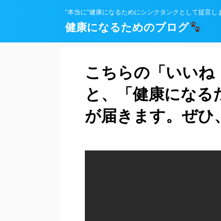
”本当に”健康になるためにシンクタンクとして提言し
健康になるためのブログ
こちらの「いいね
と、「健康になる
が届きます。ぜひ