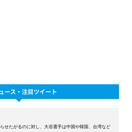
ュース・注目ツイート
らせたがるのに対し、大谷選手は中国や韓国、台湾など