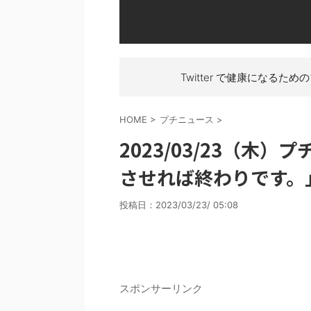
Twitter で健康になるため
HOME
>
プチニュース
>
2023/03/23（木
させれば終わりです。
投稿日：
2023/03/23/ 05:08
スポンサーリンク