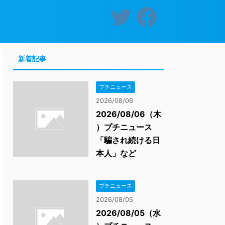
新着記事
プチニュース
2026/08/06
2026/08/06（木
）プチニュース
「騙され続ける日
本人」など
プチニュース
2026/08/05
2026/08/05（水