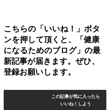
こちらの「いいね！」ボタ
ンを押して頂くと、「健康
になるためのブログ」の最
新記事が届きます。ぜひ、
登録お願いします。
この記事が気に入ったら
いいね！しよう