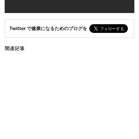
Twitter で健康になるためのブログを
関連記事