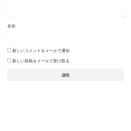
名前
新しいコメントをメールで通知
新しい投稿をメールで受け取る