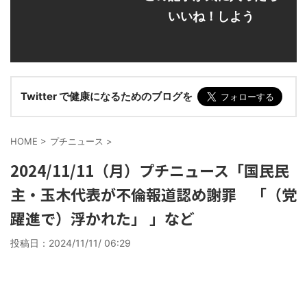
いいね！しよう
Twitter で健康になるためのブログを
HOME
>
プチニュース
>
2024/11/11（月）プチニュース「国民民
主・玉木代表が不倫報道認め謝罪 「（党
躍進で）浮かれた」 」など
投稿日：
2024/11/11/ 06:29