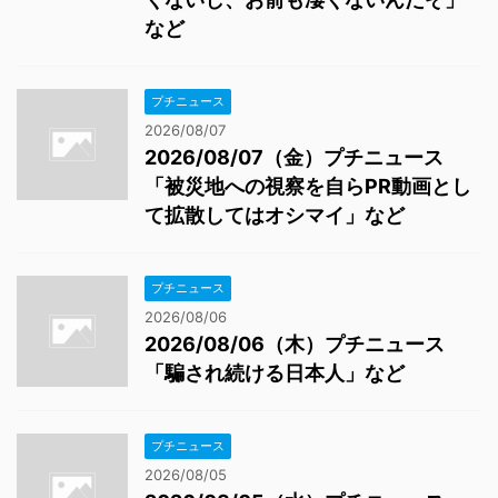
など
プチニュース
2026/08/07
2026/08/07（金）プチニュース
「被災地への視察を自らPR動画とし
て拡散してはオシマイ」など
プチニュース
2026/08/06
2026/08/06（木）プチニュース
「騙され続ける日本人」など
プチニュース
2026/08/05