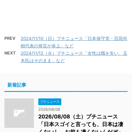
PREV
2024/11/10（日）プチニュース「日本保守党・百田尚
樹代表の発言が炎上」など
NEXT
2024/11/12（火）プチニュース「女性は職を失い、玉
木氏はそのまま」など
新着記事
プチニュース
2026/08/08
2026/08/08（土）プチニュース
「日本スゴイと言っても、日本は凄
くないし、お前も凄くないんだぞ」