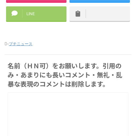
LINE
-
プチニュース
名前（ＨＮ可）をお願いします。引用の
み・あまりにも長いコメント・無礼・乱
暴な表現のコメントは削除します。