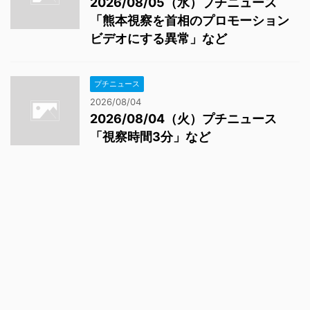
2026/08/05（水）プチニュース
「熊本視察を首相のプロモーション
ビデオにする異常」など
プチニュース
2026/08/04
2026/08/04（火）プチニュース
「視察時間3分」など