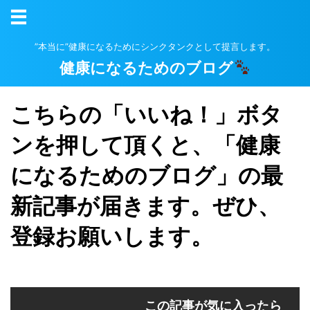
”本当に”健康になるためにシンクタンクとして提言します。
健康になるためのブログ
こちらの「いいね！」ボタ
ンを押して頂くと、「健康
になるためのブログ」の最
新記事が届きます。ぜひ、
登録お願いします。
この記事が気に入ったら