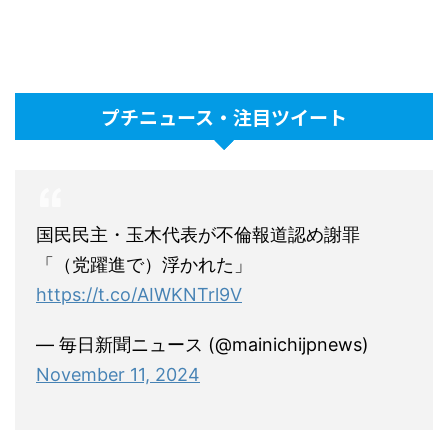
プチニュース・注目ツイート
国民民主・玉木代表が不倫報道認め謝罪
「（党躍進で）浮かれた」
https://t.co/AIWKNTrl9V
— 毎日新聞ニュース (@mainichijpnews)
November 11, 2024