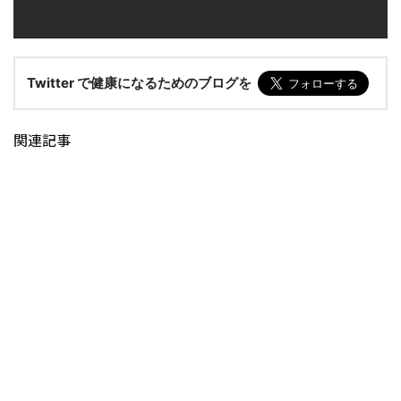
Twitter で健康になるためのブログを
関連記事