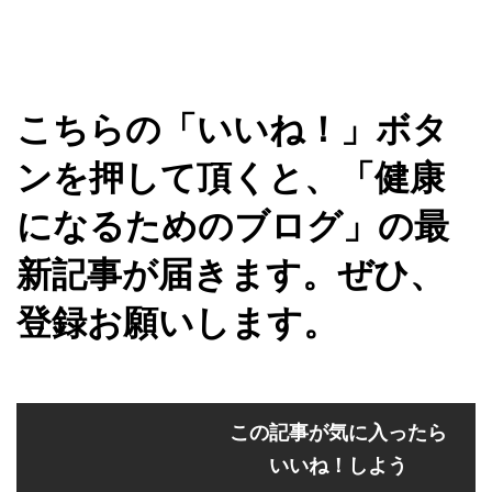
こちらの「いいね！」ボタ
ンを押して頂くと、「健康
になるためのブログ」の最
新記事が届きます。ぜひ、
登録お願いします。
この記事が気に入ったら
いいね！しよう