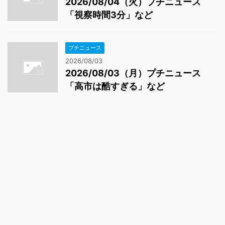
2026/08/04（火）プチニュース
「視察時間3分」など
プチニュース
2026/08/03
2026/08/03（月）プチニュース
「高市は酷すぎる」など