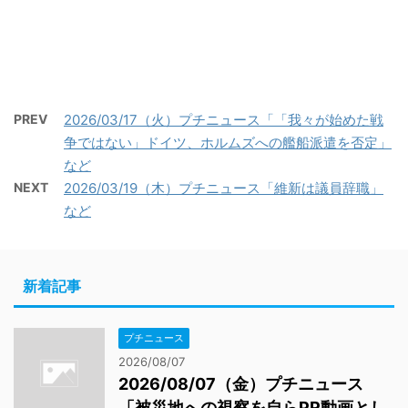
PREV
2026/03/17（火）プチニュース「「我々が始めた戦
争ではない」ドイツ、ホルムズへの艦船派遣を否定」
など
NEXT
2026/03/19（木）プチニュース「維新は議員辞職」
など
新着記事
プチニュース
2026/08/07
2026/08/07（金）プチニュース
「被災地への視察を自らPR動画とし