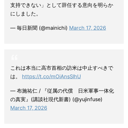
支持できない」として辞任する意向を明らか
にしました。
— 毎日新聞 (@mainichi)
March 17, 2026
これは本当に高市首相の訪米は中止すべきで
は。
https://t.co/mOiAnsSlhU
— 布施祐仁 / 『従属の代償 日米軍事一体化
の真実』(講談社現代新書) (@yujinfuse)
March 17, 2026