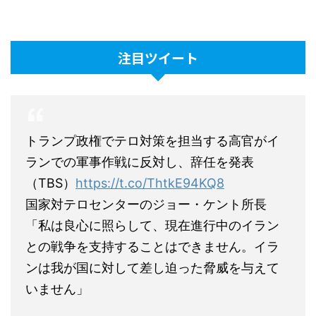
注目ツイート
トランプ政権でテロ対策を担当する高官がイ
ランでの軍事作戦に反対し、辞任を発表
（TBS）
https://t.co/ThtkE94KQ8
国家対テロセンターのジョー・ケント所長
「私は良心に照らして、現在進行中のイラン
との戦争を支持することはできません。イラ
ンは我が国に対して差し迫った脅威を与えて
いません」