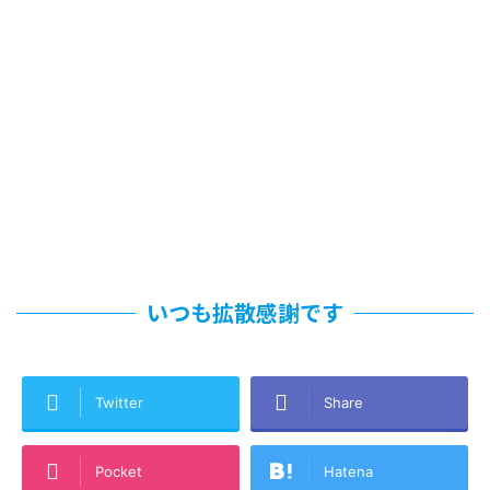
いつも拡散感謝です
Twitter
Share
Pocket
Hatena