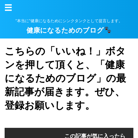
”本当に”健康になるためにシンクタンクとして提言します。
健康になるためのブログ
こちらの「いいね！」ボタ
ンを押して頂くと、「健康
になるためのブログ」の最
新記事が届きます。ぜひ、
登録お願いします。
この記事が気に入ったら