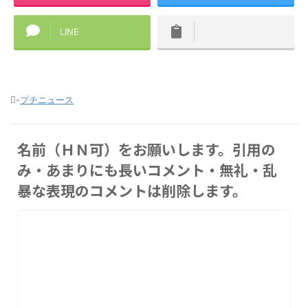
LINE
-
プチニュース
名前（ＨＮ可）をお願いします。引用の
み・あまりにも長いコメント・無礼・乱
暴な表現のコメントは削除します。