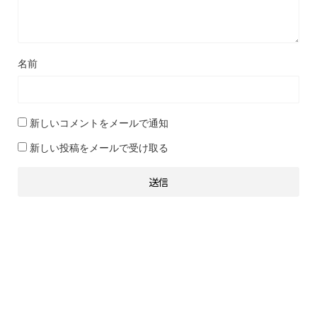
名前
新しいコメントをメールで通知
新しい投稿をメールで受け取る