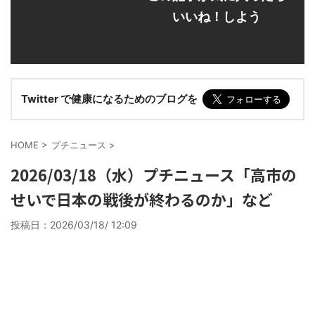
いいね！しよう
Twitter で健康になるためのブログを
HOME
>
プチニュース
>
2026/03/18（水）プチニュース「高市の
せいで日本の戦後が終わるのか」など
投稿日：
2026/03/18/ 12:09