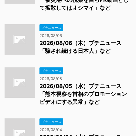
て拡散してはオシマイ」など
プチニュース
2026/08/06
2026/08/06（木）プチニュース
「騙され続ける日本人」など
プチニュース
2026/08/05
2026/08/05（水）プチニュース
「熊本視察を首相のプロモーション
ビデオにする異常」など
プチニュース
2026/08/04