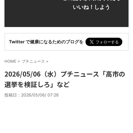
いいね！しよう
Twitter で健康になるためのブログを
HOME
>
プチニュース
>
2026/05/06（水）プチニュース「高市の
選挙を検証しろ」など
投稿日：
2026/05/06/ 07:26