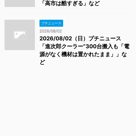
「高市は酷すぎる」など
プチニュース
2026/08/02
2026/08/02（日）プチニュース
「進次郎クーラー”300台搬入も「電
源がなく機材は置かれたまま」」な
ど