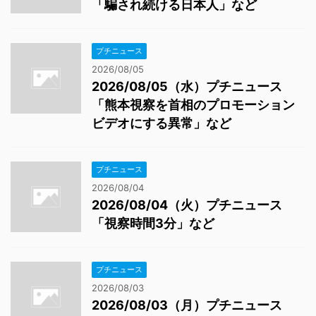
「騙され続ける日本人」など
プチニュース
2026/08/05
2026/08/05（水）プチニュース
「熊本視察を首相のプロモーション
ビデオにする異常」など
プチニュース
2026/08/04
2026/08/04（火）プチニュース
「視察時間3分」など
プチニュース
2026/08/03
2026/08/03（月）プチニュース