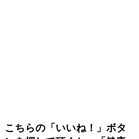
こちらの「いいね！」ボタ