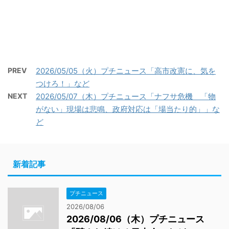
PREV
2026/05/05（火）プチニュース「高市改憲に、気を
つけろ！」など
NEXT
2026/05/07（木）プチニュース「ナフサ危機 「物
がない」現場は悲鳴、政府対応は「場当たり的」」な
ど
新着記事
プチニュース
2026/08/06
2026/08/06（木）プチニュース