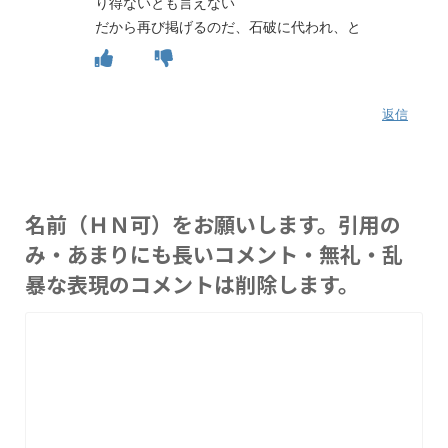
り得ないとも言えない
だから再び掲げるのだ、石破に代われ、と
返信
名前（ＨＮ可）をお願いします。引用の
み・あまりにも長いコメント・無礼・乱
暴な表現のコメントは削除します。