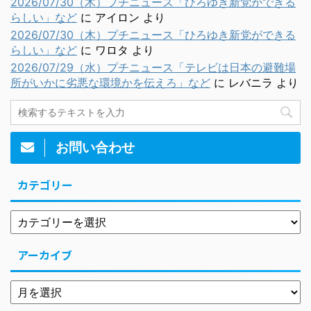
2026/07/30（木）プチニュース「ひろゆき新党ができる
らしい」など
に
アイロン
より
2026/07/30（木）プチニュース「ひろゆき新党ができる
らしい」など
に
ワロタ
より
2026/07/29（水）プチニュース「テレビは日本の避難場
所がいかに劣悪な環境かを伝えろ」など
に
レバニラ
より
お問い合わせ
カテゴリー
アーカイブ