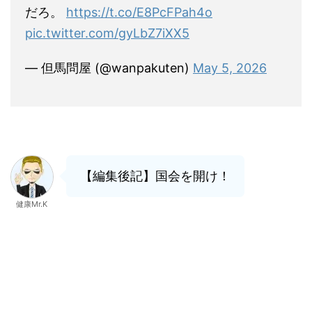
だろ。
https://t.co/E8PcFPah4o
pic.twitter.com/gyLbZ7iXX5
— 但馬問屋 (@wanpakuten)
May 5, 2026
【編集後記】国会を開け！
健康Mr.K