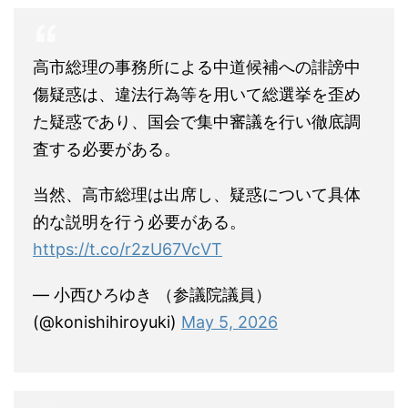
高市総理の事務所による中道候補への誹謗中
傷疑惑は、違法行為等を用いて総選挙を歪め
た疑惑であり、国会で集中審議を行い徹底調
査する必要がある。
当然、高市総理は出席し、疑惑について具体
的な説明を行う必要がある。
https://t.co/r2zU67VcVT
— 小西ひろゆき （参議院議員）
(@konishihiroyuki)
May 5, 2026