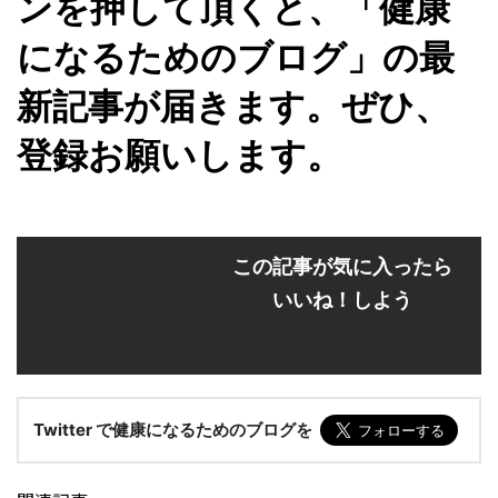
ンを押して頂くと、「健康
になるためのブログ」の最
新記事が届きます。ぜひ、
登録お願いします。
この記事が気に入ったら
いいね！しよう
Twitter で健康になるためのブログを