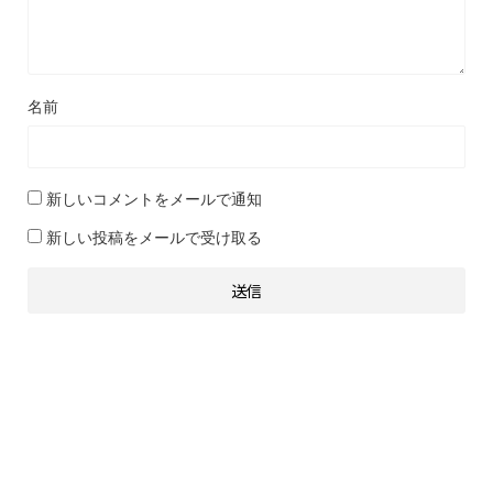
名前
新しいコメントをメールで通知
新しい投稿をメールで受け取る