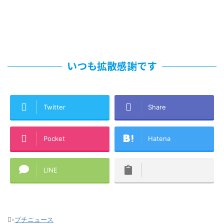
いつも拡散感謝です
Twitter
Share
Pocket
Hatena
LINE
-
プチニュース