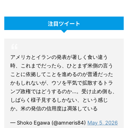
注目ツイート
アメリカとイランの発表が著しく食い違う
時、これまでだったら、ひとまず米側の言う
ことに依拠してことを進めるのが普通だった
かもしれないが、ウソを平気で拡散するトラ
ンプ政権ではどうするのか…。受け止め側も、
しばらく様子見するしかない、という感じ
か。米の発信の信用度は凋落している
— Shoko Egawa (@amneris84)
May 5, 2026