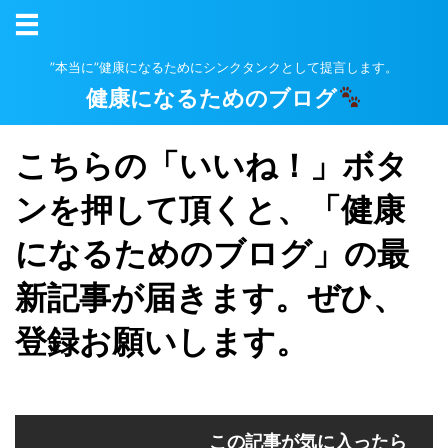
”本当に”健康になるためにシンクタンクとして提言します。
健康になるためのブログ
こちらの「いいね！」ボタ
ンを押して頂くと、「健康
になるためのブログ」の最
新記事が届きます。ぜひ、
登録お願いします。
この記事が気に入ったら