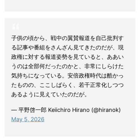
子供の頃から、戦中の翼賛報道を自己批判す
る記事や番組をさんざん見てきたのだが、現
政権に対する報道姿勢を見ていると、ああい
うのは全部何だったのかと、非常にしらけた
気持ちになっている。安倍政権時代は酷かっ
たものの、ここしばらく、若干正常化しつつ
あるように見えていたのだが。
— 平野啓一郎 Keiichiro Hirano (@hiranok)
May 5, 2026