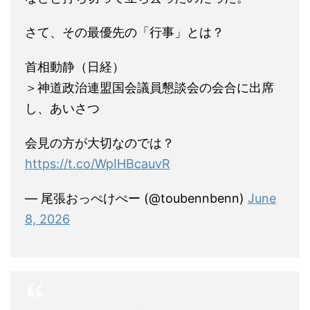
さて、その最優先の「行事」とは？
首相動静（日経）
＞神道政治連盟国会議員懇談会の会合に出席
し、あいさつ
会見の方が大切なのでは？
https://t.co/WpIHBcauvR
— 尾張おっぺけぺー (@toubennbenn)
June
8, 2026