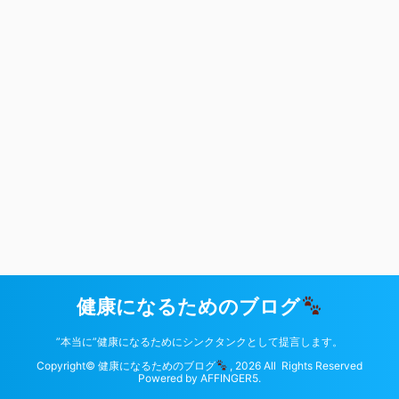
健康になるためのブログ
”本当に”健康になるためにシンクタンクとして提言します。
Copyright© 健康になるためのブログ
, 2026 All Rights Reserved
Powered by
AFFINGER5
.