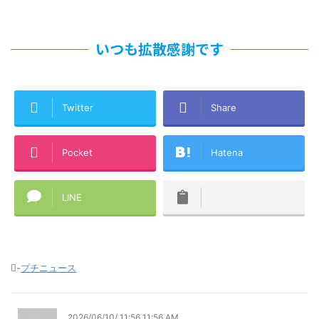
いつも拡散感謝です
Twitter
Share
Pocket
Hatena
LINE
-
プチニュース
2026/06/10/ 11:56 11:56 AM