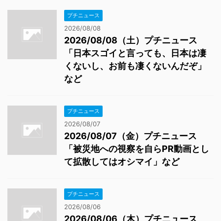
プチニュース
2026/08/08
2026/08/08（土）プチニュース
「日本スゴイと言っても、日本は凄
くないし、お前も凄くないんだぞ」
など
プチニュース
2026/08/07
2026/08/07（金）プチニュース
「被災地への視察を自らPR動画とし
て拡散してはオシマイ」など
プチニュース
2026/08/06
2026/08/06（木）プチニュース