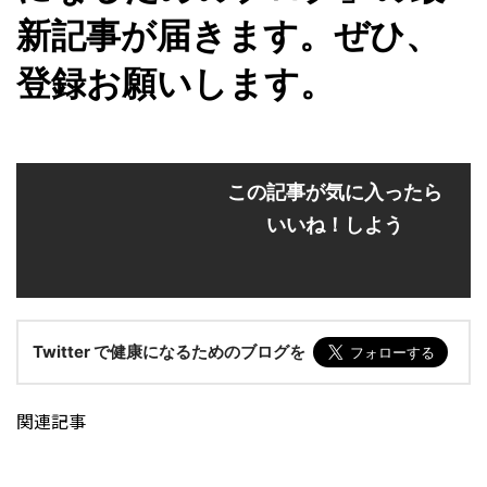
新記事が届きます。ぜひ、
登録お願いします。
この記事が気に入ったら
いいね！しよう
Twitter で健康になるためのブログを
関連記事