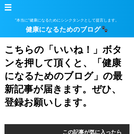
”本当に”健康になるためにシンクタンクとして提言します。
健康になるためのブログ
こちらの「いいね！」ボタ
ンを押して頂くと、「健康
になるためのブログ」の最
新記事が届きます。ぜひ、
登録お願いします。
この記事が気に入ったら