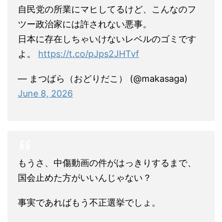
自民党の所業にマヒしてるけど、こんなのフ
ツー政治家には許されない悪事。
日本に存在しちゃいけないレベルのゴミです
よ。
https://t.co/pJps2JHTvf
— まつばら（おどりだこ） (@makasaga)
June 8, 2026
もうさ、中傷動画の件がはっきりするまで、
国会止めた方がいいんじゃない？
事実であればもう不正選挙でしょ。