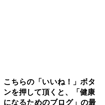
こちらの「いいね！」ボタ
ンを押して頂くと、「健康
になるためのブログ」の最