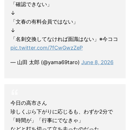
「確認できない」
↓
「文春の有料会員ではない」
↓
「名刺交換してなければ面識はない」※今ココ
pic.twitter.com/7fCwGwzZeP
— 山田 太郎 (@yama69taro)
June 8, 2026
今日の高市さん
珍しくぶら下がりに応じるも、わずか2分で
「時間が」「行事にでなきゃ」
などと打ち切って立ち去ったのだった。