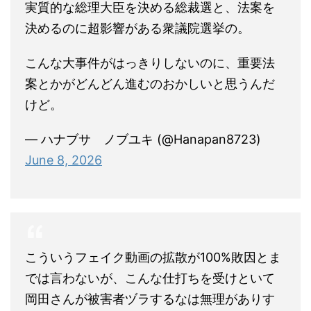
実質的な総理大臣を決める総裁選と、法案を
決めるのに超影響がある衆議院選挙の。
こんな大事件がはっきりしないのに、重要法
案とかがどんどん進むのおかしいと思うんだ
けど。
— ハナブサ ノブユキ (@Hanapan8723)
June 8, 2026
こういうフェイク動画の拡散が100%敗因とま
では言わないが、こんな仕打ちを受けといて
岡田さんが被害者ヅラするなは無理がありす