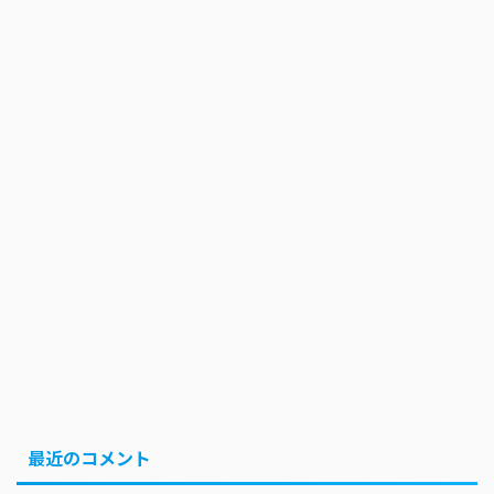
最近のコメント