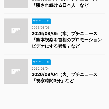
「騙され続ける日本人」など
プチニュース
2026/08/05
2026/08/05（水）プチニュース
「熊本視察を首相のプロモーション
ビデオにする異常」など
プチニュース
2026/08/04
2026/08/04（火）プチニュース
「視察時間3分」など