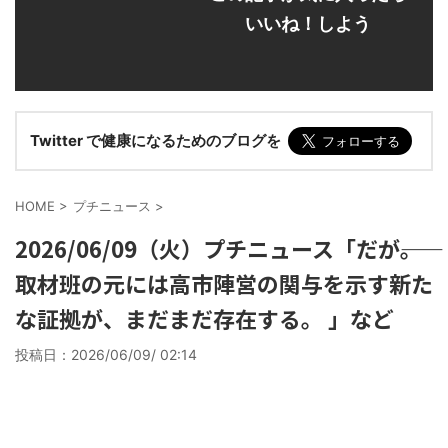
いいね！しよう
Twitter で健康になるためのブログを
HOME
>
プチニュース
>
2026/06/09（火）プチニュース「だが――。
取材班の元には高市陣営の関与を示す新た
な証拠が、まだまだ存在する。 」など
投稿日：
2026/06/09/ 02:14