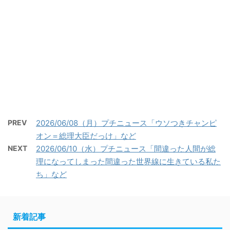
PREV
2026/06/08（月）プチニュース「ウソつきチャンピ
オン＝総理大臣だっけ」など
NEXT
2026/06/10（水）プチニュース「間違った人間が総
理になってしまった間違った世界線に生きている私た
ち」など
新着記事