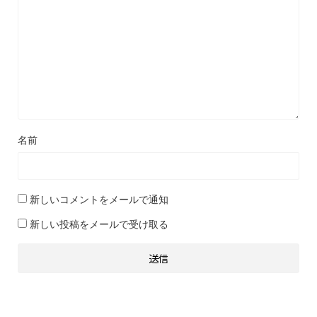
名前
新しいコメントをメールで通知
新しい投稿をメールで受け取る