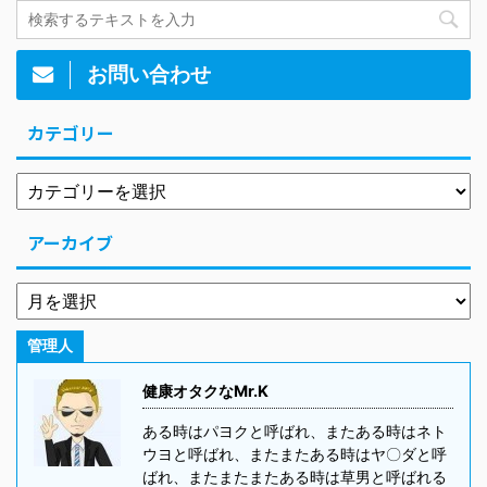
お問い合わせ
カテゴリー
アーカイブ
管理人
健康オタクなMr.K
ある時はパヨクと呼ばれ、またある時はネト
ウヨと呼ばれ、またまたある時はヤ〇ダと呼
ばれ、またまたまたある時は草男と呼ばれる