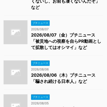
くないし、お前も凄くないんだぞ」
など
プチニュース
2026/08/07
2026/08/07（金）プチニュース
「被災地への視察を自らPR動画とし
て拡散してはオシマイ」など
プチニュース
2026/08/06
2026/08/06（木）プチニュース
「騙され続ける日本人」など
プチニュース
2026/08/05