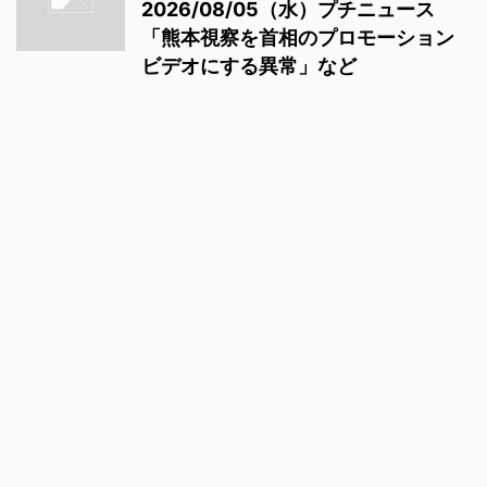
2026/08/05（水）プチニュース
「熊本視察を首相のプロモーション
ビデオにする異常」など