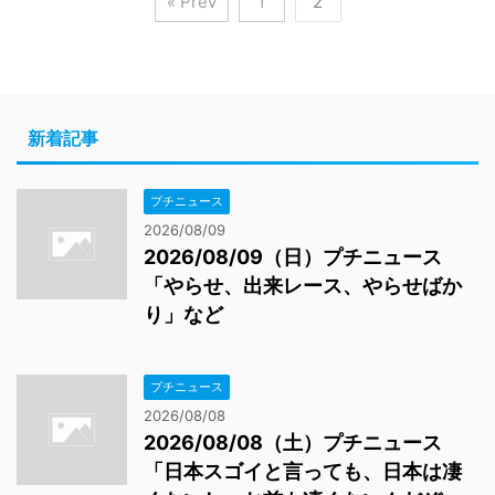
« Prev
1
2
新着記事
プチニュース
2026/08/09
2026/08/09（日）プチニュース
「やらせ、出来レース、やらせばか
り」など
プチニュース
2026/08/08
2026/08/08（土）プチニュース
「日本スゴイと言っても、日本は凄