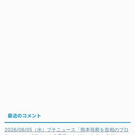
最近のコメント
2026/08/05（水）プチニュース「熊本視察を首相のプロ