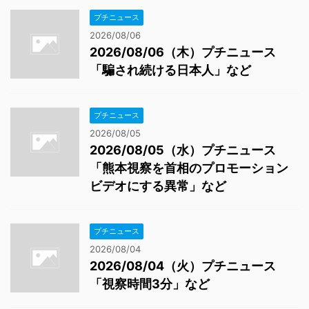
プチニュース
2026/08/06
2026/08/06（木）プチニュース
「騙され続ける日本人」など
プチニュース
2026/08/05
2026/08/05（水）プチニュース
「熊本視察を首相のプロモーション
ビデオにする異常」など
プチニュース
2026/08/04
2026/08/04（火）プチニュース
「視察時間3分」など