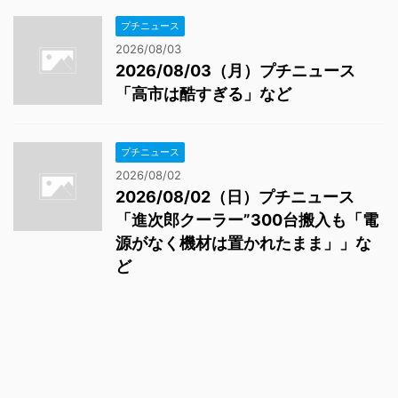
プチニュース
2026/08/03
2026/08/03（月）プチニュース
「高市は酷すぎる」など
プチニュース
2026/08/02
2026/08/02（日）プチニュース
「進次郎クーラー”300台搬入も「電
源がなく機材は置かれたまま」」な
ど