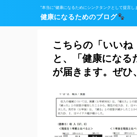
”本当に”健康になるためにシンクタンクとして提言し
健康になるためのブログ
こちらの「いいね
と、「健康になる
が届きます。ぜひ