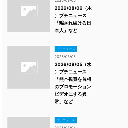
2026/08/06
2026/08/06（木
）プチニュース
「騙され続ける日
本人」など
プチニュース
2026/08/05
2026/08/05（水
）プチニュース
「熊本視察を首相
のプロモーション
ビデオにする異
常」など
プチニュース
2026/08/04