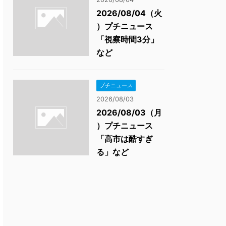
2026/08/04（火
）プチニュース
「視察時間3分」
など
プチニュース
2026/08/03
2026/08/03（月
）プチニュース
「高市は酷すぎ
る」など