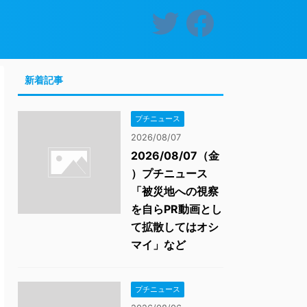
新着記事
プチニュース
2026/08/07
2026/08/07（金
）プチニュース
「被災地への視察
を自らPR動画とし
て拡散してはオシ
マイ」など
プチニュース