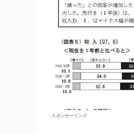
スポンサーリンク