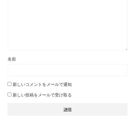
名前
新しいコメントをメールで通知
新しい投稿をメールで受け取る