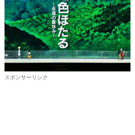
スポンサーリンク