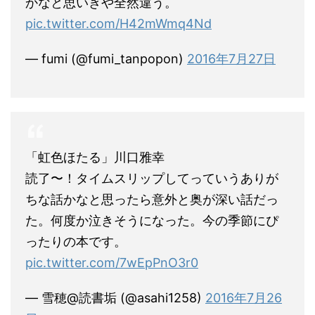
かなと思いきや全然違う。
pic.twitter.com/H42mWmq4Nd
— fumi (@fumi_tanpopon)
2016年7月27日
「虹色ほたる」川口雅幸
読了〜！タイムスリップしてっていうありが
ちな話かなと思ったら意外と奥が深い話だっ
た。何度か泣きそうになった。今の季節にぴ
ったりの本です。
pic.twitter.com/7wEpPnO3r0
— 雪穂@読書垢 (@asahi1258)
2016年7月26