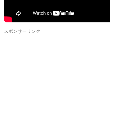
スポンサーリンク