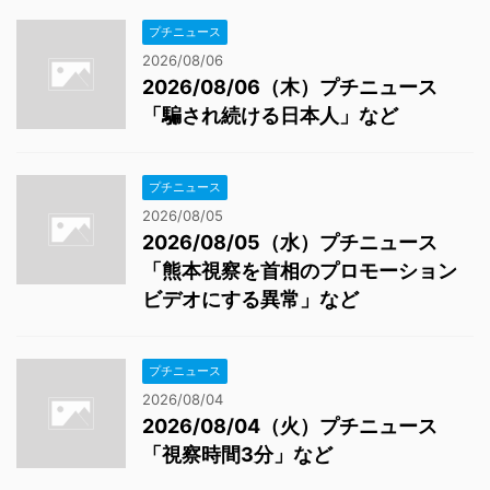
プチニュース
2026/08/06
2026/08/06（木）プチニュース
「騙され続ける日本人」など
プチニュース
2026/08/05
2026/08/05（水）プチニュース
「熊本視察を首相のプロモーション
ビデオにする異常」など
プチニュース
2026/08/04
2026/08/04（火）プチニュース
「視察時間3分」など