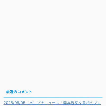
最近のコメント
2026/08/05（水）プチニュース「熊本視察を首相のプロ