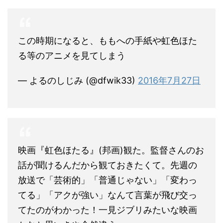
この時期になると、ももへの手紙や虹色ほた
る等のアニメを見てしまう
— よるのしじみ (@dfwik33)
2016年7月27日
映画『虹色ほたる』(邦画)観た。監督さんのお
話が聞けるんだから観ておきたくて。先週の
放送で「芸術的」「普通じゃない」「変わっ
てる」「アクが強い」なんて言葉が飛び交っ
てたのがわかった！一見ジブリみたいな映画