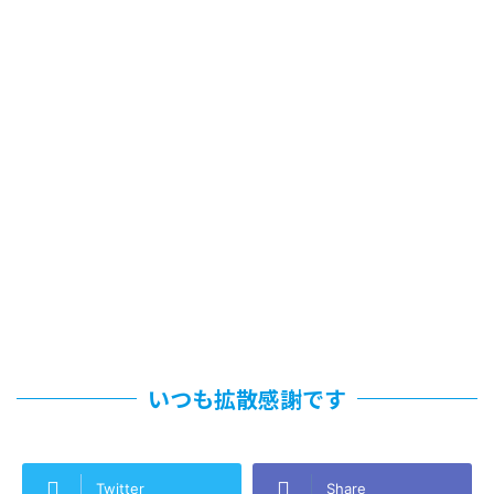
いつも拡散感謝です
Twitter
Share