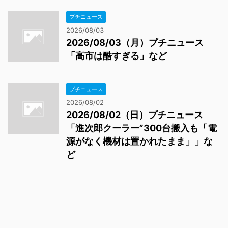
プチニュース
2026/08/03
2026/08/03（月）プチニュース
「高市は酷すぎる」など
プチニュース
2026/08/02
2026/08/02（日）プチニュース
「進次郎クーラー”300台搬入も「電
源がなく機材は置かれたまま」」な
ど