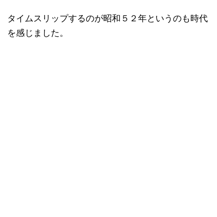
タイムスリップするのが昭和５２年というのも時代
を感じました。