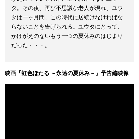
タ。その夜、再び不思議な老人が現れ、ユウ
タは一ヶ月間、この時代に居続けなければな
らないことを告げられる。ユウタにとって、
かけがえのないもう一つの夏休みのはじまり
だった・・・。
映画『虹色ほたる ～永遠の夏休み～』予告編映像