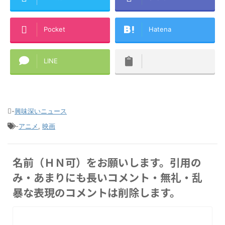
Pocket
Hatena
LINE
-
興味深いニュース
-
アニメ
,
映画
名前（ＨＮ可）をお願いします。引用の
み・あまりにも長いコメント・無礼・乱
暴な表現のコメントは削除します。