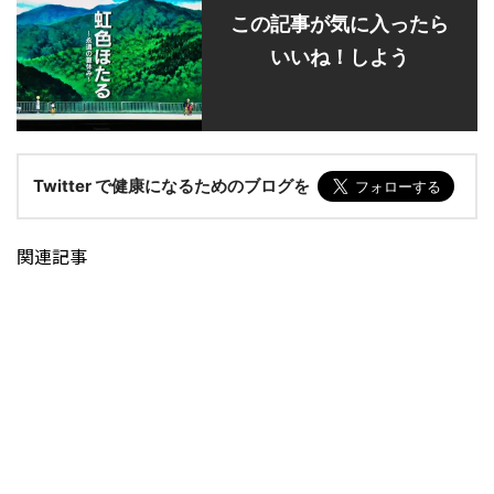
この記事が気に入ったら
いいね！しよう
Twitter で健康になるためのブログを
関連記事