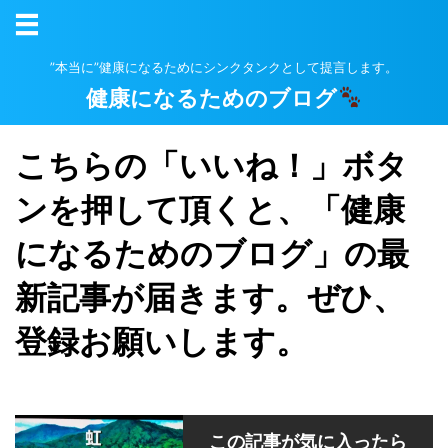
”本当に”健康になるためにシンクタンクとして提言します。
健康になるためのブログ
こちらの「いいね！」ボタ
ンを押して頂くと、「健康
になるためのブログ」の最
新記事が届きます。ぜひ、
登録お願いします。
この記事が気に入ったら