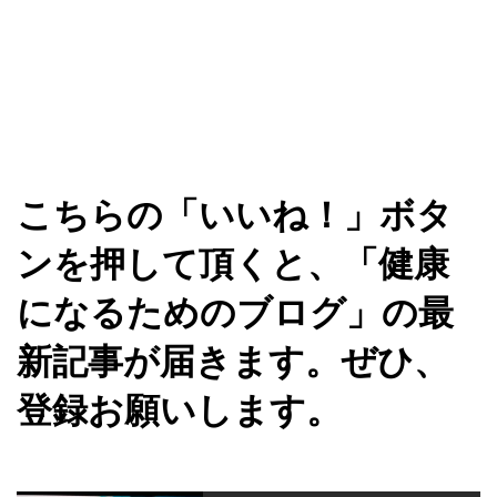
こちらの「いいね！」ボタ
ンを押して頂くと、「健康
になるためのブログ」の最
新記事が届きます。ぜひ、
登録お願いします。