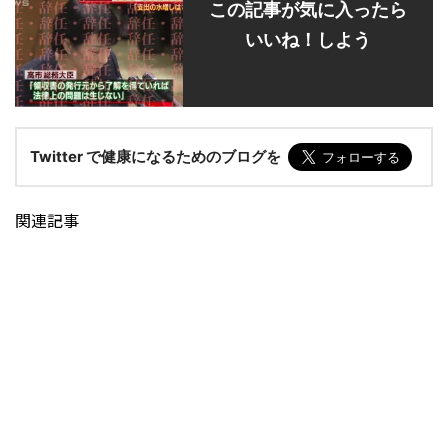
この記事が気に入ったら
いいね！しよう
Twitter で健康になるためのブログを
関連記事