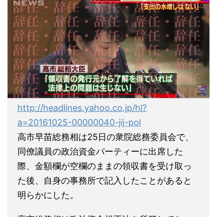
http://headlines.yahoo.co.jp/hl?
a=20161025-00000040-jij-pol
高市早苗総務相は25日の衆院総務委員会で、
同僚議員の政治資金パーティーに出席した
際、金額欄が空欄のままの領収書を受け取っ
た後、自身の事務所で記入したことがあると
明らかにした。