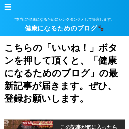
”本当に”健康になるためにシンクタンクとして提言します。
健康になるためのブログ
こちらの「いいね！」ボタ
ンを押して頂くと、「健康
になるためのブログ」の最
新記事が届きます。ぜひ、
登録お願いします。
この記事が気に入ったら