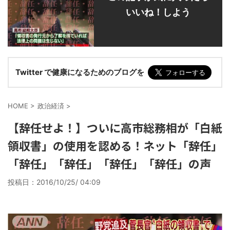
いいね！しよう
Twitter で健康になるためのブログを
HOME
>
政治経済
>
【辞任せよ！】ついに高市総務相が「白紙
領収書」の使用を認める！ネット「辞任」
「辞任」「辞任」「辞任」「辞任」の声
投稿日：
2016/10/25/ 04:09