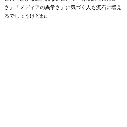
さ」「メディアの異常さ」に気づく人も流石に増え
るでしょうけどね。