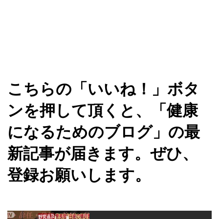
こちらの「いいね！」ボタ
ンを押して頂くと、「健康
になるためのブログ」の最
新記事が届きます。ぜひ、
登録お願いします。