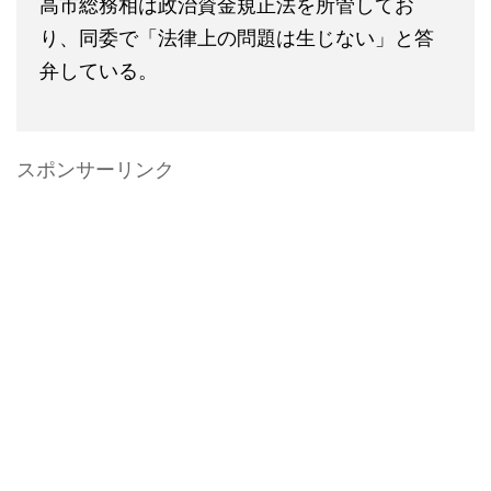
高市総務相は政治資金規正法を所管してお
り、同委で「法律上の問題は生じない」と答
弁している。
スポンサーリンク