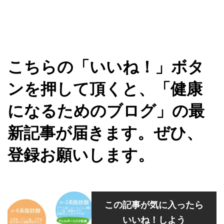
こちらの「いいね！」ボタ
ンを押して頂くと、「健康
になるためのブログ」の最
新記事が届きます。ぜひ、
登録お願いします。
この記事が気に入ったら
いいね！しよう