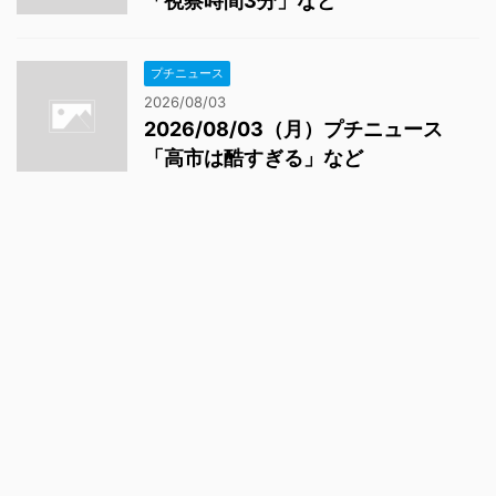
「視察時間3分」など
プチニュース
2026/08/03
2026/08/03（月）プチニュース
「高市は酷すぎる」など