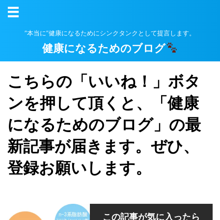
”本当に”健康になるためにシンクタンクとして提言します。
健康になるためのブログ
こちらの「いいね！」ボタ
ンを押して頂くと、「健康
になるためのブログ」の最
新記事が届きます。ぜひ、
登録お願いします。
この記事が気に入ったら