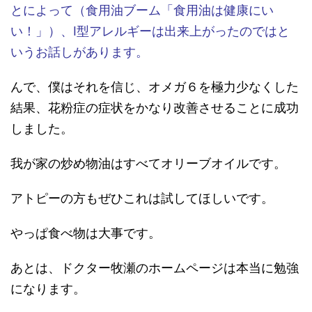
とによって（食用油ブーム「食用油は健康にい
い！」）、Ⅰ型アレルギーは出来上がったのではと
いうお話しがあります。
んで、僕はそれを信じ、オメガ６を極力少なくした
結果、花粉症の症状をかなり改善させることに成功
しました。
我が家の炒め物油はすべてオリーブオイルです。
アトピーの方もぜひこれは試してほしいです。
やっぱ食べ物は大事です。
あとは、ドクター牧瀬のホームページは本当に勉強
になります。