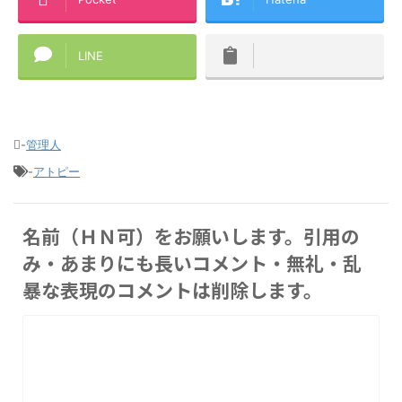
LINE
-
管理人
-
アトピー
名前（ＨＮ可）をお願いします。引用の
み・あまりにも長いコメント・無礼・乱
暴な表現のコメントは削除します。