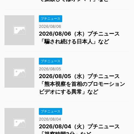
プチニュース
2026/08/06
2026/08/06（木）プチニュース
「騙され続ける日本人」など
プチニュース
2026/08/05
2026/08/05（水）プチニュース
「熊本視察を首相のプロモーション
ビデオにする異常」など
プチニュース
2026/08/04
2026/08/04（火）プチニュース