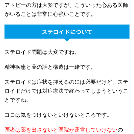
アトピーの方は大変ですが、こういった心ある医師
がいることは非常に心強いことです。
ステロイドについて
ステロイド問題は大変ですね。
精神疾患と薬の話と構造は一緒です。
ステロイドは症状を抑えるのには必要だけど、ステ
ロイドだけでは対症療法で終わってしまうというこ
とですね。
ココは気をつけないといけないところです。
医者は薬を出さないと医院が運営していけない
の