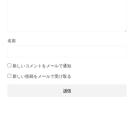
名前
新しいコメントをメールで通知
新しい投稿をメールで受け取る