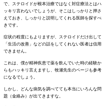
で、ステロイドが根本治療ではなく対症療法とはハ
ッキリ言わないでしょうが、そこはしっかりと押さ
えておき、しっかりと説明してくれる医師を探すべ
きです。
症状の程度にもよりますが、ステロイドだけ出して
「生活の改善」などの話をしてくれない医者は信用
できません。
これは、僕が精神疾患で薬を飲んでいた時の経験か
らもハッキリ言えますし、牧瀬先生のページも参考
になるでしょう。
しかし、どんな病気を調べてても本当にいろんな問
題（金絡み）が出てきますな。