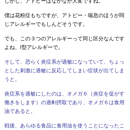
しかし、アトピーはなかなか大変ですね。
僕は花粉症もちですが、アトピー・喘息のほうが同
じアレルギーでもしんどそうです。
でも、この３つのアレルギーって同じ区分なんです
よね、Ⅰ型アレルギーで。
そして、恐らく炎症系が過敏になっていて、ちょっ
とした刺激に過敏に反応してしまい症状が出てしま
うと。
炎症系を過敏にしたのは、オメガ６（炎症を促がす
働きをします）の過剰摂取であり、オメガ６は食用
油であると。
戦後、あらゆる食品に食用油を使うことになったこ