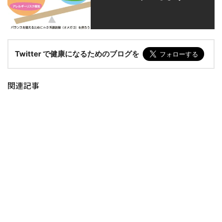
Twitter で健康になるためのブログを
関連記事