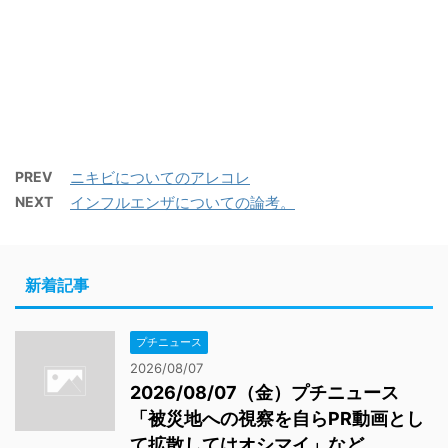
PREV
ニキビについてのアレコレ
NEXT
インフルエンザについての論考。
新着記事
プチニュース
2026/08/07
2026/08/07（金）プチニュース
「被災地への視察を自らPR動画とし
て拡散してはオシマイ」など