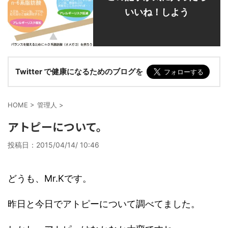
いいね！しよう
Twitter で健康になるためのブログを
HOME
>
管理人
>
アトピーについて。
投稿日：
2015/04/14/ 10:46
どうも、Mr.Kです。
昨日と今日でアトピーについて調べてました。