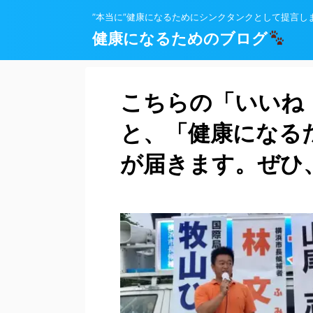
”本当に”健康になるためにシンクタンクとして提言し
健康になるためのブログ
こちらの「いいね
と、「健康になる
が届きます。ぜひ