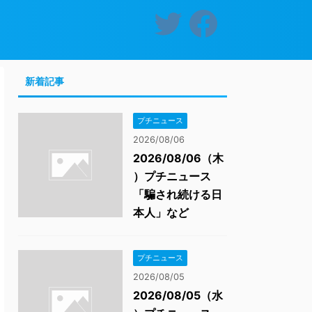
新着記事
プチニュース
2026/08/06
2026/08/06（木
）プチニュース
「騙され続ける日
本人」など
プチニュース
2026/08/05
2026/08/05（水