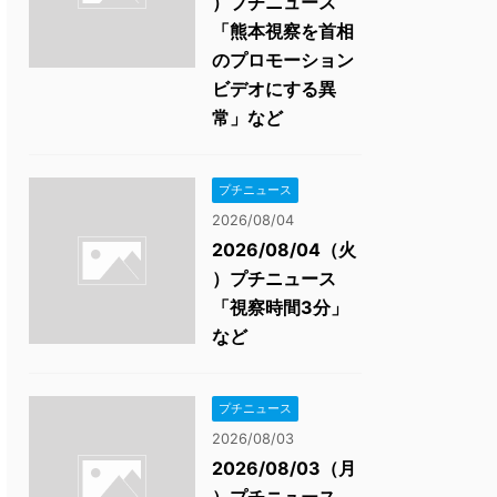
）プチニュース
「熊本視察を首相
のプロモーション
ビデオにする異
常」など
プチニュース
2026/08/04
2026/08/04（火
）プチニュース
「視察時間3分」
など
プチニュース
2026/08/03
2026/08/03（月