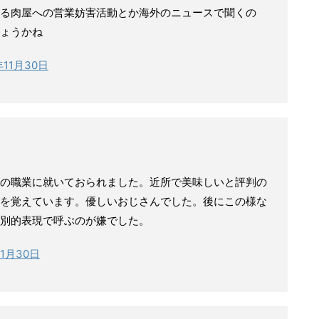
る肉屋への営業妨害活動とか海外のニュースで聞くの
ょうかね
年11月30日
の職業に就いておられました。近所で美味しいと評判の
を覚えています。優しいおじさんでした。後にこの様な
別的表現で呼ぶのが嫌でした。
11月30日