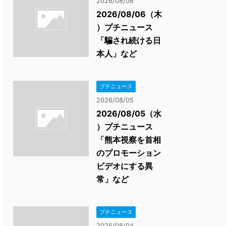
2026/08/06
2026/08/06（木
）プチニュース
「騙され続ける日
本人」など
プチニュース
2026/08/05
2026/08/05（水
）プチニュース
「熊本視察を首相
のプロモーション
ビデオにする異
常」など
プチニュース
2026/08/04