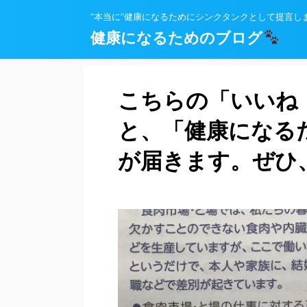
”本当に”健康になるためにシンクタンクとして提言し
健康になるためのブログ
こちらの「いいね
と、「健康になる
が届きます。ぜひ