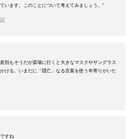
ています。このことについて考えてみましょう。”
0日
差別もそうだが斎場に行くと大きなマスクやサングラス
かける。いまだに「隠亡」なる言葉を使う年寄りがいた
日
ですね