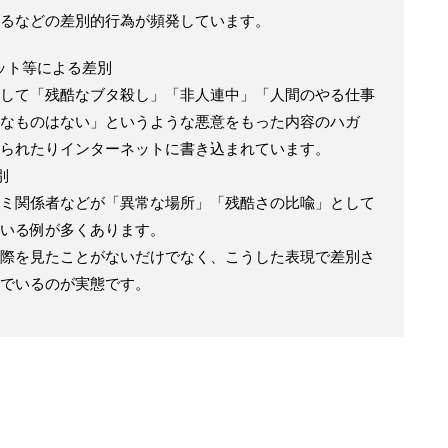
るなどの差別的行為が頻発しています。
ット等による差別
して「残酷なブタ殺し」「非人連中」「人間のやる仕事
なものはない」というような悪意をもった内容のハガ
られたりインターネットに書き込まれています。
別
ミ関係者などが「異常な場所」「残酷さの比喩」として
いる例が多くあります。
際を見たことがないだけでなく、こうした表現で差別さ
でいるのが実態です。