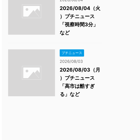
2026/08/04（火
）プチニュース
「視察時間3分」
など
プチニュース
2026/08/03
2026/08/03（月
）プチニュース
「高市は酷すぎ
る」など