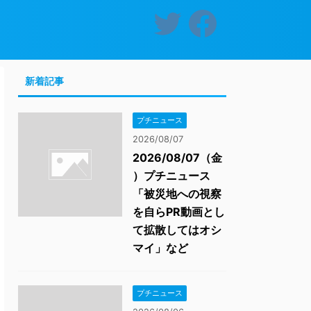
新着記事
プチニュース
2026/08/07
2026/08/07（金
）プチニュース
「被災地への視察
を自らPR動画とし
て拡散してはオシ
マイ」など
プチニュース