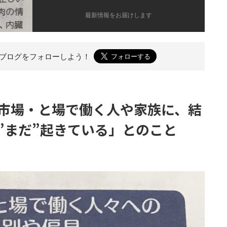
最新情報をお届けします
のブログを
フォローしよう！
市場・と場で働く人や家族に、結
”まだ”起きている」とのこと