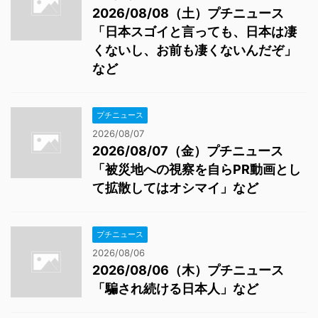
2026/08/08（土）プチニュース
「日本スゴイと言っても、日本は凄
くないし、お前も凄くないんだぞ」
など
プチニュース
2026/08/07
2026/08/07（金）プチニュース
「被災地への視察を自らPR動画とし
て拡散してはオシマイ」など
プチニュース
2026/08/06
2026/08/06（木）プチニュース
「騙され続ける日本人」など