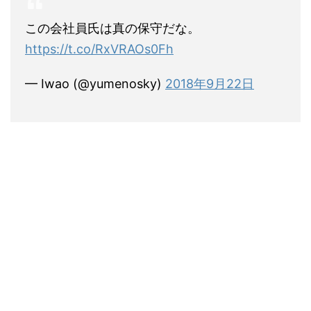
この会社員氏は真の保守だな。
https://t.co/RxVRAOs0Fh
— Iwao (@yumenosky)
2018年9月22日