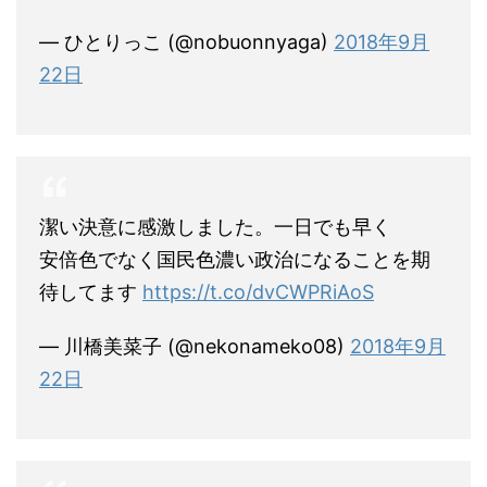
— ひとりっこ (@nobuonnyaga)
2018年9月
22日
潔い決意に感激しました。一日でも早く
安倍色でなく国民色濃い政治になることを期
待してます
https://t.co/dvCWPRiAoS
— 川橋美菜子 (@nekonameko08)
2018年9月
22日