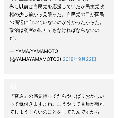
私も以前は自民党を応援していたが民主党政
権の少し前から見限った。自民党の目が国民
の底辺に向いていないのが分かったからだ。
政治は弱者の味方でもなければならないの
だ。
— YAMA/YAMAMOTO
(@YAMAYAMAMOTO2)
2018年9月22日
『普通』の感覚持ってたらやっぱりおかしい
って気付きますよね。こうやって党員が離れ
てしまうぐらいのことをしてるんですから。