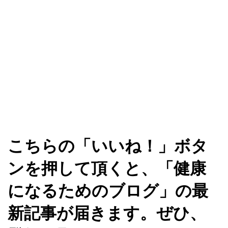
こちらの「いいね！」ボタ
ンを押して頂くと、「健康
になるためのブログ」の最
新記事が届きます。ぜひ、