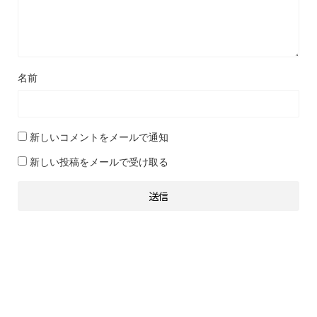
名前
新しいコメントをメールで通知
新しい投稿をメールで受け取る