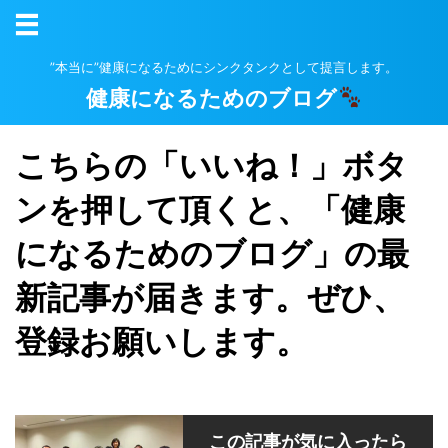
”本当に”健康になるためにシンクタンクとして提言します。
健康になるためのブログ
こちらの「いいね！」ボタ
ンを押して頂くと、「健康
になるためのブログ」の最
新記事が届きます。ぜひ、
登録お願いします。
この記事が気に入ったら