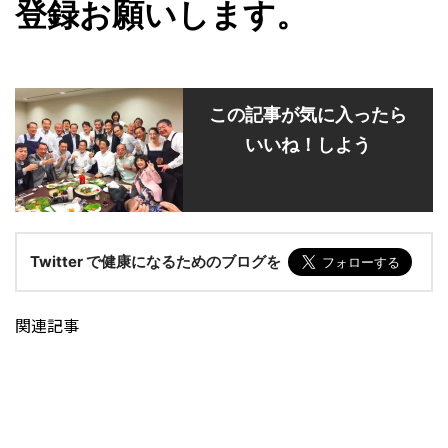
登録お願いします。
この記事が気に入ったら
いいね！しよう
Twitter で健康になるためのブログを
関連記事