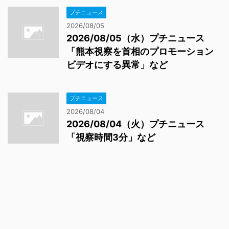
プチニュース
2026/08/05
2026/08/05（水）プチニュース
「熊本視察を首相のプロモーション
ビデオにする異常」など
プチニュース
2026/08/04
2026/08/04（火）プチニュース
「視察時間3分」など