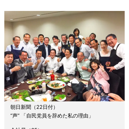
朝日新聞（22日付）
“声” 「自民党員を辞めた私の理由」