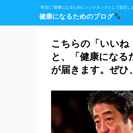
”本当に”健康になるためにシンクタンクとして提言し
健康になるためのブログ
こちらの「いいね
と、「健康になる
が届きます。ぜひ