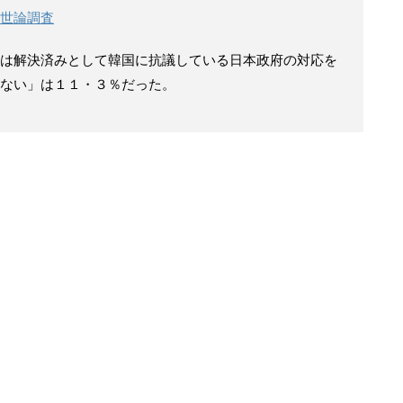
世論調査
は解決済みとして韓国に抗議している日本政府の対応を
ない」は１１・３％だった。