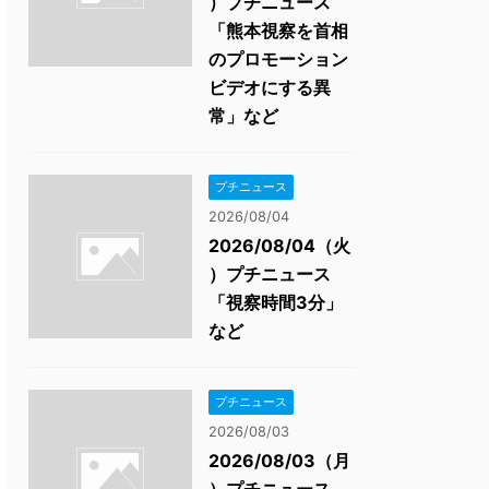
）プチニュース
「熊本視察を首相
のプロモーション
ビデオにする異
常」など
プチニュース
2026/08/04
2026/08/04（火
）プチニュース
「視察時間3分」
など
プチニュース
2026/08/03
2026/08/03（月