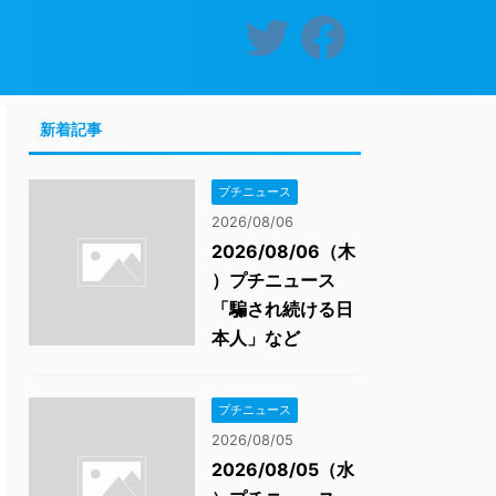
新着記事
プチニュース
2026/08/06
2026/08/06（木
）プチニュース
「騙され続ける日
本人」など
プチニュース
2026/08/05
2026/08/05（水