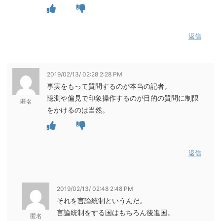
返信
2019/02/13/ 02:28 2:28 PM
事実をもって質問するのが本当の記者。
憶測や偏見で印象操作するのが目的の質問に制限
匿名
をかけるのは当然。
返信
2019/02/13/ 02:48 2:48 PM
それを言論統制というんだ。
言論統制をする国はもちろん後進国。
匿名