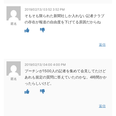
2019/02/13/ 03:52 3:52 PM
そもそも限られた新聞社しか入れない記者クラブ
の存在が報道の自由度を下げてる原因だからね
匿名
返信
2019/02/13/ 04:00 4:00 PM
プーチンが1500人の記者を集めて会見してたけど
あれも規定の質問に答えていたのかな。4時間かか
匿名
ったらしいけど。
返信