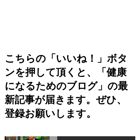
こちらの「いいね！」ボタ
ンを押して頂くと、「健康
になるためのブログ」の最
新記事が届きます。ぜひ、
登録お願いします。