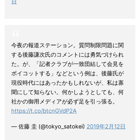
日
今夜の報道ステーション。質問制限問題に関
する後藤謙次氏のコメントには勇気づけられ
た。が、「記者クラブが一致団結して会見を
ボイコットする」などという例は、後藤氏が
現役時代にはあったかもしれないが、私は寡
聞にして知らない。何かしようとしても、何
社かの御用メディアが必ず足を引っ張る。
https://t.co/btcnGVdP2A
— 佐藤 圭 (@tokyo_satokei)
2019年2月12日