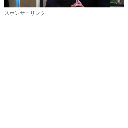
スポンサーリンク