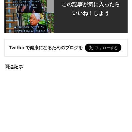
この記事が気に入ったら
いいね！しよう
Twitter で健康になるためのブログを
関連記事