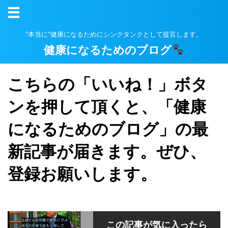
”本当に”健康になるためにシンクタンクとして提言します。
健康になるためのブログ
こちらの「いいね！」ボタ
ンを押して頂くと、「健康
になるためのブログ」の最
新記事が届きます。ぜひ、
登録お願いします。
この記事が気に入ったら