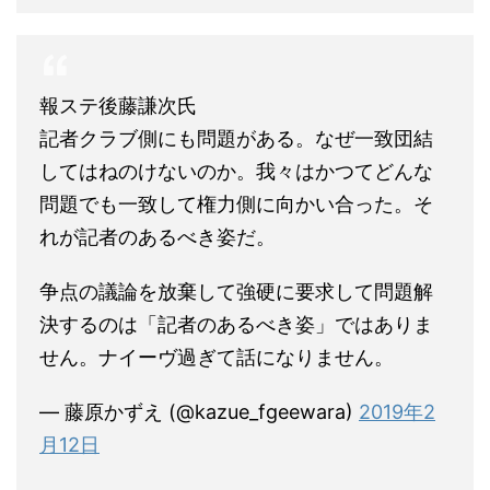
報ステ後藤謙次氏
記者クラブ側にも問題がある。なぜ一致団結
してはねのけないのか。我々はかつてどんな
問題でも一致して権力側に向かい合った。そ
れが記者のあるべき姿だ。
争点の議論を放棄して強硬に要求して問題解
決するのは「記者のあるべき姿」ではありま
せん。ナイーヴ過ぎて話になりません。
— 藤原かずえ (@kazue_fgeewara)
2019年2
月12日