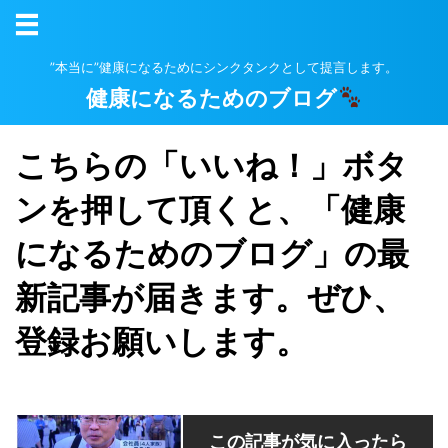
”本当に”健康になるためにシンクタンクとして提言します。
健康になるためのブログ
こちらの「いいね！」ボタ
ンを押して頂くと、「健康
になるためのブログ」の最
新記事が届きます。ぜひ、
登録お願いします。
この記事が気に入ったら