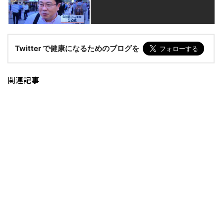
Twitter で健康になるためのブログを
関連記事