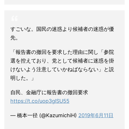
すごいな。国民の迷惑より候補者の迷惑が優
先。
「報告書の撤回を要求した理由に関し「参院
選を控えており、党として候補者に迷惑を掛
けないよう注意していかねばならない」と説
明した。」
自民、金融庁に報告書の撤回要求
https://t.co/uop3glSU55
— 橋本一径 (@KazumichiH)
2019年6月11日