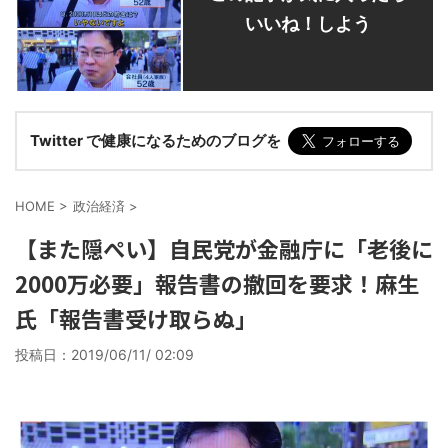
いいね！しよう
Twitter で健康になるためのブログを
HOME
>
政治経済
>
【また隠ぺい】自民党が金融庁に「老後に
2000万必要」報告書の撤回を要求！麻生
氏「報告書受け取らぬ」
投稿日：
2019/06/11/ 02:09