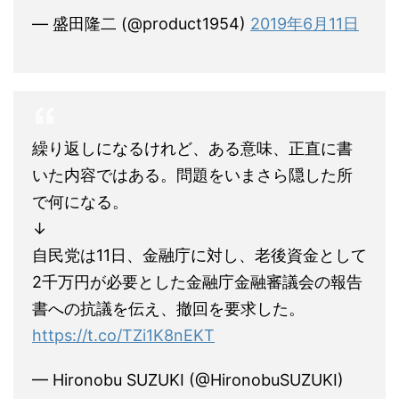
— 盛田隆二 (@product1954)
2019年6月11日
繰り返しになるけれど、ある意味、正直に書
いた内容ではある。問題をいまさら隠した所
で何になる。
↓
自民党は11日、金融庁に対し、老後資金として
2千万円が必要とした金融庁金融審議会の報告
書への抗議を伝え、撤回を要求した。
https://t.co/TZi1K8nEKT
— Hironobu SUZUKI (@HironobuSUZUKI)