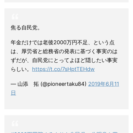
焦る自民党。
年金だけでは老後2000万円不足、という点
は、厚労省と総務省の発表に基づく事実のは
ずだが、自民党にとってよほど隠したい事実
らしい。
https://t.co/7sHptTEHdw
— 山添 拓 (@pioneertaku84)
2019年6月11
日