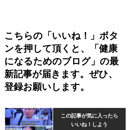
こちらの「いいね！」ボタ
ンを押して頂くと、「健康
になるためのブログ」の最
新記事が届きます。ぜひ、
登録お願いします。
この記事が気に入ったら
いいね！しよう