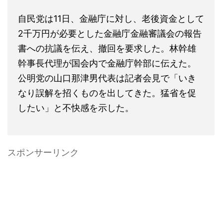
自民党は11日、金融庁に対し、老後資金として
2千万円が必要とした金融庁金融審議会の報告
書への抗議を伝え、撤回を要求した。林幹雄
幹事長代理が国会内で金融庁幹部に伝えた。
公明党の山口那津男代表は記者会見で「いき
なり誤解を招くものを出してきた。猛省を促
したい」と不快感を示した。
スポンサーリンク