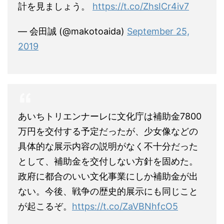
計を見ましょう。
https://t.co/ZhsICr4iv7
— 会田誠 (@makotoaida)
September 25,
2019
あいちトリエンナーレに文化庁は補助金7800
万円を交付する予定だったが、少女像などの
具体的な展示内容の説明がなく不十分だった
として、補助金を交付しない方針を固めた。
政府に都合のいい文化事業にしか補助金が出
ない。今後、戦争の歴史的展示にも同じこと
が起こるぞ。
https://t.co/ZaVBNhfcO5