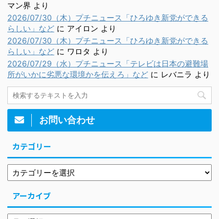
マン界
より
2026/07/30（木）プチニュース「ひろゆき新党ができる
らしい」など
に
アイロン
より
2026/07/30（木）プチニュース「ひろゆき新党ができる
らしい」など
に
ワロタ
より
2026/07/29（水）プチニュース「テレビは日本の避難場
所がいかに劣悪な環境かを伝えろ」など
に
レバニラ
より
お問い合わせ
カテゴリー
アーカイブ