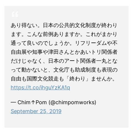
あり得ない。日本の公共的文化制度が終わり
ます。こんな前例ありますか。これがまかり
通って良いのでしょうか。リフリーダムや不
自由展や知事や津田さんとかあいトリ関係者
だけじゃなく、日本のアート関係者一丸とな
って動かないと、文化庁も助成制度も表現の
自由も国際文化競走も「終わり」ませんか。
https://t.co/ihguYzKA1q
— Chim↑Pom (@chimpomworks)
September 25, 2019