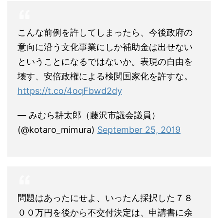
こんな前例を許してしまったら、今後政府の
意向に沿う文化事業にしか補助金は出せない
ということになるではないか。表現の自由を
壊す、安倍政権による検閲国家化を許すな。
https://t.co/4oqFbwd2dy
— みむら耕太郎（藤沢市議会議員）
(@kotaro_mimura)
September 25, 2019
問題はあったにせよ、いったん採択した７８
００万円を後から不交付決定は、申請書に余