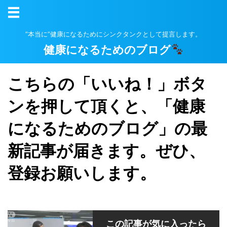
”本当に”健康になるためにシンクタンクとして提言します。
健康になるためのブログ
こちらの「いいね！」ボタ
ンを押して頂くと、「健康
になるためのブログ」の最
新記事が届きます。ぜひ、
登録お願いします。
この記事が気に入ったら