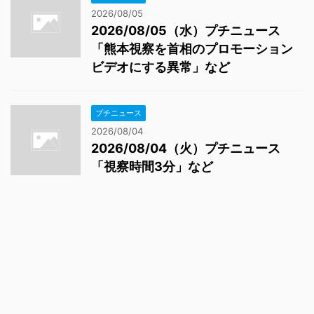
2026/08/05
2026/08/05（水）プチニュース
「熊本視察を首相のプロモーション
ビデオにする異常」など
プチニュース
2026/08/04
2026/08/04（火）プチニュース
「視察時間3分」など