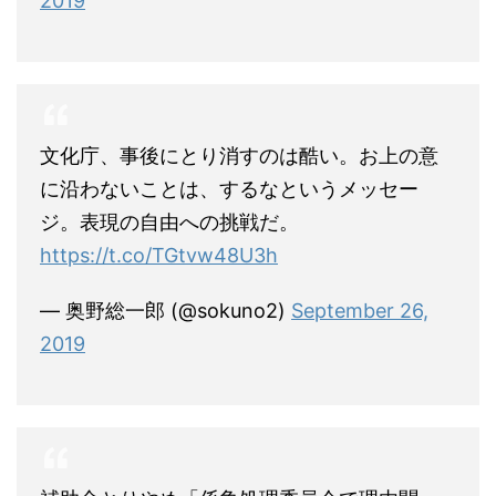
2019
文化庁、事後にとり消すのは酷い。お上の意
に沿わないことは、するなというメッセー
ジ。表現の自由への挑戦だ。
https://t.co/TGtvw48U3h
— 奥野総一郎 (@sokuno2)
September 26,
2019