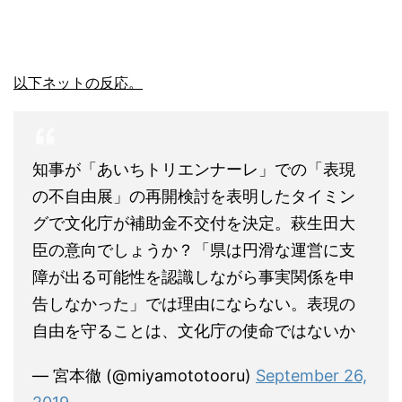
以下ネットの反応。
知事が「あいちトリエンナーレ」での「表現
の不自由展」の再開検討を表明したタイミン
グで文化庁が補助金不交付を決定。萩生田大
臣の意向でしょうか？「県は円滑な運営に支
障が出る可能性を認識しながら事実関係を申
告しなかった」では理由にならない。表現の
自由を守ることは、文化庁の使命ではないか
— 宮本徹 (@miyamototooru)
September 26,