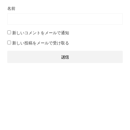
名前
新しいコメントをメールで通知
新しい投稿をメールで受け取る