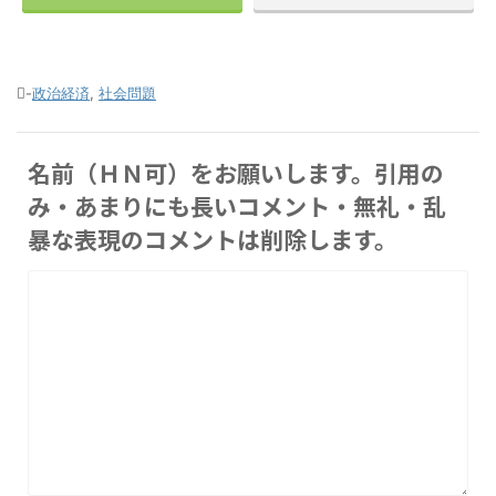
-
政治経済
,
社会問題
名前（ＨＮ可）をお願いします。引用の
み・あまりにも長いコメント・無礼・乱
暴な表現のコメントは削除します。