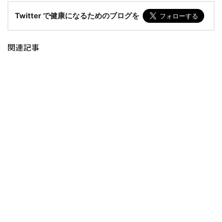
Twitter で健康になるためのブログを
関連記事