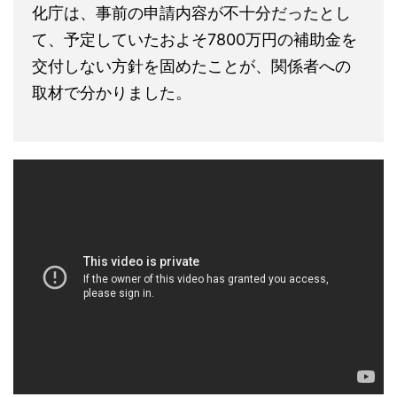
化庁は、事前の申請内容が不十分だったとし
て、予定していたおよそ7800万円の補助金を
交付しない方針を固めたことが、関係者への
取材で分かりました。