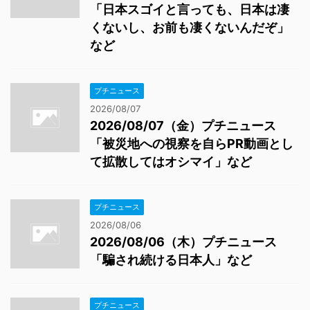
「日本スゴイと言っても、日本は凄
くないし、お前も凄くないんだぞ」
など
プチニュース
2026/08/07
2026/08/07（金）プチニュース
「被災地への視察を自らPR動画とし
て拡散してはオシマイ」など
プチニュース
2026/08/06
2026/08/06（木）プチニュース
「騙され続ける日本人」など
プチニュース