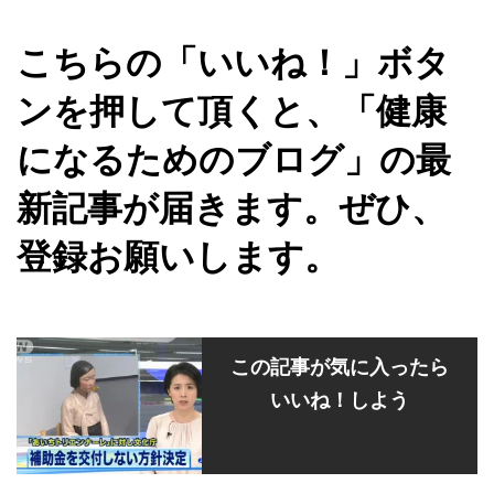
こちらの「いいね！」ボタ
ンを押して頂くと、「健康
になるためのブログ」の最
新記事が届きます。ぜひ、
登録お願いします。
この記事が気に入ったら
いいね！しよう