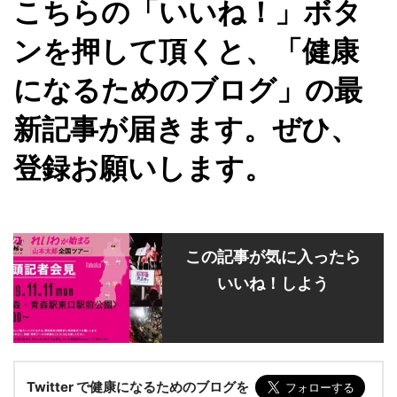
こちらの「いいね！」ボタ
ンを押して頂くと、「健康
になるためのブログ」の最
新記事が届きます。ぜひ、
登録お願いします。
この記事が気に入ったら
いいね！しよう
Twitter で健康になるためのブログを