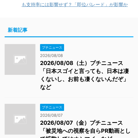
も支持率には影響せず？「即位パレード」が影響か
新着記事
プチニュース
2026/08/08
2026/08/08（土）プチニュース
「日本スゴイと言っても、日本は凄
くないし、お前も凄くないんだぞ」
など
プチニュース
2026/08/07
2026/08/07（金）プチニュース
「被災地への視察を自らPR動画とし