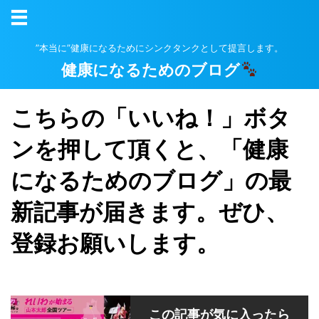
”本当に”健康になるためにシンクタンクとして提言します。
健康になるためのブログ
こちらの「いいね！」ボタ
ンを押して頂くと、「健康
になるためのブログ」の最
新記事が届きます。ぜひ、
登録お願いします。
この記事が気に入ったら