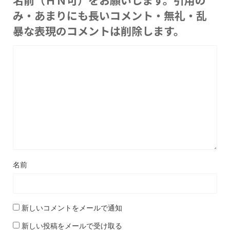
名前（ＨＮ可）をお願いします。引用の
み・あまりにも長いコメント・無礼・乱
暴な表現のコメントは削除します。
名前
新しいコメントをメールで通知
新しい投稿をメールで受け取る