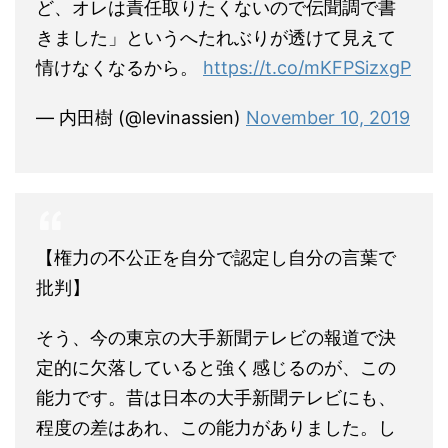
ど、オレは責任取りたくないので伝聞調で書
きました」というへたれぶりが透けて見えて
情けなくなるから。
https://t.co/mKFPSizxgP
— 内田樹 (@levinassien)
November 10, 2019
【権力の不公正を自分で認定し自分の言葉で
批判】
そう、今の東京の大手新聞テレビの報道で決
定的に欠落していると強く感じるのが、この
能力です。昔は日本の大手新聞テレビにも、
程度の差はあれ、この能力がありました。し