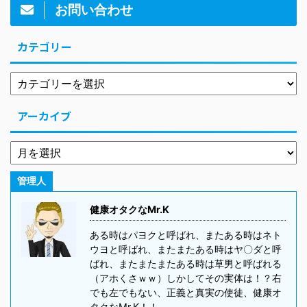
お問い合わせ
カテゴリー
アーカイブ
管理人
健康オタクなMr.K
ある時はパヨクと呼ばれ、またある時はネト
ウヨと呼ばれ、またまたある時はヤ〇ダと呼
ばれ、またまたまたある時は草男と呼ばれる
（アホくさｗｗ）しかしてその実体は！？右
でも左でもない、正義と真実の使徒、健康オ
タクなMr.K！！