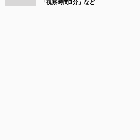
「視察時間3分」など