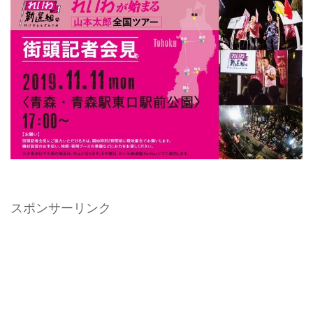
スポンサーリンク