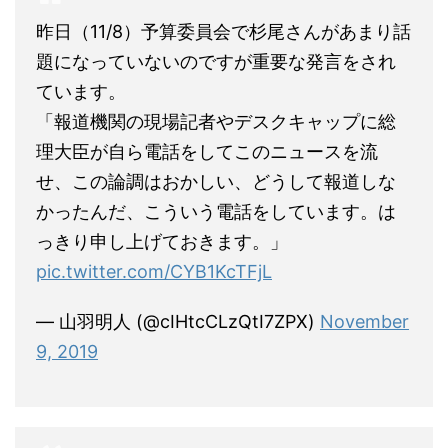
昨日（11/8）予算委員会で杉尾さんがあまり話
題になっていないのですが重要な発言をされ
ています。
「報道機関の現場記者やデスクキャップに総
理大臣が自ら電話をしてこのニュースを流
せ、この論調はおかしい、どうして報道しな
かったんだ、こういう電話をしています。は
っきり申し上げておきます。」
pic.twitter.com/CYB1KcTFjL
— 山羽明人 (@cIHtcCLzQtI7ZPX)
November
9, 2019