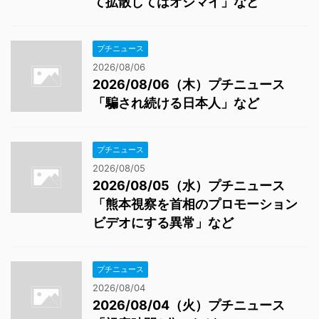
て拡散してはオシマイ」など
プチニュース
2026/08/06
2026/08/06（木）プチニュース
「騙され続ける日本人」など
プチニュース
2026/08/05
2026/08/05（水）プチニュース
「熊本視察を首相のプロモーション
ビデオにする異常」など
プチニュース
2026/08/04
2026/08/04（火）プチニュース