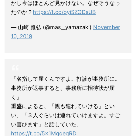
かし今はほとんど見かけない。なぜそうなっ
たのか？
https://t.co/oyiSZODsUB
— 山崎 雅弘 (@mas__yamazaki)
November
10, 2019
「名指して届くんですよ。打診が事務所に。
事務所が返事すると、事務所に招待状が届
く」
重盛によると、「親も連れていける」とい
い、「３人ぐらいは連れていけますよ。すご
い喜びます」と話していた。
https://t.co/5x1MggegRD