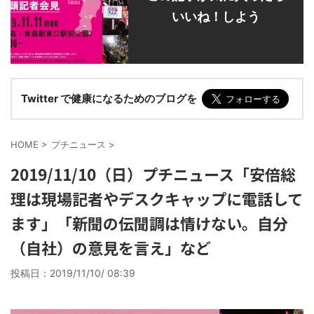
いいね！しよう
Twitter で健康になるためのブログを
HOME
>
プチニュース
>
2019/11/10（日）プチニュース「安倍総
理は現場記者やデスクキャップに電話して
ます」「新聞の伝聞調は情けない。自分
（自社）の意見を言え」など
投稿日：
2019/11/10/ 08:39