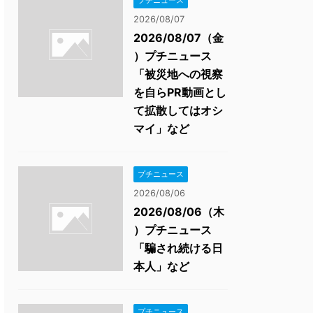
プチニュース
2026/08/07
2026/08/07（金
）プチニュース
「被災地への視察
を自らPR動画とし
て拡散してはオシ
マイ」など
プチニュース
2026/08/06
2026/08/06（木
）プチニュース
「騙され続ける日
本人」など
プチニュース