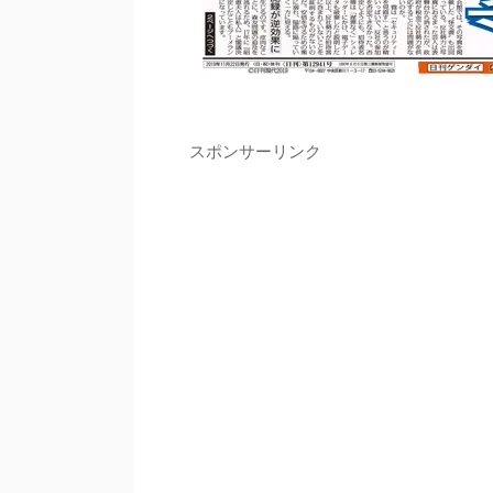
スポンサーリンク