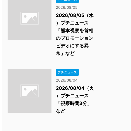
2026/08/05
2026/08/05（水
）プチニュース
「熊本視察を首相
のプロモーション
ビデオにする異
常」など
プチニュース
2026/08/04
2026/08/04（火
）プチニュース
「視察時間3分」
など