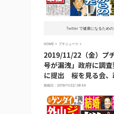
Twitter で健康になるため
HOME
>
プチニュース
>
2019/11/22（金
号が漏洩」政府に調査
に提出 桜を見る会、
投稿日：
2019/11/22/ 08:54