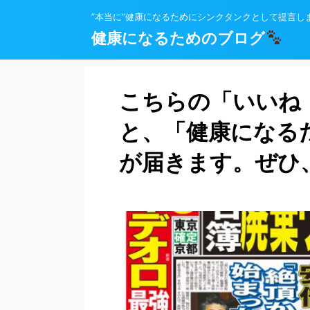
”本当に”健康になるためにシンクタンクとして提言し
健康になるためのブログ
こちらの「いいね
と、「健康になる
が届きます。ぜひ