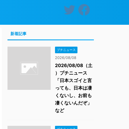
新着記事
プチニュース
2026/08/08
2026/08/08（土
）プチニュース
「日本スゴイと言
っても、日本は凄
くないし、お前も
凄くないんだぞ」
など