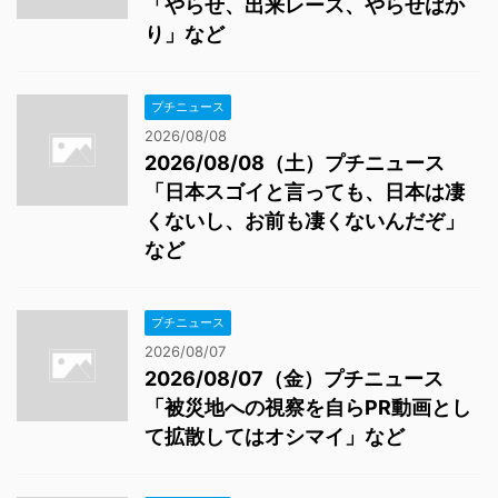
「やらせ、出来レース、やらせばか
り」など
プチニュース
2026/08/08
2026/08/08（土）プチニュース
「日本スゴイと言っても、日本は凄
くないし、お前も凄くないんだぞ」
など
プチニュース
2026/08/07
2026/08/07（金）プチニュース
「被災地への視察を自らPR動画とし
て拡散してはオシマイ」など