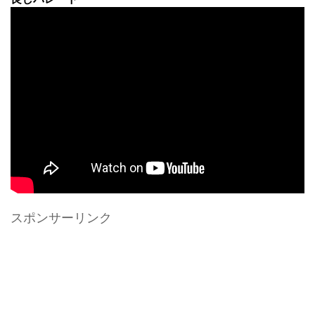
スポンサーリンク