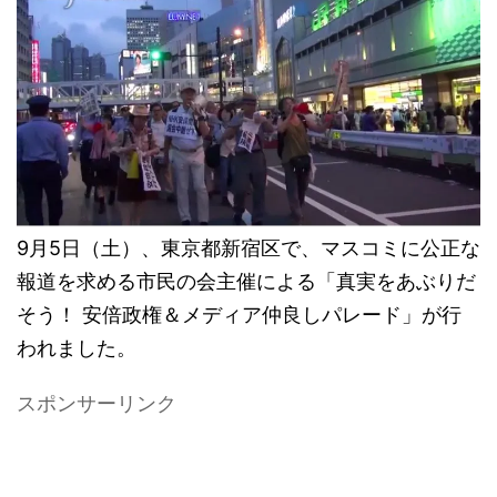
9月5日（土）、東京都新宿区で、マスコミに公正な
報道を求める市民の会主催による「真実をあぶりだ
そう！ 安倍政権＆メディア仲良しパレード」が行
われました。
スポンサーリンク