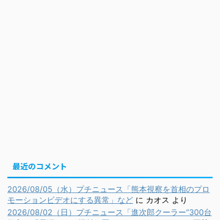
最近のコメント
2026/08/05（水）プチニュース「熊本視察を首相のプロ
モーションビデオにする異常」など
に
カオス
より
2026/08/02（日）プチニュース「進次郎クーラー”300台