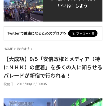
いいね！しよう
Twitter で健康になるためのブログを
HOME
>
政治経済
>
【大成功】9/5「安倍政権とメディア（特
にＮＨＫ）の癒着」を多くの人に知らせる
パレードが新宿で行われる！
投稿日：
2015/09/06/ 09:35