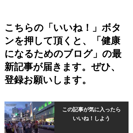
こちらの「いいね！」ボタ
ンを押して頂くと、「健康
になるためのブログ」の最
新記事が届きます。ぜひ、
登録お願いします。
この記事が気に入ったら
いいね！しよう