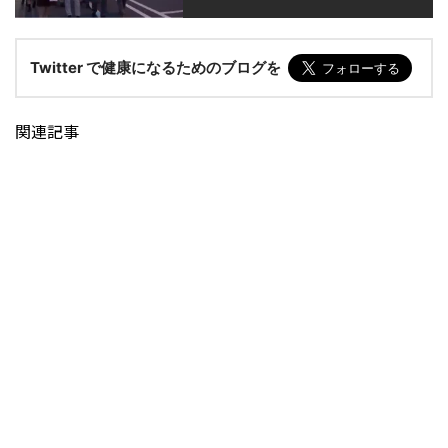
Twitter で健康になるためのブログを
関連記事