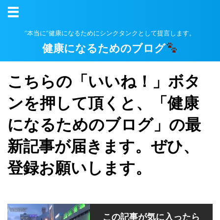
”本当に”健康になるためにシンクタンクとして提言します。
健康になるためのブログ
こちらの「いいね！」ボタ
ンを押して頂くと、「健康
になるためのブログ」の最
新記事が届きます。ぜひ、
登録お願いします。
この記事が気に入ったら