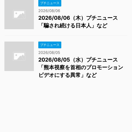
プチニュース
2026/08/06
2026/08/06（木）プチニュース
「騙され続ける日本人」など
プチニュース
2026/08/05
2026/08/05（水）プチニュース
「熊本視察を首相のプロモーション
ビデオにする異常」など