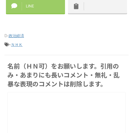
LINE
-
政治経済
-
ＮＨＫ
名前（ＨＮ可）をお願いします。引用の
み・あまりにも長いコメント・無礼・乱
暴な表現のコメントは削除します。