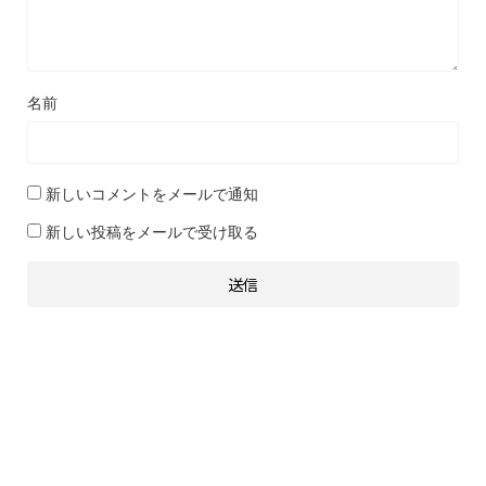
名前
新しいコメントをメールで通知
新しい投稿をメールで受け取る