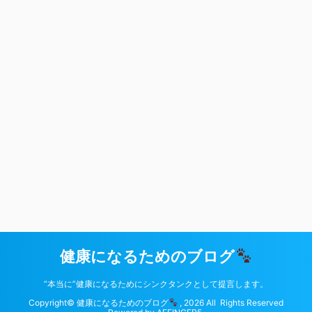
健康になるためのブログ
”本当に”健康になるためにシンクタンクとして提言します。
Copyright© 健康になるためのブログ
, 2026 All Rights Reserved