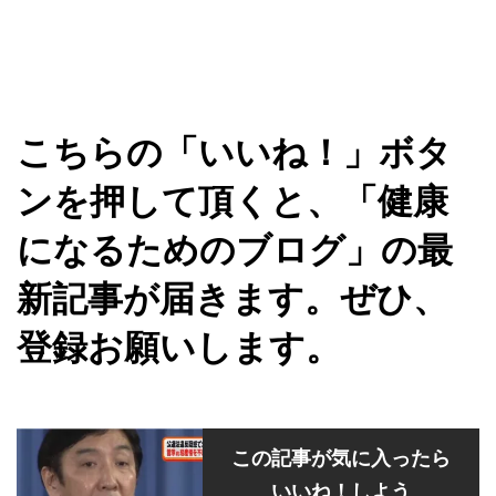
こちらの「いいね！」ボタ
ンを押して頂くと、「健康
になるためのブログ」の最
新記事が届きます。ぜひ、
登録お願いします。
この記事が気に入ったら
いいね！しよう