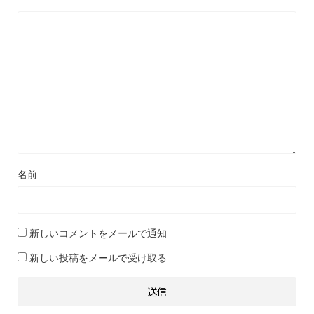
名前
新しいコメントをメールで通知
新しい投稿をメールで受け取る