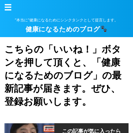
”本当に”健康になるためにシンクタンクとして提言します。
健康になるためのブログ
こちらの「いいね！」ボタ
ンを押して頂くと、「健康
になるためのブログ」の最
新記事が届きます。ぜひ、
登録お願いします。
この記事が気に入ったら