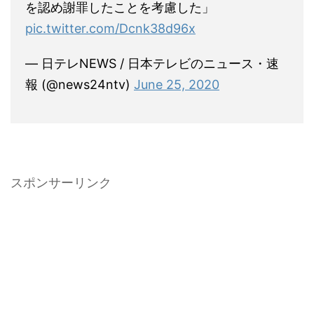
を認め謝罪したことを考慮した」
pic.twitter.com/Dcnk38d96x
— 日テレNEWS / 日本テレビのニュース・速
報 (@news24ntv)
June 25, 2020
スポンサーリンク