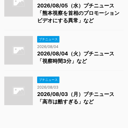
2026/08/05（水）プチニュース
「熊本視察を首相のプロモーション
ビデオにする異常」など
プチニュース
2026/08/04
2026/08/04（火）プチニュース
「視察時間3分」など
プチニュース
2026/08/03
2026/08/03（月）プチニュース
「高市は酷すぎる」など