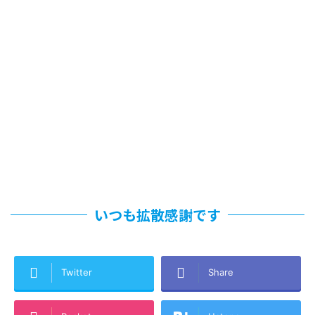
いつも拡散感謝です
Twitter
Share