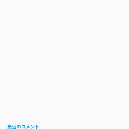
最近のコメント