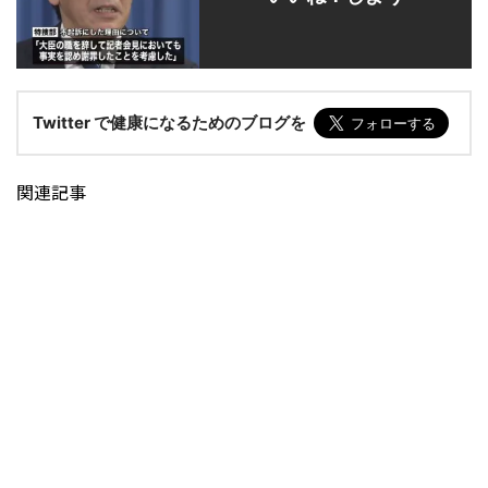
Twitter で健康になるためのブログを
関連記事