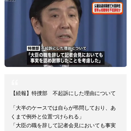
【続報】特捜部 不起訴にした理由について
「大半のケースでは自らが弔問しており、あ
くまで例外と位置づけられる」
「大臣の職を辞して記者会見においても事実