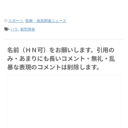
-
スポーツ
,
医療・病気関連ニュース
-
パラ
,
新型肺炎
名前（ＨＮ可）をお願いします。引用の
み・あまりにも長いコメント・無礼・乱
暴な表現のコメントは削除します。