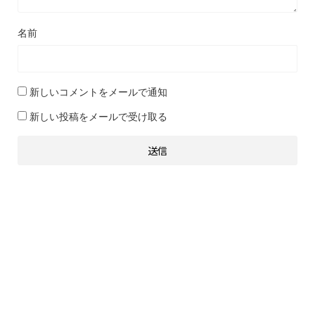
名前
新しいコメントをメールで通知
新しい投稿をメールで受け取る