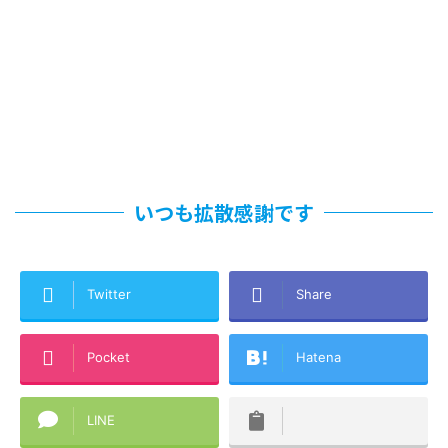
いつも拡散感謝です
Twitter
Share
Pocket
Hatena
LINE