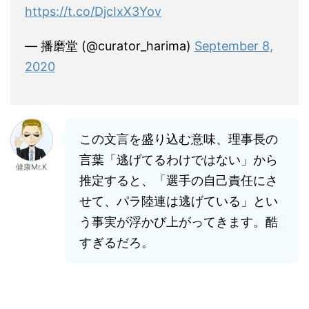
https://t.co/DjcIxX3Yov
— 播磨堂 (@curator_harima)
September 8,
2020
この文言を盛り込む意味、理事長の
言葉「逃げてるわけではない」から
健康Mr.K
推定すると、「選手の自己責任にさ
せて、パラ陸連は逃げている」とい
う事実が浮かび上がってきます。酷
すぎるだろ。