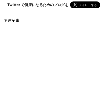
Twitter で健康になるためのブログを
関連記事