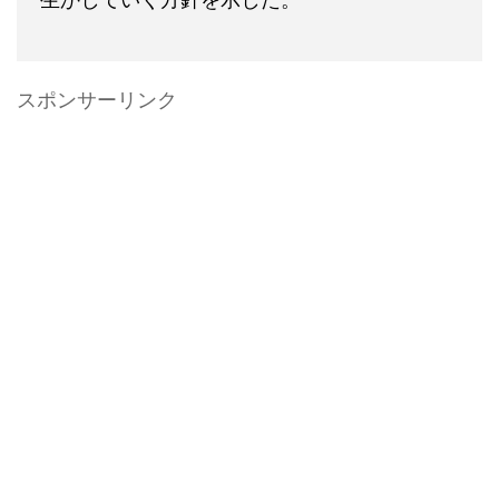
スポンサーリンク