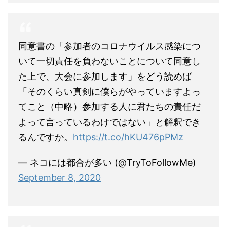
同意書の「参加者のコロナウイルス感染につ
いて一切責任を負わないことについて同意し
た上で、大会に参加します」をどう読めば
「そのくらい真剣に僕らがやっていますよっ
てこと（中略）参加する人に君たちの責任だ
よって言っているわけではない」と解釈でき
るんですか。
https://t.co/hKU476pPMz
— ネコには都合が多い (@TryToFollowMe)
September 8, 2020