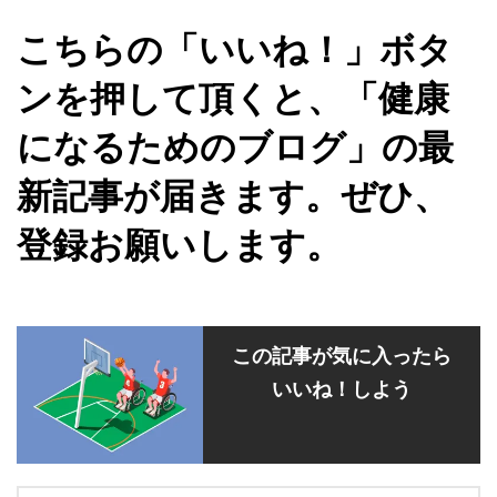
こちらの「いいね！」ボタ
ンを押して頂くと、「健康
になるためのブログ」の最
新記事が届きます。ぜひ、
登録お願いします。
この記事が気に入ったら
いいね！しよう