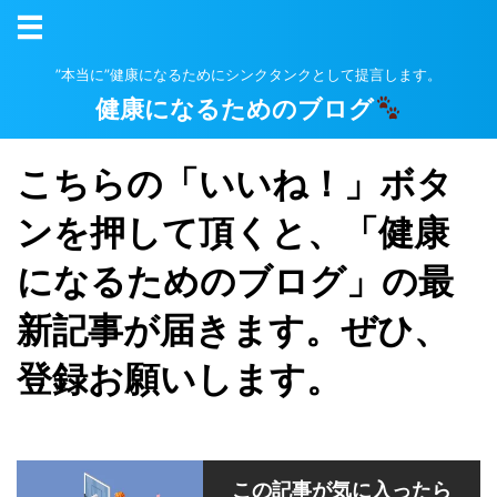
”本当に”健康になるためにシンクタンクとして提言します。
健康になるためのブログ
こちらの「いいね！」ボタ
ンを押して頂くと、「健康
になるためのブログ」の最
新記事が届きます。ぜひ、
登録お願いします。
この記事が気に入ったら