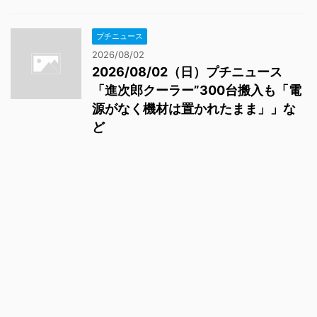
プチニュース
2026/08/02
2026/08/02（日）プチニュース
「進次郎クーラー”300台搬入も「電
源がなく機材は置かれたまま」」な
ど