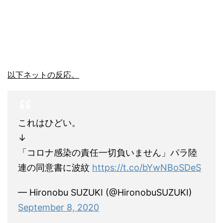
以下ネットの反応。
これはひどい。
↓
「コロナ感染の責任一切負いません」パラ陸
連の同意書に波紋
https://t.co/bYwNBoSDeS
— Hironobu SUZUKI (@HironobuSUZUKI)
September 8, 2020