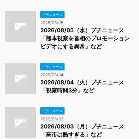
プチニュース
2026/08/05
2026/08/05（水）プチニュース
「熊本視察を首相のプロモーション
ビデオにする異常」など
プチニュース
2026/08/04
2026/08/04（火）プチニュース
「視察時間3分」など
プチニュース
2026/08/03
2026/08/03（月）プチニュース
「高市は酷すぎる」など