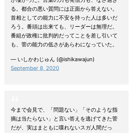
る。都合の悪い質問には正面から答えない。
首相としての能力に不安を持った人は多いだ
ろう。番頭は出来ても、リーダーは無理だ。
番組が政権に批判的だってことを差し引いて
も、菅の能力の低さがあらわになっていた。
— いしかわじゅん (@ishikawajun)
September 8, 2020
今まで会見で、「問題ない」「そのような指
摘は当たらない」と言い答えを逃げてきた菅
だが、実はまともに喋れないスガ人間だっ