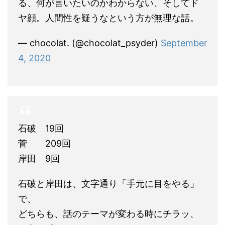
る、何が言いたいのかわからない、そしてド
ヤ顔。人間性を疑うなという方が無理な話。
— chocolat. (@chocolat_psyder)
September
4, 2020
石破 19回
菅 209回
岸田 9回
石破と岸田は、文字通り「手元に目をやる」
で、
どちらも、話のテーマが変わる時にチラッ、