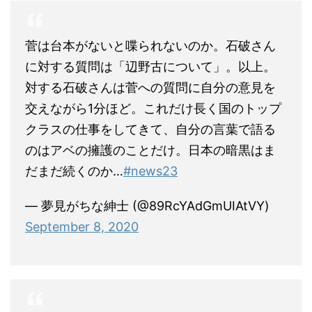
菅は台本がないと喋られないのか。石破さん
に対する質問は「辺野古について」。以上。
対する石破さんは菅への質問に自分の意見を
交えながら1分ほど。これだけ長く国のトップ
クラスの仕事をしてきて、自分の言葉で語る
のはアベの擁護のことだけ。日本の暗黒はま
だまだ続くのか…
#news23
— 夢見がちな紳士 (@89RcYAdGmUIAtVY)
September 8, 2020