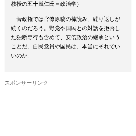
教授の五十嵐仁氏＝政治学）
菅政権では官僚原稿の棒読み、繰り返しが
続くのだろう。野党や国民との対話を拒否し
た独断専行も含めて、安倍政治の継承という
ことだ。自民党員や国民は、本当にそれでい
いのか。
スポンサーリンク