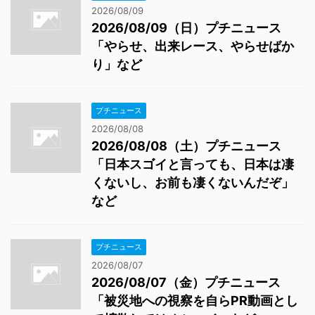
2026/08/09
2026/08/09（日）プチニュース
「やらせ、出来レース、やらせばか
り」など
プチニュース
2026/08/08
2026/08/08（土）プチニュース
「日本スゴイと言っても、日本は凄
くないし、お前も凄くないんだぞ」
など
プチニュース
2026/08/07
2026/08/07（金）プチニュース
「被災地への視察を自らPR動画とし