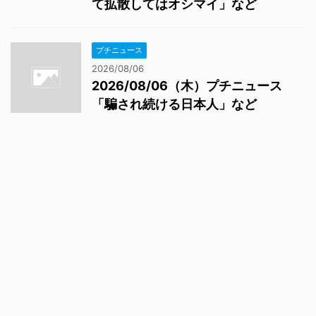
て拡散してはオシマイ」など
プチニュース
2026/08/06
2026/08/06（木）プチニュース
「騙され続ける日本人」など