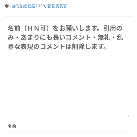
-
自民党総裁選2020
,
菅官房長官
名前（ＨＮ可）をお願いします。引用の
み・あまりにも長いコメント・無礼・乱
暴な表現のコメントは削除します。
名前