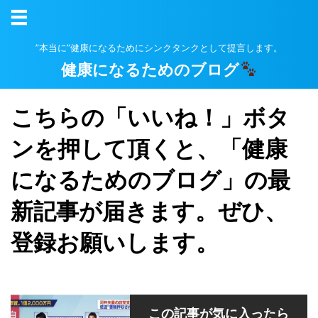
”本当に”健康になるためにシンクタンクとして提言します。
健康になるためのブログ
こちらの「いいね！」ボタ
ンを押して頂くと、「健康
になるためのブログ」の最
新記事が届きます。ぜひ、
登録お願いします。
この記事が気に入ったら