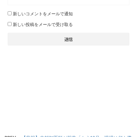
新しいコメントをメールで通知
新しい投稿をメールで受け取る