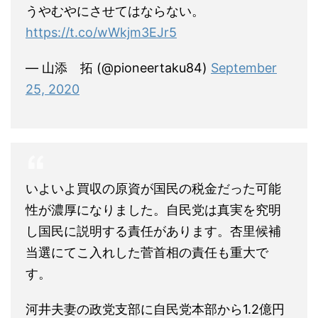
うやむやにさせてはならない。
https://t.co/wWkjm3EJr5
— 山添 拓 (@pioneertaku84)
September
25, 2020
いよいよ買収の原資が国民の税金だった可能
性が濃厚になりました。自民党は真実を究明
し国民に説明する責任があります。杏里候補
当選にてこ入れした菅首相の責任も重大で
す。
河井夫妻の政党支部に自民党本部から1.2億円