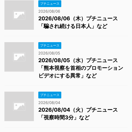
プチニュース
2026/08/06
2026/08/06（木）プチニュース
「騙され続ける日本人」など
プチニュース
2026/08/05
2026/08/05（水）プチニュース
「熊本視察を首相のプロモーション
ビデオにする異常」など
プチニュース
2026/08/04
2026/08/04（火）プチニュース
「視察時間3分」など