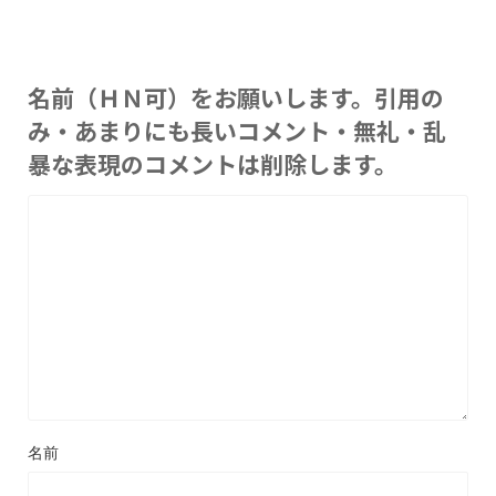
名前（ＨＮ可）をお願いします。引用の
み・あまりにも長いコメント・無礼・乱
暴な表現のコメントは削除します。
名前