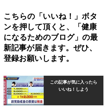
こちらの「いいね！」ボタ
ンを押して頂くと、「健康
になるためのブログ」の最
新記事が届きます。ぜひ、
登録お願いします。
この記事が気に入ったら
いいね！しよう