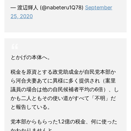
— 渡辺輝人 (@nabeteru1Q78)
September
25, 2020
とかげの本体へ。
税金を原資とする政党助成金が自民党本部か
ら河合夫妻あてに異様に多く提供され（案里
議員の場合は他の自民候補者平均の6倍）、し
かも二人ともその使い道がすべて「不明」だ
と報告している。
党本部からもらった1.2億の税金、何に使った
かわかりませんと。