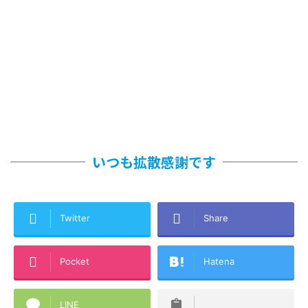
いつも拡散感謝です
Twitter
Share
Pocket
Hatena
LINE