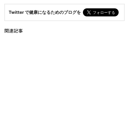
Twitter で健康になるためのブログを
関連記事