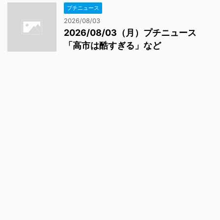
プチニュース
2026/08/03
2026/08/03（月）プチニュース
「高市は酷すぎる」など