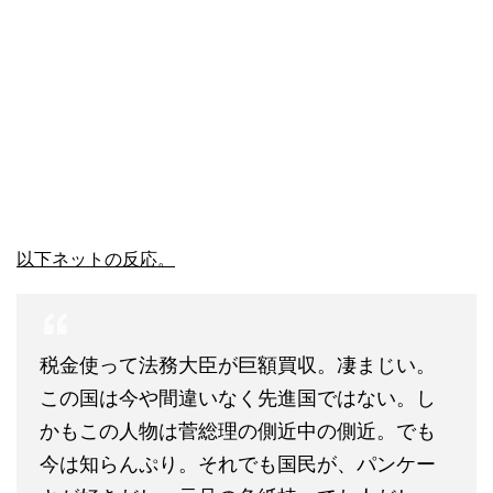
以下ネットの反応。
税金使って法務大臣が巨額買収。凄まじい。
この国は今や間違いなく先進国ではない。し
かもこの人物は菅総理の側近中の側近。でも
今は知らんぷり。それでも国民が、パンケー