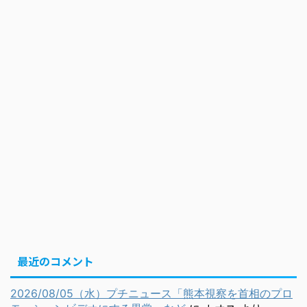
最近のコメント
2026/08/05（水）プチニュース「熊本視察を首相のプロ