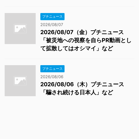
プチニュース
2026/08/07
2026/08/07（金）プチニュース
「被災地への視察を自らPR動画とし
て拡散してはオシマイ」など
プチニュース
2026/08/06
2026/08/06（木）プチニュース
「騙され続ける日本人」など