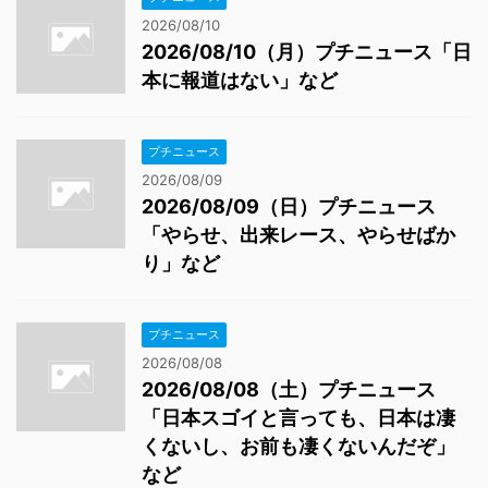
2026/08/10
2026/08/10（月）プチニュース「日
本に報道はない」など
プチニュース
2026/08/09
2026/08/09（日）プチニュース
「やらせ、出来レース、やらせばか
り」など
プチニュース
2026/08/08
2026/08/08（土）プチニュース
「日本スゴイと言っても、日本は凄
くないし、お前も凄くないんだぞ」
など