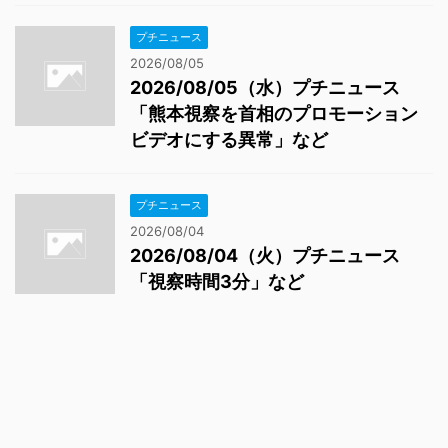
プチニュース
2026/08/05
2026/08/05（水）プチニュース
「熊本視察を首相のプロモーション
ビデオにする異常」など
プチニュース
2026/08/04
2026/08/04（火）プチニュース
「視察時間3分」など