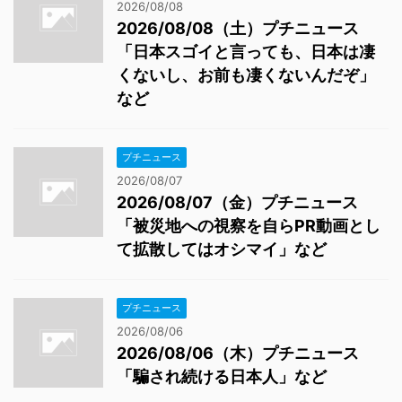
2026/08/08
2026/08/08（土）プチニュース
「日本スゴイと言っても、日本は凄
くないし、お前も凄くないんだぞ」
など
プチニュース
2026/08/07
2026/08/07（金）プチニュース
「被災地への視察を自らPR動画とし
て拡散してはオシマイ」など
プチニュース
2026/08/06
2026/08/06（木）プチニュース
「騙され続ける日本人」など