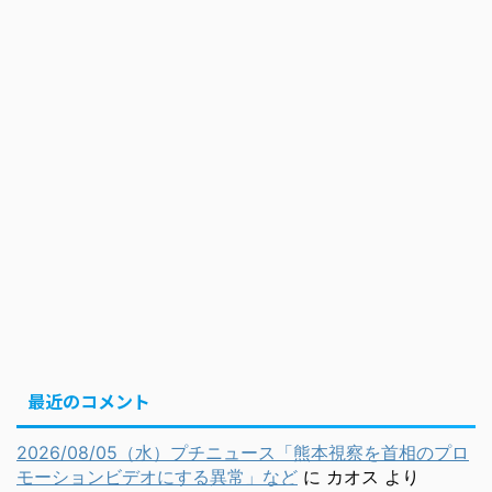
最近のコメント
2026/08/05（水）プチニュース「熊本視察を首相のプロ
モーションビデオにする異常」など
に
カオス
より