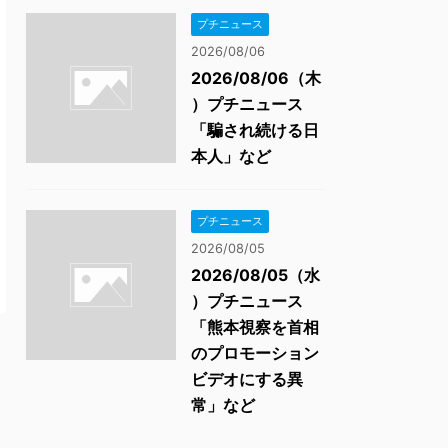
プチニュース
2026/08/06
2026/08/06（木
）プチニュース
「騙され続ける日
本人」など
プチニュース
2026/08/05
2026/08/05（水
）プチニュース
「熊本視察を首相
のプロモーション
ビデオにする異
常」など