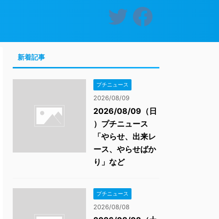
新着記事
プチニュース
2026/08/09
2026/08/09（日
）プチニュース
「やらせ、出来レ
ース、やらせばか
り」など
プチニュース
2026/08/08