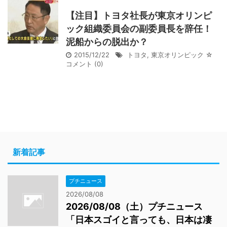
【注目】トヨタ社長が東京オリンピ
ック組織委員会の副委員長を辞任！
泥船からの脱出か？
2015/12/22
トヨタ
,
東京オリンピック
☆
コメント
(0)
新着記事
プチニュース
2026/08/08
2026/08/08（土）プチニュース
「日本スゴイと言っても、日本は凄