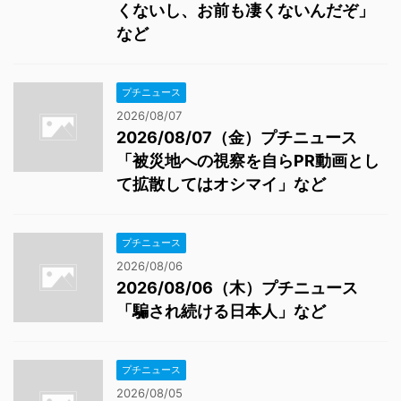
くないし、お前も凄くないんだぞ」
など
プチニュース
2026/08/07
2026/08/07（金）プチニュース
「被災地への視察を自らPR動画とし
て拡散してはオシマイ」など
プチニュース
2026/08/06
2026/08/06（木）プチニュース
「騙され続ける日本人」など
プチニュース
2026/08/05