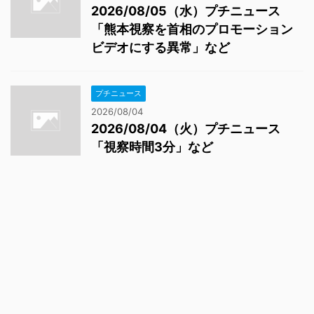
2026/08/05（水）プチニュース
「熊本視察を首相のプロモーション
ビデオにする異常」など
プチニュース
2026/08/04
2026/08/04（火）プチニュース
「視察時間3分」など