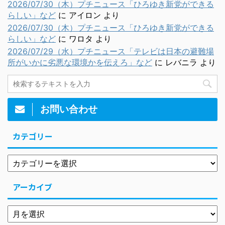
2026/07/30（木）プチニュース「ひろゆき新党ができる
らしい」など
に
アイロン
より
2026/07/30（木）プチニュース「ひろゆき新党ができる
らしい」など
に
ワロタ
より
2026/07/29（水）プチニュース「テレビは日本の避難場
所がいかに劣悪な環境かを伝えろ」など
に
レバニラ
より
お問い合わせ
カテゴリー
アーカイブ