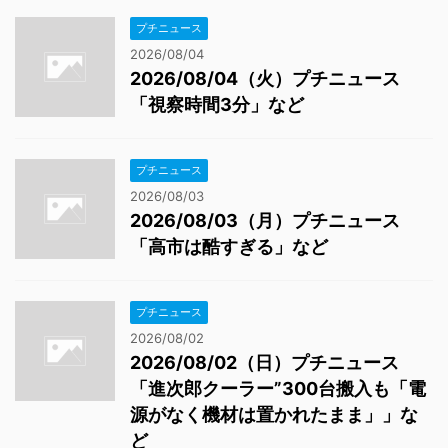
プチニュース
2026/08/04
2026/08/04（火）プチニュース
「視察時間3分」など
プチニュース
2026/08/03
2026/08/03（月）プチニュース
「高市は酷すぎる」など
プチニュース
2026/08/02
2026/08/02（日）プチニュース
「進次郎クーラー”300台搬入も「電
源がなく機材は置かれたまま」」な
ど