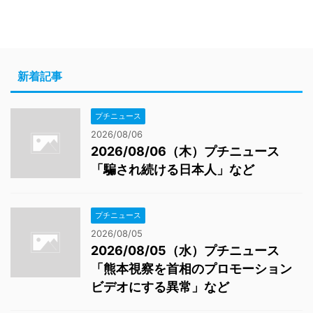
新着記事
プチニュース
2026/08/06
2026/08/06（木）プチニュース
「騙され続ける日本人」など
プチニュース
2026/08/05
2026/08/05（水）プチニュース
「熊本視察を首相のプロモーション
ビデオにする異常」など