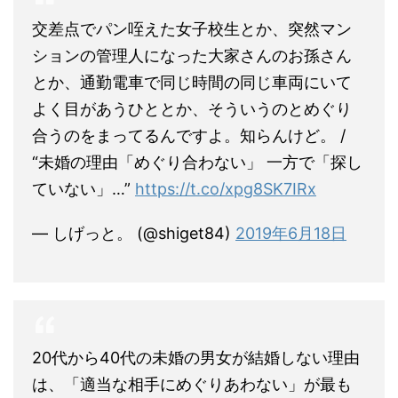
交差点でパン咥えた女子校生とか、突然マン
ションの管理人になった大家さんのお孫さん
とか、通勤電車で同じ時間の同じ車両にいて
よく目があうひととか、そういうのとめぐり
合うのをまってるんですよ。知らんけど。 /
“未婚の理由「めぐり合わない」 一方で「探し
ていない」…”
https://t.co/xpg8SK7IRx
— しげっと。 (@shiget84)
2019年6月18日
20代から40代の未婚の男女が結婚しない理由
は、「適当な相手にめぐりあわない」が最も