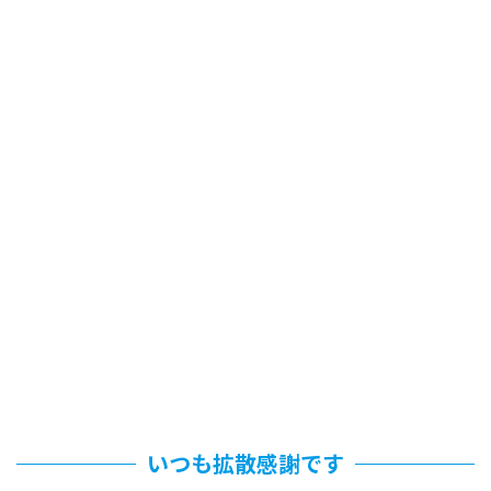
いつも拡散感謝です