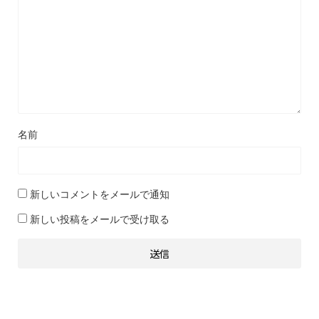
名前
新しいコメントをメールで通知
新しい投稿をメールで受け取る