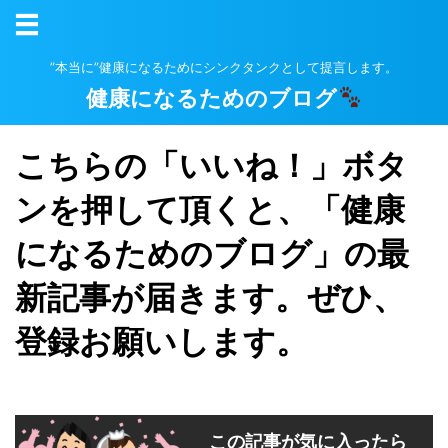
”本当に”健康になるためにシンクタンクとして提言します。
健康になるためのブログ
こちらの「いいね！」ボタ
ンを押して頂くと、「健康
になるためのブログ」の最
新記事が届きます。ぜひ、
登録お願いします。
この記事が気に入ったら