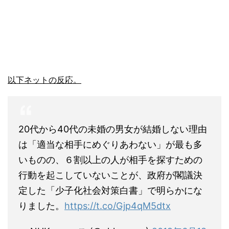
以下ネットの反応。
20代から40代の未婚の男女が結婚しない理由
は「適当な相手にめぐりあわない」が最も多
いものの、６割以上の人が相手を探すための
行動を起こしていないことが、政府が閣議決
定した「少子化社会対策白書」で明らかにな
りました。
https://t.co/Gjp4qM5dtx