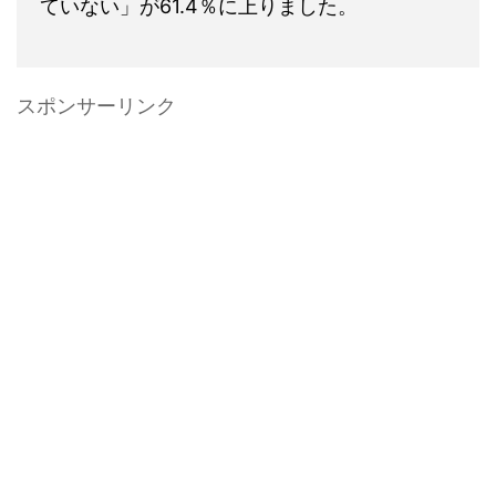
ていない」が61.4％に上りました。
スポンサーリンク