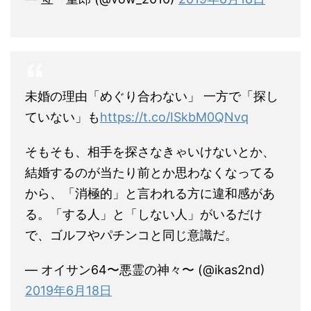
未婚の理由「めぐり合わない」 一方で「探し
ていない」も
https://t.co/ISkbM0QNvq
そもそも、相手を探さなきゃいけないとか、
結婚するのが当たり前とか思わなくなってる
から、「消極的」と言われる方に違和感があ
る。「する人」と「しない人」がいるだけ
で、ゴルフやパチンコと同じ意識だ。
— オイサン64〜悪霊の神々〜 (@ikas2nd)
2019年6月18日