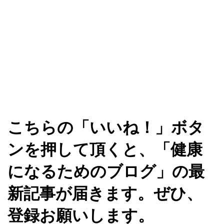
こちらの「いいね！」ボタ
ンを押して頂くと、「健康
になるためのブログ」の最
新記事が届きます。ぜひ、
登録お願いします。