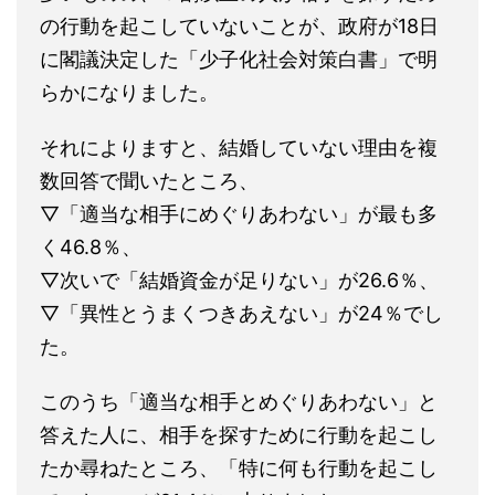
の行動を起こしていないことが、政府が18日
に閣議決定した「少子化社会対策白書」で明
らかになりました。
それによりますと、結婚していない理由を複
数回答で聞いたところ、
▽「適当な相手にめぐりあわない」が最も多
く46.8％、
▽次いで「結婚資金が足りない」が26.6％、
▽「異性とうまくつきあえない」が24％でし
た。
このうち「適当な相手とめぐりあわない」と
答えた人に、相手を探すために行動を起こし
たか尋ねたところ、「特に何も行動を起こし