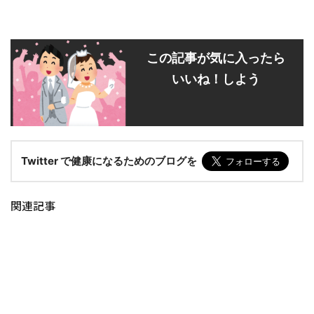
この記事が気に入ったら
いいね！しよう
Twitter で健康になるためのブログを
関連記事