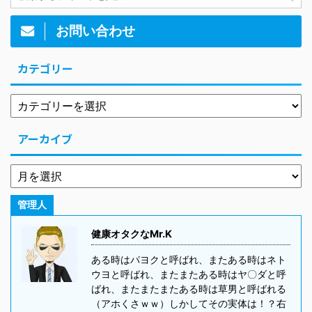
お問い合わせ
カテゴリー
アーカイブ
管理人
健康オタクなMr.K
ある時はパヨクと呼ばれ、またある時はネト
ウヨと呼ばれ、またまたある時はヤ〇ダと呼
ばれ、またまたまたある時は草男と呼ばれる
（アホくさｗｗ）しかしてその実体は！？右