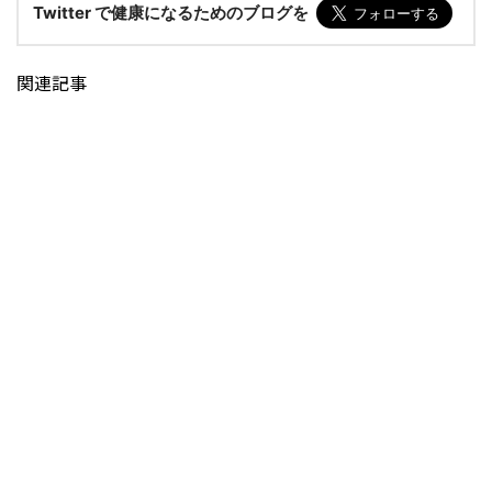
Twitter で健康になるためのブログを
関連記事