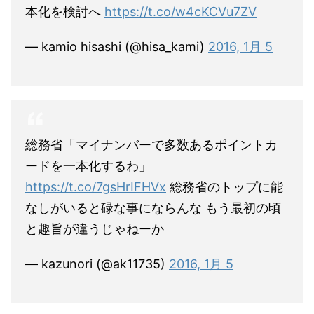
本化を検討へ
https://t.co/w4cKCVu7ZV
— kamio hisashi (@hisa_kami)
2016, 1月 5
総務省「マイナンバーで多数あるポイントカ
ードを一本化するわ」
https://t.co/7gsHrIFHVx
総務省のトップに能
なしがいると碌な事にならんな もう最初の頃
と趣旨が違うじゃねーか
— kazunori (@ak11735)
2016, 1月 5