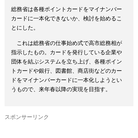
総務省は各種ポイントカードをマイナンバー
カードに一本化できないか、検討を始めるこ
とにした。
これは総務省の仕事始め式で高市総務相が
指示したもの。カードを発行している企業や
団体を結ぶシステムを立ち上げ、各種ポイン
トカードや銀行、図書館、商店街などのカー
ドをマイナンバーカードに一本化しようとい
うもので、来年春以降の実現を目指す。
スポンサーリンク