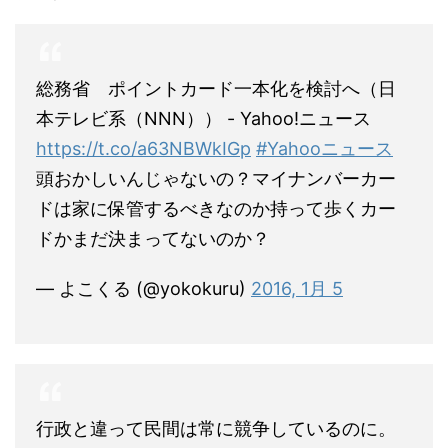
総務省 ポイントカード一本化を検討へ（日
本テレビ系（NNN）） - Yahoo!ニュース
https://t.co/a63NBWkIGp
#Yahooニュース
頭おかしいんじゃないの？マイナンバーカー
ドは家に保管するべきなのか持って歩くカー
ドかまだ決まってないのか？
— よこくる (@yokokuru)
2016, 1月 5
行政と違って民間は常に競争しているのに。