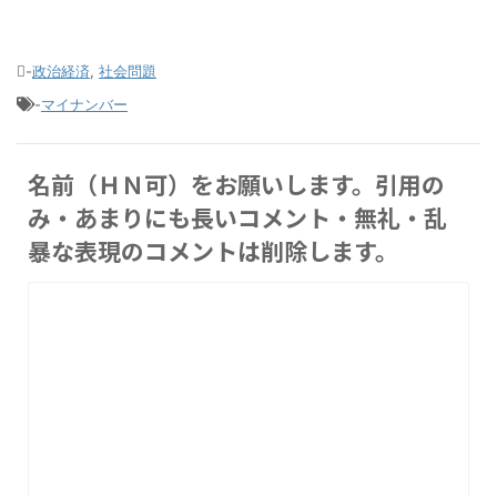
-
政治経済
,
社会問題
-
マイナンバー
名前（ＨＮ可）をお願いします。引用の
み・あまりにも長いコメント・無礼・乱
暴な表現のコメントは削除します。