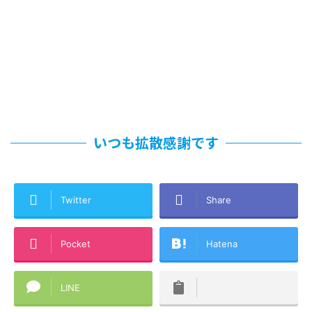
いつも拡散感謝です
Twitter
Share
Pocket
Hatena
LINE