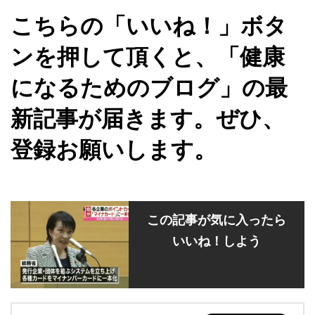
こちらの「いいね！」ボタ
ンを押して頂くと、「健康
になるためのブログ」の最
新記事が届きます。ぜひ、
登録お願いします。
この記事が気に入ったら
いいね！しよう