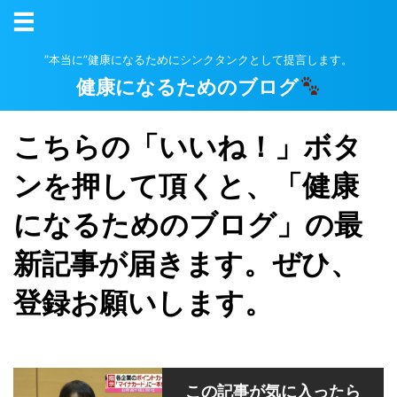
”本当に”健康になるためにシンクタンクとして提言します。
健康になるためのブログ
こちらの「いいね！」ボタ
ンを押して頂くと、「健康
になるためのブログ」の最
新記事が届きます。ぜひ、
登録お願いします。
この記事が気に入ったら