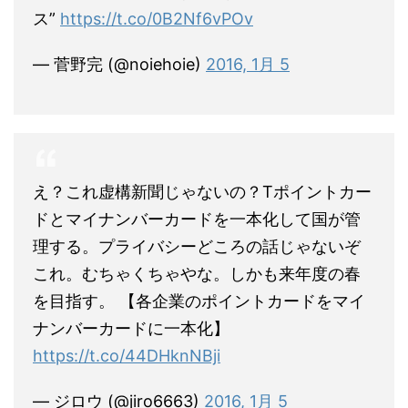
ス”
https://t.co/0B2Nf6vPOv
— 菅野完 (@noiehoie)
2016, 1月 5
え？これ虚構新聞じゃないの？Tポイントカー
ドとマイナンバーカードを一本化して国が管
理する。プライバシーどころの話じゃないぞ
これ。むちゃくちゃやな。しかも来年度の春
を目指す。 【各企業のポイントカードをマイ
ナンバーカードに一本化】
https://t.co/44DHknNBji
— ジロウ (@jiro6663)
2016, 1月 5