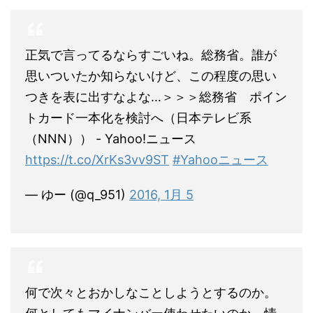
正気で言ってるならすごいね。総務省。誰が
思いついたか知らないけど、この程度の思い
つきを表に出すなよな…＞＞＞総務省 ポイン
トカード一本化を検討へ（日本テレビ系
（NNN）） - Yahoo!ニュース
https://t.co/XrKs3vv9ST
#Yahooニュース
— ゆー (@q_951)
2016, 1月 5
何で次々とおかしなことしようとするのか。