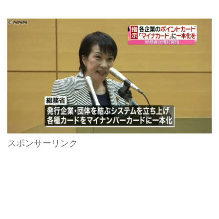
スポンサーリンク