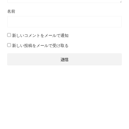
名前
新しいコメントをメールで通知
新しい投稿をメールで受け取る