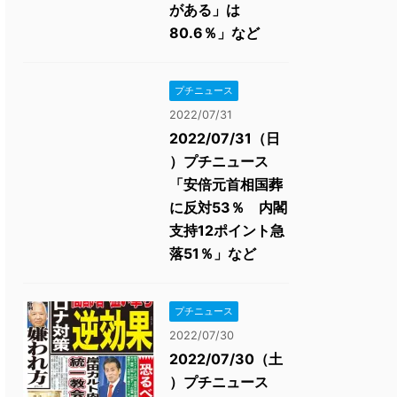
がある」は
80.6％」など
プチニュース
2022/07/31
2022/07/31（日
）プチニュース
「安倍元首相国葬
に反対53％ 内閣
支持12ポイント急
落51％」など
プチニュース
2022/07/30
2022/07/30（土
）プチニュース