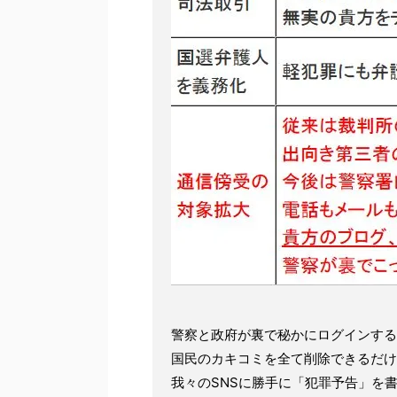
警察と政府が裏で秘かにログインする
国民のカキコミを全て削除できるだけ
我々のSNSに勝手に「犯罪予告」を