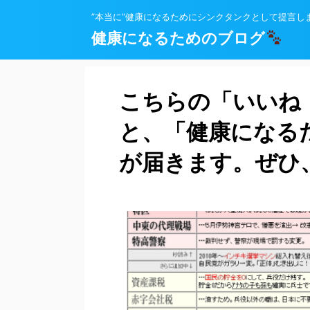
”本当に”健康になるためにシンクタンクとして提言し
健康になるためのブログ
こちらの「いいね
と、「健康になる
が届きます。ぜひ