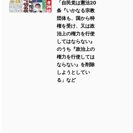
「自民党は憲法20
条『いかなる宗教
団体も、国から特
権を受け、又は政
治上の権力を行使
してはならない』
のうち『政治上の
権力を行使しては
ならない』を削除
しようとしてい
る」など