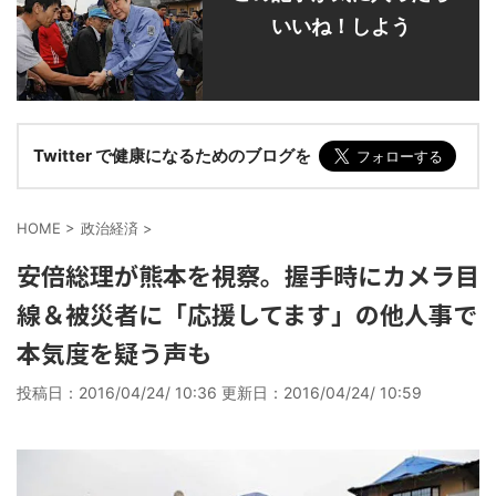
いいね！しよう
Twitter で健康になるためのブログを
HOME
>
政治経済
>
安倍総理が熊本を視察。握手時にカメラ目
線＆被災者に「応援してます」の他人事で
本気度を疑う声も
投稿日：2016/04/24/ 10:36 更新日：
2016/04/24/ 10:59