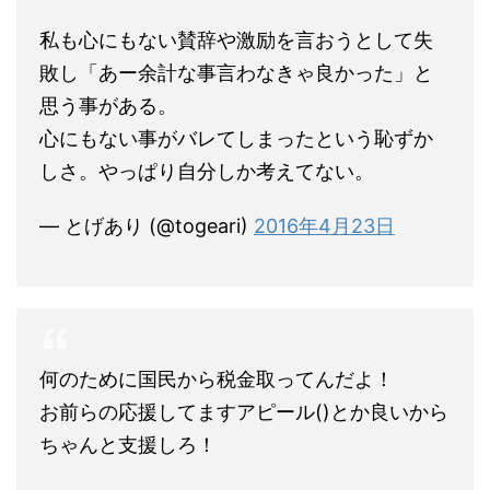
私も心にもない賛辞や激励を言おうとして失
敗し「あー余計な事言わなきゃ良かった」と
思う事がある。
心にもない事がバレてしまったという恥ずか
しさ。やっぱり自分しか考えてない。
— とげあり (@togeari)
2016年4月23日
何のために国民から税金取ってんだよ！
お前らの応援してますアピール()とか良いから
ちゃんと支援しろ！