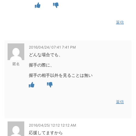
返信
2016/04/24/ 07:41 7:41 PM
どんな場合でも、
匿名
握手の際に、
握手の相手以外を見ることは無い
返信
2016/04/25/ 12:12 12:12 AM
応援してますから