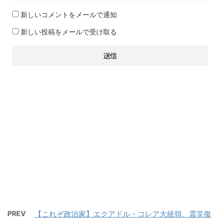
新しいコメントをメールで通知
新しい投稿をメールで受け取る
PREV
【これぞ政治家】エクアドル・コレア大統領、震災復