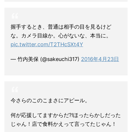
握手するとき、普通は相手の目を見るけど
な。カメラ目線か。心がないな、本当に。
pic.twitter.com/T2THcSXt4Y
— 竹内美保 (@sakeuchi317)
2016年4月23日
今さらのこのこまさにアピール。
何が応援してますからだ⁈ほったらかしだった
じゃん！店で食料かえって言ってたじゃん！