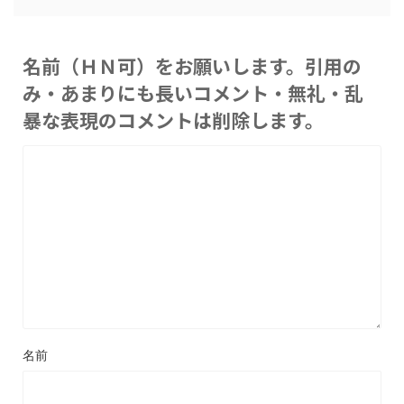
名前（ＨＮ可）をお願いします。引用の
み・あまりにも長いコメント・無礼・乱
暴な表現のコメントは削除します。
名前