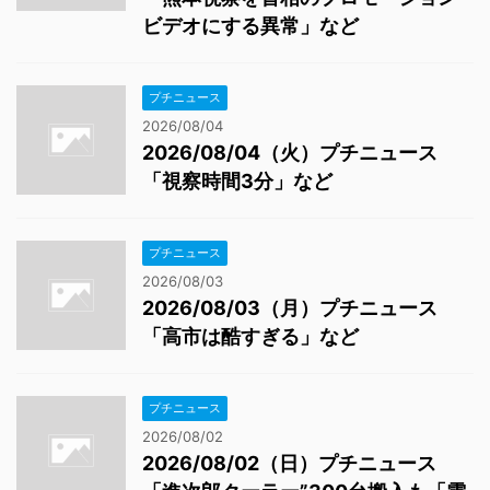
ビデオにする異常」など
プチニュース
2026/08/04
2026/08/04（火）プチニュース
「視察時間3分」など
プチニュース
2026/08/03
2026/08/03（月）プチニュース
「高市は酷すぎる」など
プチニュース
2026/08/02
2026/08/02（日）プチニュース