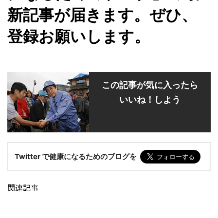
新記事が届きます。ぜひ、
登録お願いします。
この記事が気に入ったら
いいね！しよう
Twitter で健康になるためのブログを
関連記事