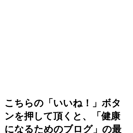
こちらの「いいね！」ボタ
ンを押して頂くと、「健康
になるためのブログ」の最