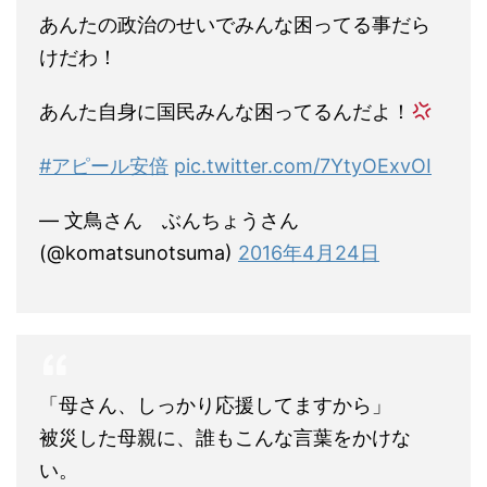
あんたの政治のせいでみんな困ってる事だら
けだわ！
あんた自身に国民みんな困ってるんだよ！
#アピール安倍
pic.twitter.com/7YtyOExvOI
— 文鳥さん ぶんちょうさん
(@komatsunotsuma)
2016年4月24日
「母さん、しっかり応援してますから」
被災した母親に、誰もこんな言葉をかけな
い。