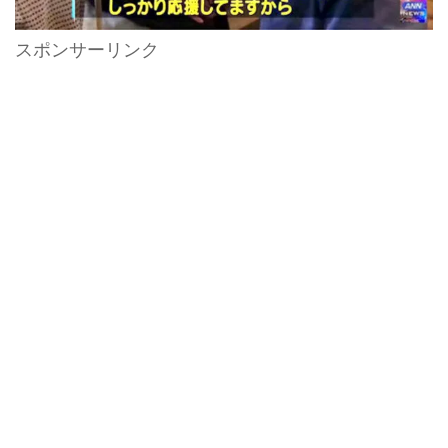
スポンサーリンク