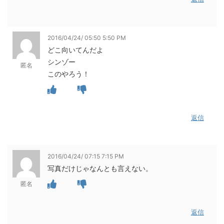
2016/04/24/ 05:50 5:50 PM
どこ向いてんだよ
シンゾー
匿名
このやろう！
返信
2016/04/24/ 07:15 7:15 PM
写真だけじゃなんとも言えない。
匿名
返信