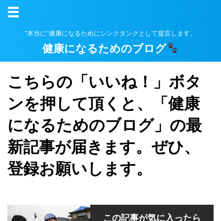
”本当に”健康になるためにシンクタンクとして提言します。
健康になるためのブログ
こちらの「いいね！」ボタ
ンを押して頂くと、「健康
になるためのブログ」の最
新記事が届きます。ぜひ、
登録お願いします。
この記事が気に入ったら