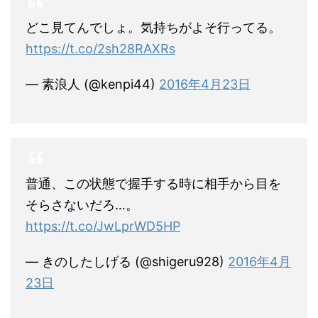
どこ見てんでしょ。気持ちがよそ行ってる。
https://t.co/2sh28RAXRs
— 素浪人 (@kenpi44)
2016年4月23日
普通、この状態で握手する時に相手から目を
そらさないだろ…。
https://t.co/JwLprWD5HP
— きのしたしげる (@shigeru928)
2016年4月
23日