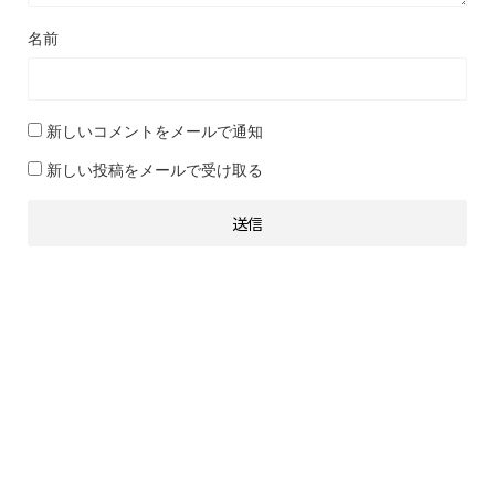
名前
新しいコメントをメールで通知
新しい投稿をメールで受け取る