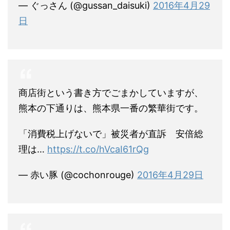
— ぐっさん (@gussan_daisuki)
2016年4月29
日
商店街という書き方でごまかしていますが、
熊本の下通りは、熊本県一番の繁華街です。
「消費税上げないで」被災者が直訴 安倍総
理は…
https://t.co/hVcaI61rQg
— 赤い豚 (@cochonrouge)
2016年4月29日