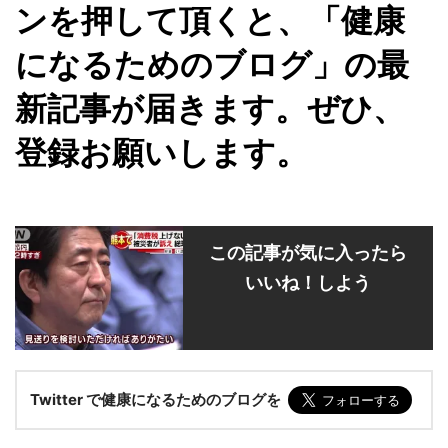
ンを押して頂くと、「健康
になるためのブログ」の最
新記事が届きます。ぜひ、
登録お願いします。
この記事が気に入ったら
いいね！しよう
Twitter で健康になるためのブログを