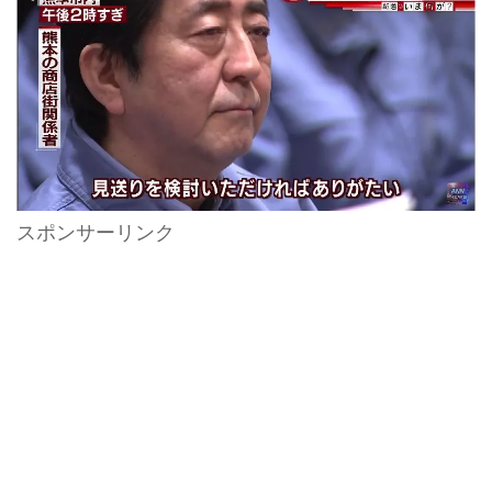
スポンサーリンク