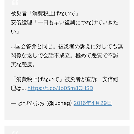
被災者「消費税上げないで」
安倍総理「一日も早い復興につなげていきた
い」
…国会答弁と同じ。被災者の訴えに対しても無
関係な返しで会話不成立。極めて悪質で不誠
実な態度。
「消費税上げないで」被災者が直訴 安倍総
理は…
https://t.co/Jb05m8CHSD
— きづのぶお (@jucnag)
2016年4月29日