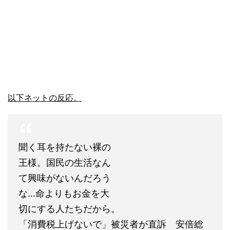
以下ネットの反応。
聞く耳を持たない裸の
王様。国民の生活なん
て興味がないんだろう
な…命よりもお金を大
切にする人たちだから。
「消費税上げないで」被災者が直訴 安倍総