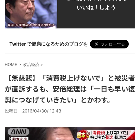
いいね！しよう
Twitter で健康になるためのブログを
HOME
>
政治経済
>
【無慈悲】「消費税上げないで」と被災者
が直訴するも、安倍総理は「一日も早い復
興につなげていきたい」とかわす。
投稿日：
2016/04/30/ 12:43