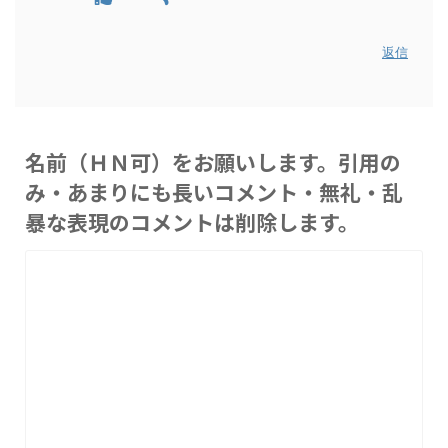
返信
名前（ＨＮ可）をお願いします。引用の
み・あまりにも長いコメント・無礼・乱
暴な表現のコメントは削除します。