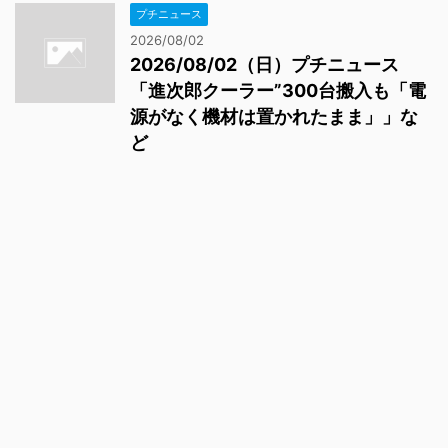
プチニュース
2026/08/02
2026/08/02（日）プチニュース
「進次郎クーラー”300台搬入も「電
源がなく機材は置かれたまま」」な
ど