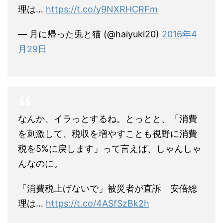
理は…
https://t.co/y9NXRHCRFm
— 月に帰った兎と猫 (@haiyuki20)
2016年4
月29日
なんか、イラっとするね。とっとと、「消費
を刺激して、税収を増やすことも視野に消費
税を5%に戻します」って言えば、しゃんしゃ
んなのに。
「消費税上げないで」被災者が直訴 安倍総
理は…
https://t.co/4ASfSzBk2h