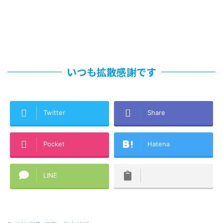
いつも拡散感謝です
Twitter
Share
Pocket
Hatena
LINE