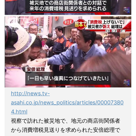
http://news.tv-
asahi.co.jp/news_politics/articles/00007380
4.html
視察で訪れた被災地で、地元の商店街関係者
から消費増税見送りを求められた安倍総理で