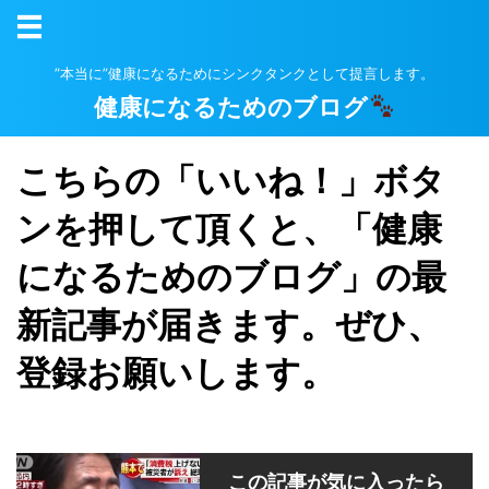
”本当に”健康になるためにシンクタンクとして提言します。
健康になるためのブログ
こちらの「いいね！」ボタ
ンを押して頂くと、「健康
になるためのブログ」の最
新記事が届きます。ぜひ、
登録お願いします。
この記事が気に入ったら