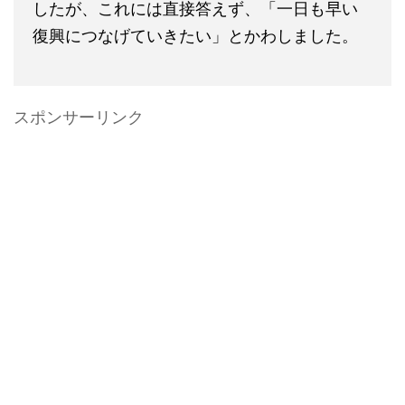
したが、これには直接答えず、「一日も早い
復興につなげていきたい」とかわしました。
スポンサーリンク