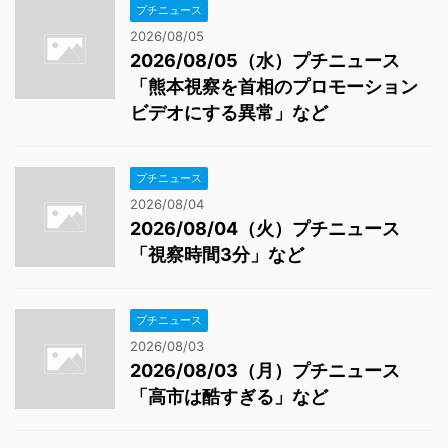
プチニュース
2026/08/05
2026/08/05（水）プチニュース
「熊本視察を首相のプロモーション
ビデオにする異常」など
プチニュース
2026/08/04
2026/08/04（火）プチニュース
「視察時間3分」など
プチニュース
2026/08/03
2026/08/03（月）プチニュース
「高市は酷すぎる」など