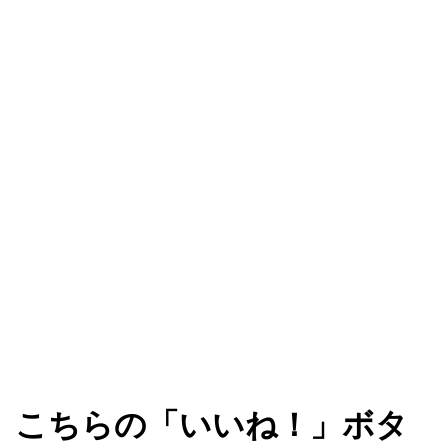
こちらの「いいね！」ボタ