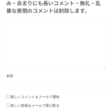
み・あまりにも長いコメント・無礼・乱
暴な表現のコメントは削除します。
名前
新しいコメントをメールで通知
新しい投稿をメールで受け取る