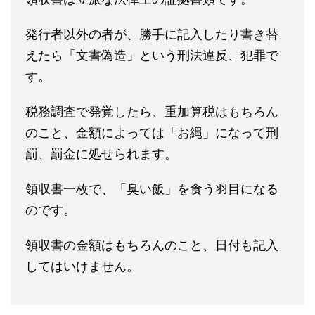
発行者以外の者が、勝手に記入したり書き替
えたら「文書偽造」という刑法違反、犯罪で
す。
税務調査で発覚したら、重加算税はもちろん
のこと、金額によっては「お縄」になって刑
罰、罰金に処せられます。
領収書一枚で、「臭い飯」を食う羽目になる
のです。
領収書の金額はもちろんのこと、日付も記入
してはいけません。