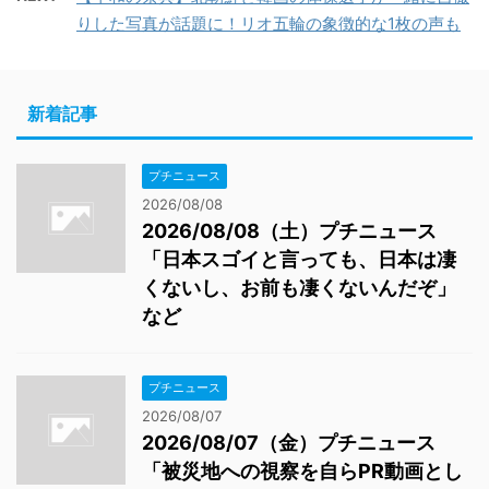
りした写真が話題に！リオ五輪の象徴的な1枚の声も
新着記事
プチニュース
2026/08/08
2026/08/08（土）プチニュース
「日本スゴイと言っても、日本は凄
くないし、お前も凄くないんだぞ」
など
プチニュース
2026/08/07
2026/08/07（金）プチニュース
「被災地への視察を自らPR動画とし