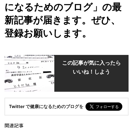
になるためのブログ」の最
新記事が届きます。ぜひ、
登録お願いします。
この記事が気に入ったら
いいね！しよう
Twitter で健康になるためのブログを
関連記事