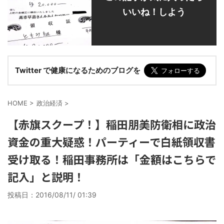
いいね！しよう
Twitter で健康になるためのブログを
HOME
>
政治経済
>
【赤旗スクープ！】稲田朋美防衛相に政治
資金の重大疑惑！パーティーで白紙領収書
受け取る！稲田事務所は「金額はこちらで
記入」と説明！
投稿日：
2016/08/11/ 01:39