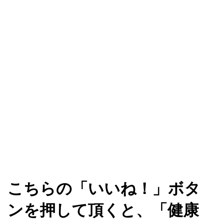
こちらの「いいね！」ボタ
ンを押して頂くと、「健康