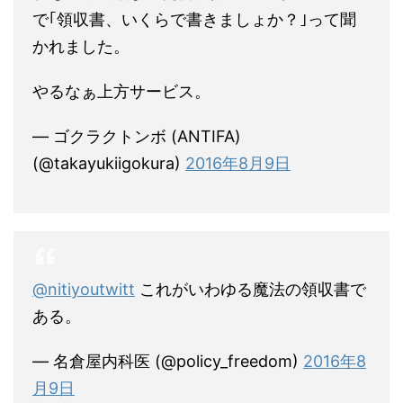
で｢領収書、いくらで書きましょか？｣って聞
かれました。
やるなぁ上方サービス。
— ゴクラクトンボ (ANTIFA)
(@takayukiigokura)
2016年8月9日
@nitiyoutwitt
これがいわゆる魔法の領収書で
ある。
— 名倉屋内科医 (@policy_freedom)
2016年8
月9日