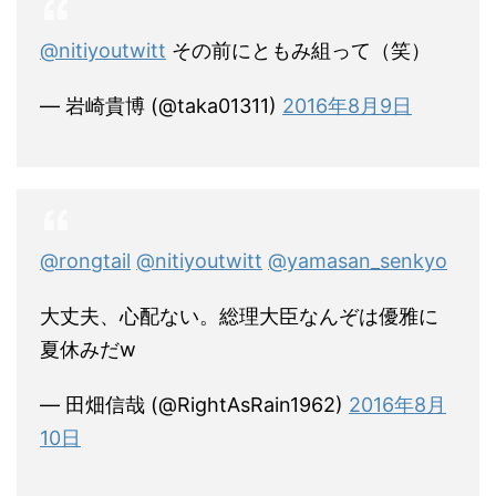
@nitiyoutwitt
その前にともみ組って（笑）
— 岩崎貴博 (@taka01311)
2016年8月9日
@rongtail
@nitiyoutwitt
@yamasan_senkyo
大丈夫、心配ない。総理大臣なんぞは優雅に
夏休みだw
— 田畑信哉 (@RightAsRain1962)
2016年8月
10日