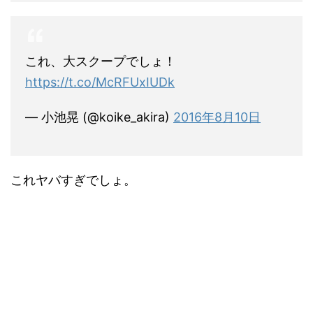
これ、大スクープでしょ！
https://t.co/McRFUxIUDk
— 小池晃 (@koike_akira)
2016年8月10日
これヤバすぎでしょ。