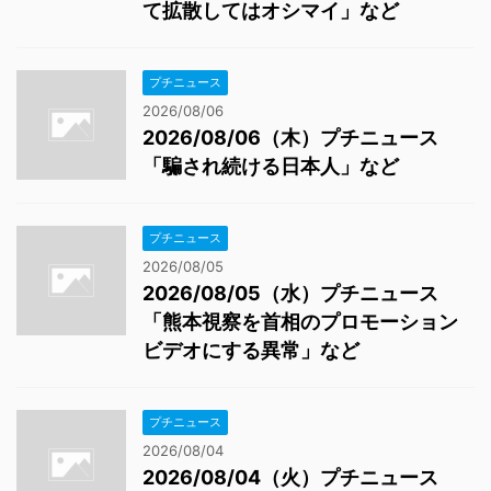
て拡散してはオシマイ」など
プチニュース
2026/08/06
2026/08/06（木）プチニュース
「騙され続ける日本人」など
プチニュース
2026/08/05
2026/08/05（水）プチニュース
「熊本視察を首相のプロモーション
ビデオにする異常」など
プチニュース
2026/08/04
2026/08/04（火）プチニュース