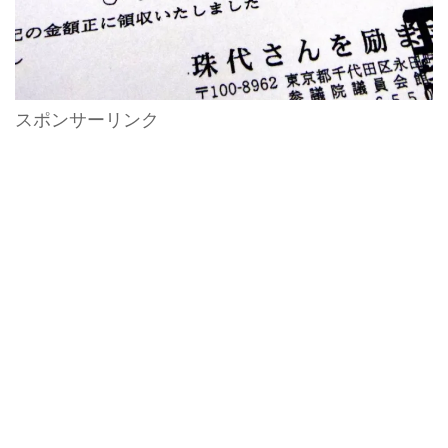
スポンサーリンク