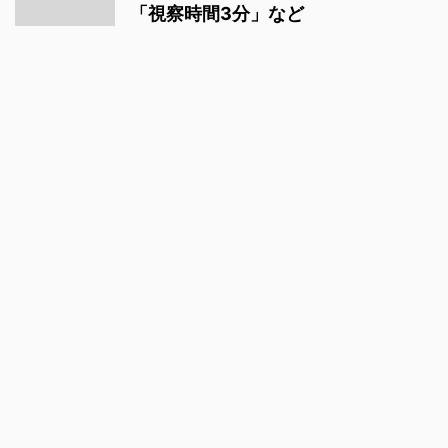
「視察時間3分」など