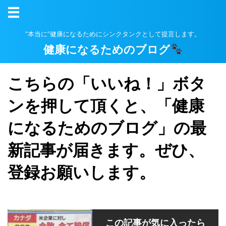
”本当に”健康になるためにシンクタンクとして提言します。
健康になるためのブログ
こちらの「いいね！」ボタ
ンを押して頂くと、「健康
になるためのブログ」の最
新記事が届きます。ぜひ、
登録お願いします。
この記事が気に入ったら