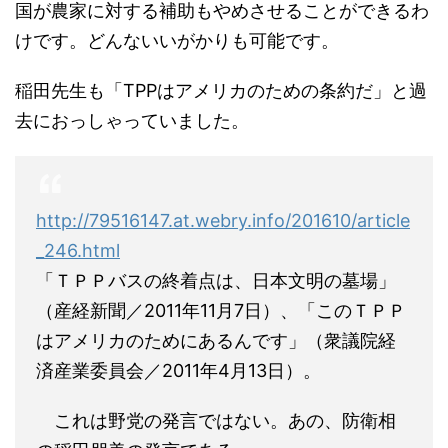
国が農家に対する補助もやめさせることができるわ
けです。どんないいがかりも可能です。
稲田先生も「TPPはアメリカのための条約だ」と過
去におっしゃっていました。
http://79516147.at.webry.info/201610/article
_246.html
「ＴＰＰバスの終着点は、日本文明の墓場」
（産経新聞／2011年11月7日）、「このＴＰＰ
はアメリカのためにあるんです」（衆議院経
済産業委員会／2011年4月13日）。
これは野党の発言ではない。あの、防衛相