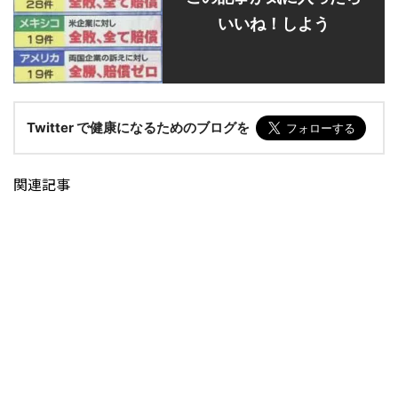
いいね！しよう
Twitter で健康になるためのブログを
関連記事