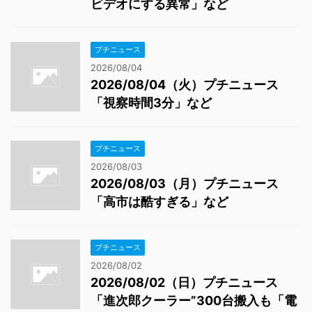
ビデオにする異常」など
プチニュース
2026/08/04
2026/08/04（火）プチニュース
「視察時間3分」など
プチニュース
2026/08/03
2026/08/03（月）プチニュース
「高市は酷すぎる」など
プチニュース
2026/08/02
2026/08/02（日）プチニュース
「進次郎クーラー”300台搬入も「電