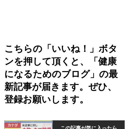
こちらの「いいね！」ボタ
ンを押して頂くと、「健康
になるためのブログ」の最
新記事が届きます。ぜひ、
登録お願いします。
この記事が気に入ったら