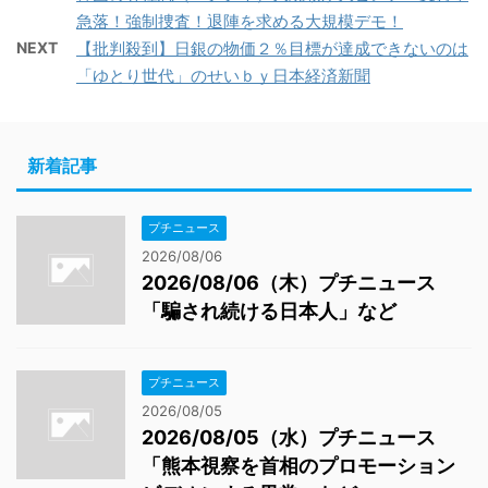
急落！強制捜査！退陣を求める大規模デモ！
NEXT
【批判殺到】日銀の物価２％目標が達成できないのは
「ゆとり世代」のせいｂｙ日本経済新聞
新着記事
プチニュース
2026/08/06
2026/08/06（木）プチニュース
「騙され続ける日本人」など
プチニュース
2026/08/05
2026/08/05（水）プチニュース
「熊本視察を首相のプロモーション