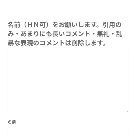
名前（ＨＮ可）をお願いします。引用の
み・あまりにも長いコメント・無礼・乱
暴な表現のコメントは削除します。
名前